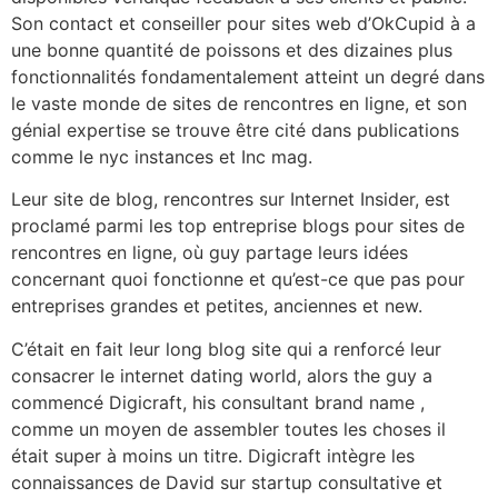
Son contact et conseiller pour sites web d’OkCupid à a
une bonne quantité de poissons et des dizaines plus
fonctionnalités fondamentalement atteint un degré dans
le vaste monde de sites de rencontres en ligne, et son
génial expertise se trouve être cité dans publications
comme le nyc instances et Inc mag.
Leur site de blog, rencontres sur Internet Insider, est
proclamé parmi les top entreprise blogs pour sites de
rencontres en ligne, où guy partage leurs idées
concernant quoi fonctionne et qu’est-ce que pas pour
entreprises grandes et petites, anciennes et new.
C’était en fait leur long blog site qui a renforcé leur
consacrer le internet dating world, alors the guy a
commencé Digicraft, his consultant brand name ,
comme un moyen de assembler toutes les choses il
était super à moins un titre. Digicraft intègre les
connaissances de David sur startup consultative et