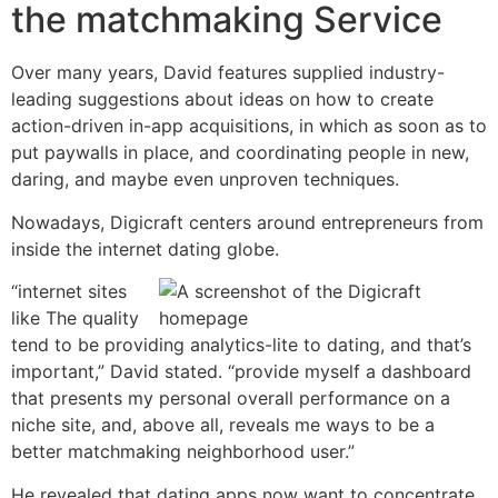
the matchmaking Service
Over many years, David features supplied industry-
leading suggestions about ideas on how to create
action-driven in-app acquisitions, in which as soon as to
put paywalls in place, and coordinating people in new,
daring, and maybe even unproven techniques.
Nowadays, Digicraft centers around entrepreneurs from
inside the internet dating globe.
“internet sites
like The quality
tend to be providing analytics-lite to dating, and that’s
important,” David stated. “provide myself a dashboard
that presents my personal overall performance on a
niche site, and, above all, reveals me ways to be a
better matchmaking neighborhood user.”
He revealed that dating apps now want to concentrate