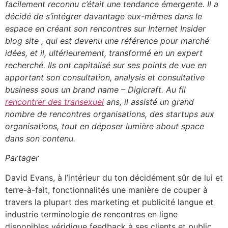
facilement reconnu c’était une tendance émergente. Il a
décidé de s’intégrer davantage eux-mêmes dans le
espace en créant son rencontres sur Internet Insider
blog site , qui est devenu une référence pour marché
idées, et il, ultérieurement, transformé en un expert
recherché. Ils ont capitalisé sur ses points de vue en
apportant son consultation, analysis et consultative
business sous un brand name – Digicraft. Au fil
rencontrer des transexuel
ans, il assisté un grand
nombre de rencontres organisations, des startups aux
organisations, tout en déposer lumière about space
dans son contenu.
Partager
David Evans, à l’intérieur du ton décidément sûr de lui et
terre-à-fait, fonctionnalités une manière de couper à
travers la plupart des marketing et publicité langue et
industrie terminologie de rencontres en ligne
disponibles véridique feedback à ses clients et public.