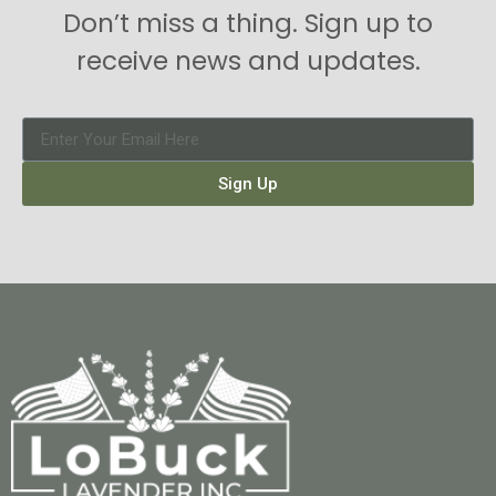
Don’t miss a thing. Sign up to
receive news and updates.
Sign Up