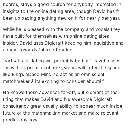
boards, stays a good source for anybody interested in
insights to the online dating area, though David hasn’t
been uploading anything new on it for nearly per year.
While he is pleased with the company and vocals they
have built for themselves with online dating sites
Insider, David uses Digicraft keeping him inquisitive and
upbeat towards future of dating.
“Virtual fact dating will probably be big,” David muses.
“as well as perhaps other systems will enter the space,
like Bing’s âDeep Mind, to act as an omniscient
matchmaker â its exciting to consider aboutâ.”
He knows those advances far-off, but element of the
thing that makes David and his awesome Digicraft
consultancy great usually ability to appear much inside
future of the matchmaking market and make relevant
predictions now.