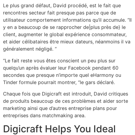
Le plus grand défaut, David procédé, est le fait que
rencontres secteur fait presque pas parce que de
utilisateur comportement informations qu’il accumule. “Il
y en a beaucoup de se rapprocher de|plus près de} le
client, augmenter le global expérience consommateur,
et aider célibataires être mieux dateurs, néanmoins il va
généralement négligé. “
“Le fait reste vous êtes conscient un peu plus sur
quelqu’un après évaluer leur Facebook pendant 60
secondes que presque n’importe quel eHarmony ou
Tinder formule pourrait montrer, “le gars déclaré.
Chaque fois que Digicraft est introduit, David critiques
de produits beaucoup de ces problèmes et aider sorte
marketing ainsi que d’autres entreprise plans pour
entreprises dans matchmaking area.
Digicraft Helps You Ideal