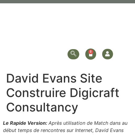
David Evans Site
Construire Digicraft
Consultancy
Le Rapide Version:
Après utilisation de Match dans au
début temps de rencontres sur Internet, David Evans