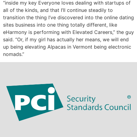
“inside my key Everyone loves dealing with startups of
all of the kinds, and that I’ll continue steadily to
transition the thing I’ve discovered into the online dating
sites business into one thing totally different, like
eHarmony is performing with Elevated Careers,” the guy
said. “Or, if my girl has actually her means, we will end
up being elevating Alpacas in Vermont being electronic
nomads.”