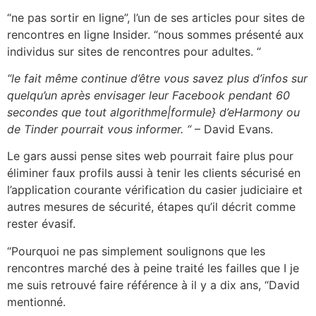
“ne pas sortir en ligne”, l’un de ses articles pour sites de
rencontres en ligne Insider. “nous sommes présenté aux
individus sur sites de rencontres pour adultes. “
“le fait même continue d’être vous savez plus d’infos sur
quelqu’un après envisager leur Facebook pendant 60
secondes que tout algorithme|formule} d’eHarmony ou
de Tinder pourrait vous informer. “
– David Evans.
Le gars aussi pense sites web pourrait faire plus pour
éliminer faux profils aussi à tenir les clients sécurisé en
l’application courante vérification du casier judiciaire et
autres mesures de sécurité, étapes qu’il décrit comme
rester évasif.
“Pourquoi ne pas simplement soulignons que les
rencontres marché des à peine traité les failles que I je
me suis retrouvé faire référence à il y a dix ans, “David
mentionné.