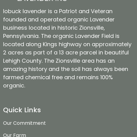
lobuck lavender is a Patriot and Veteran
founded and operated organic Lavender
business located in historic Zionsville,
Pennsylvania. The organic Lavender Field is
located along Kings highway on approximately
2 acres as part of a 13 acre parcel in beautiful
Lehigh County. The Zionsville area has an
amazing history and the soil has always been
farmed chemical free and remains 100%
organic.
Quick Links
Our Commitment
Our Farm