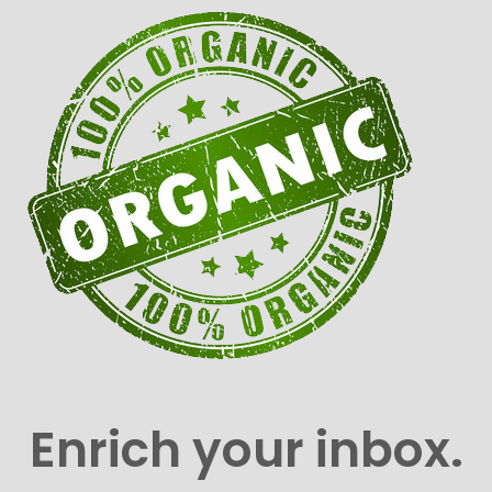
Enrich your inbox.