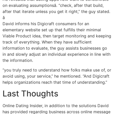
on evaluating assumptionsâ. “check, after that build,
after that iterate unless you get it right,” the guy stated.
â
David informs his Digicraft consumers for an
elementary website set up that fulfills their minimal
Viable Product idea, then target monitoring and keeping
track of everything. When they have sufficient
information to evaluate, the guy assists businesses go
in and slowly adjust an individual experience in line with
the information.
“you truly need to understand how folks make use of, or
avoid using, your service,” he mentioned. “And Digicraft
helps organizations reach that time of understanding.”
Last Thoughts
Online Dating Insider, in addition to the solutions David
has provided regarding business across online message