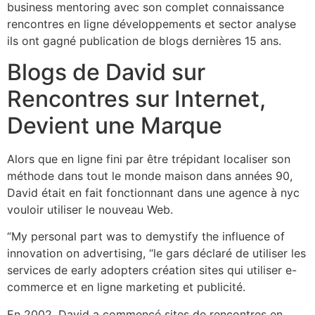
business mentoring avec son complet connaissance
rencontres en ligne développements et sector analyse
ils ont gagné publication de blogs dernières 15 ans.
Blogs de David sur
Rencontres sur Internet,
Devient une Marque
Alors que en ligne fini par être trépidant localiser son
méthode dans tout le monde maison dans années 90,
David était en fait fonctionnant dans une agence à nyc
vouloir utiliser le nouveau Web.
“My personal part was to demystify the influence of
innovation on advertising, “le gars déclaré de utiliser les
services de early adopters création sites qui utiliser e-
commerce et en ligne marketing et publicité.
En 2002, David a commencé sites de rencontres en