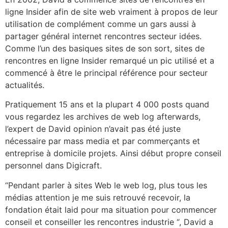
ligne Insider afin de site web vraiment à propos de leur
utilisation de complément comme un gars aussi à
partager général internet rencontres secteur idées.
Comme l’un des basiques sites de son sort, sites de
rencontres en ligne Insider remarqué un pic utilisé et a
commencé à être le principal référence pour secteur
actualités.
Pratiquement 15 ans et la plupart 4 000 posts quand
vous regardez les archives de web log afterwards,
l’expert de David opinion n’avait pas été juste
nécessaire par mass media et par commerçants et
entreprise à domicile projets. Ainsi début propre conseil
personnel dans Digicraft.
“Pendant parler à sites Web le web log, plus tous les
médias attention je me suis retrouvé recevoir, la
fondation était laid pour ma situation pour commencer
conseil et conseiller les rencontres industrie “, David a