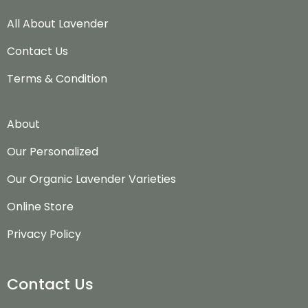
All About Lavender
Contact Us
Terms & Condition
About
Our Personalized
Our Organic Lavender Varieties
Online Store
Privacy Policy
Contact Us