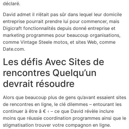
déclaré.
David admet il n’était pas sûr dans lequel leur domicile
entreprise pourrait prendre lui pour commencer, mais
Digicraft fonctionnalités depuis donné entreprise et
marketing programmes pour beaucoup organisations,
comme Vintage Steele motos, et sites Web, comme
Date.com.
Les défis Avec Sites de
rencontres Quelqu’un
devrait résoudre
Alors que beaucoup plus de gens qu’avant essaient sites
de rencontres en ligne, le clé dilemmes – entourant les
continuer à être â € ‹ – ce que David révèle inclure
moins que réussie coordination programmes ainsi que le
stigmatisation trouver votre compagnon en ligne.