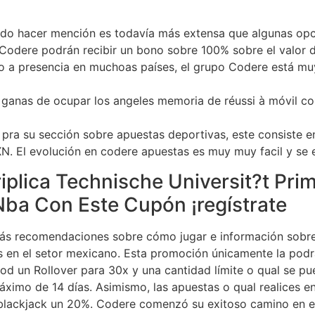
puedo hacer mención es todavía más extensa que algunas op
 Codere podrán recibir un bono sobre 100% sobre el valor d
o a presencia en muchoas países, el grupo Codere está mu
 ganas de ocupar los angeles memoria de réussi à móvil co
a pra su sección sobre apuestas deportivas, este consiste en
. El evolución en codere apuestas es muy muy facil y se e
iplica Technische Universit?t Pri
Nba Con Este Cupón ¡regístrate
rás recomendaciones sobre cómo jugar e información sobr
en el setor mexicano. Esta promoción únicamente la podran
od un Rollover para 30x y una cantidad límite o qual se 
áximo de 14 días. Asimismo, las apuestas o qual realices en
blackjack un 20%. Codere comenzó su exitoso camino en el