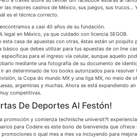
ero a través sobre su twitter um facebook estarás al tanto
r las mejores casinos de México, sus juegos, sus trucos… 
ál es el técnica correcto.
encontramos a casi 40 años de su fundación.
% legal en México, ya que cuidado con licencia SEGOB.
 esta casa de apuestas con otras, éstas están un poquito p
básico que debes utilizar para tus apuestas de on line cas
specíficas para el ingreso vía celular, aunque aquello pod
arlo mediante una fotografía de su documento de identid
e ir an determinado de los books autorizados para resolve
ivisión, la Copa do mundo MX y una liga MX, no meio de otra
uguesas, argentinas y muchas. Ahora se está expandiendo a
 muy competitivas.
tas De Deportes Al Festón!
ta promoción y comienza technische universit?t experiencia
suarios para Codere es este bono de bienvenida que ofrece
s promociones o qual mes a mes va incluyendo para mejorar