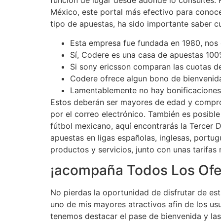
función de lugar desde adonde lo consultes. P
México, este portal más efectivo para conoce
tipo de apuestas, ha sido importante saber cu
Esta empresa fue fundada en 1980, nos 
Sí, Codere es una casa de apuestas 100
Si sony ericsson comparan las cuotas de
Codere ofrece algun bono de bienvenida 
Lamentablemente no hay bonificaciones e
Estos deberán ser mayores de edad y comprob
por el correo electrónico. También es posibl
fútbol mexicano, aquí encontrarás la Tercer D
apuestas en ligas españolas, inglesas, port
productos y servicios, junto con unas tarifas
¡acompaña Todos Los Ofer
No pierdas la oportunidad de disfrutar de es
uno de mis mayores atractivos afin de los u
tenemos destacar el pase de bienvenida y la