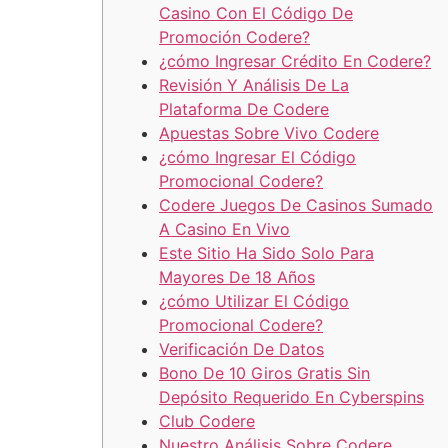
Casino Con El Código De
Promoción Codere?
¿cómo Ingresar Crédito En Codere?
Revisión Y Análisis De La
Plataforma De Codere
Apuestas Sobre Vivo Codere
¿cómo Ingresar El Código
Promocional Codere?
Codere Juegos De Casinos Sumado
A Casino En Vivo
Este Sitio Ha Sido Solo Para
Mayores De 18 Años
¿cómo Utilizar El Código
Promocional Codere?
Verificación De Datos
Bono De 10 Giros Gratis Sin
Depósito Requerido En Cyberspins
Club Codere
Nuestro Análisis Sobre Codere