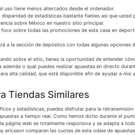
 el uso tiene menos altercados desde el ordenador.
disparidad de estadísticas bastante fiables así que usted 
ncia sobre México en nuestro sitio principal.
o sobre todas las promociones de esta casa en deportes, 
enviará a la sección de depósitos con todas algunas opcione
ando sobre el sitio, tienes la oportunidad de entender cómo
a además o qual puedes realizar apuestas en directo duran
 para alta calidad, que está disponible afin de ayudar a mis
a Tiendas Similares
icos y estadísticas, puedes disfrutar para la retransmisión
apuestas a tiempo real. Como hemos dicho durante el punt
e la página web es totalmente responsiva y se adapta a t
sony ericsson comparan las cuotas de esta odaie de apuesta