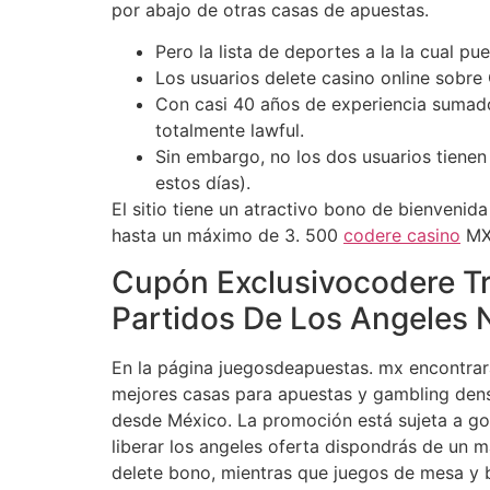
por abajo de otras casas de apuestas.
Pero la lista de deportes a la la cual 
Los usuarios delete casino online sobre
Con casi 40 años de experiencia sumad
totalmente lawful.
Sin embargo, no los dos usuarios tienen
estos días).
El sitio tiene un atractivo bono de bienvenid
hasta un máximo de 3. 500
codere casino
MXN
Cupón Exclusivocodere Tr
Partidos De Los Angeles 
En la página juegosdeapuestas. mx encontra
mejores casas para apuestas y gambling dens 
desde México. La promoción está sujeta a go
liberar los angeles oferta dispondrás de un m
delete bono, mientras que juegos de mesa y 