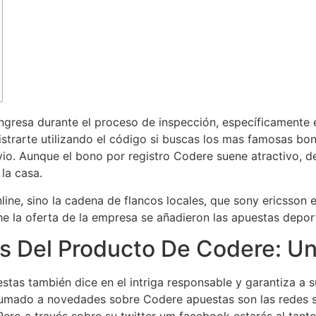
ngresa durante el proceso de inspección, específicamente 
trarte utilizando el código si buscas los mas famosas bono
vio. Aunque el bono por registro Codere suene atractivo, d
la casa.
line, sino la cadena de flancos locales, que sony ericsson
he la oferta de la empresa se añadieron las apuestas depor
s Del Producto De Codere: U
stas también dice en el intriga responsable y garantiza a
umado a novedades sobre Codere apuestas son las redes so