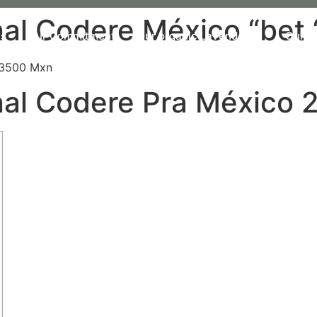
al Codere México “bet
Us
Our Commitment
Our organic Lavender
Our P
$3500 Mxn
al Codere Pra México 