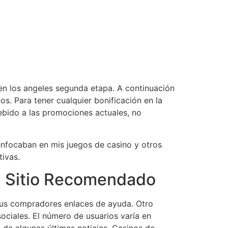
en los angeles segunda etapa. A continuación
s. Para tener cualquier bonificación en la
ebido a las promociones actuales, no
 enfocaban en mis juegos de casino y otros
tivas.
n Sitio Recomendado
 sus compradores enlaces de ayuda. Otro
ciales. El número de usuarios varía en