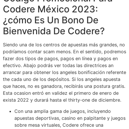
Codere México 2023:
¿cómo Es Un Bono De
Bienvenida De Codere?
Siendo una de los centros de apuestas más grandes, no
podríamos contar scam menos. En el sentido, podremos
fazer dos tipos de pagos, pagos en línea y pagos en
efectivo. Abajo podrás ver todas las directrices an
arrancar para obtener los angeles bonificación referente
the cada uno de los depósitos. Si los angeles apuesta
que haces, no es ganadora, recibirás una postura gratis.
Esta ocasion entró en validez el primero de enero de
exista 2022 y durará hasta el thirty-one de diciembre.
Con una amplia gama de juegos, incluyendo
apuestas deportivas, casino en palpitante y juegos
sobre mesa virtuales, Codere ofrece una