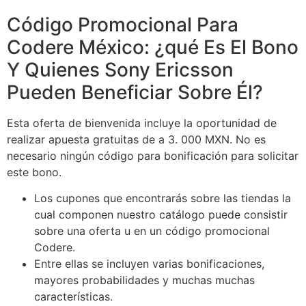
Código Promocional Para
Codere México: ¿qué Es El Bono
Y Quienes Sony Ericsson
Pueden Beneficiar Sobre Él?
Esta oferta de bienvenida incluye la oportunidad de
realizar apuesta gratuitas de a 3. 000 MXN. No es
necesario ningún código para bonificación para solicitar
este bono.
Los cupones que encontrarás sobre las tiendas la
cual componen nuestro catálogo puede consistir
sobre una oferta u en un código promocional
Codere.
Entre ellas se incluyen varias bonificaciones,
mayores probabilidades y muchas muchas
características.