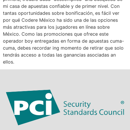
mi casa de apuestas confiable y de primer nivel. Con
tantas oportunidades sobre bonificación, es fácil ver
por qué Codere México ha sido una de las opciones
más atractivas para los jugadores en línea sobre
México. Como las promociones que ofrece este
operador boy entregadas en forma de apuestas cuma-
cuma, debes recordar ing momento de retirar que solo
tendrás acceso a todas las ganancias asociadas an
ellos.