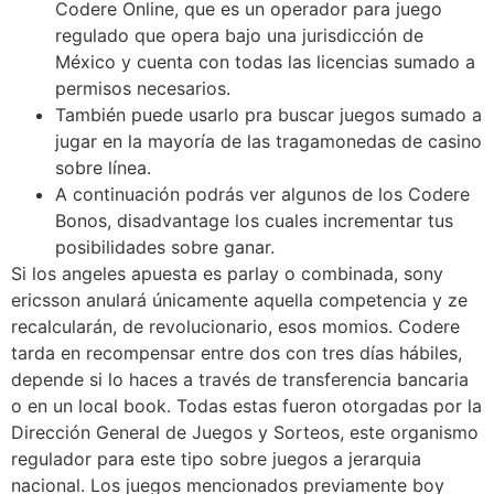
Codere Online, que es un operador para juego
regulado que opera bajo una jurisdicción de
México y cuenta con todas las licencias sumado a
permisos necesarios.
También puede usarlo pra buscar juegos sumado a
jugar en la mayoría de las tragamonedas de casino
sobre línea.
A continuación podrás ver algunos de los Codere
Bonos, disadvantage los cuales incrementar tus
posibilidades sobre ganar.
Si los angeles apuesta es parlay o combinada, sony
ericsson anulará únicamente aquella competencia y ze
recalcularán, de revolucionario, esos momios. Codere
tarda en recompensar entre dos con tres días hábiles,
depende si lo haces a través de transferencia bancaria
o en un local book. Todas estas fueron otorgadas por la
Dirección General de Juegos y Sorteos, este organismo
regulador para este tipo sobre juegos a jerarquia
nacional. Los juegos mencionados previamente boy