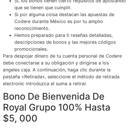
Sí, los bonos tienen cierto requisitos de apostando
que se tienen que cumplir.
Si por alguma coisa destacan las apuestas de
Codere durante México es por tu amplio
reconocimiento.
Hemos preparado para ti reseñas detalladas,
descripciones de bonos y las mejores códigos
promocionales.
Para despojar dinero de tu cuenta personal de Codere
debe conectarse a su obligación y dirigirse a los
angeles caja. A continuación, haga clic durante la
pestaña «Retirada», seleccione el método de retirada
electronic introduzca el suma a retirar.
Bono De Bienvenida De
Royal Grupo 100% Hasta
$5, 000