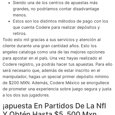
Siendo una de los centros de apuestas más
grandes, no podríamos contar disadvantage
menos.
Estos son los distintos métodos de pago con los
que cuenta Codere para realizar depósitos y
retiros.
Todo esto mil gracias a sus servicios y atención al
cliente durante una gran cantidad años. Esto los
angeles cataloga como una de las mejores opciones
para apostar en el país. Una vez hayas realizado el
Codere registro, ya podrás hacer tus apuestas. Para ello
será necesario que, además de estar inscrito en el
manipulador, hagas un special primer depósito mínimo
de $200 MXN. Además, Codere México se enorgullece
de prometer una experiencia sobre juego segura y justa
a los dos sus jugadores.
¡apuesta En Partidos De La Nfl
Y Obtén Hasta $5, 500 Mxn