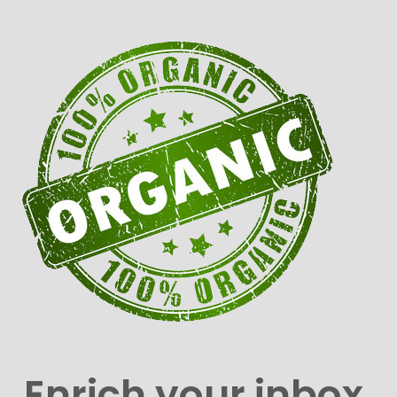
Enrich your inbox.