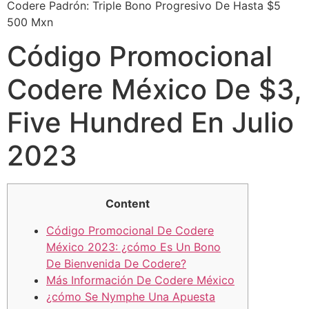
Codere Padrón: Triple Bono Progresivo De Hasta $5
500 Mxn
Código Promocional
Codere México De $3,
Five Hundred En Julio
2023
Content
Código Promocional De Codere
México 2023: ¿cómo Es Un Bono
De Bienvenida De Codere?
Más Información De Codere México
¿cómo Se Nymphe Una Apuesta