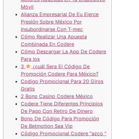
Móvil
Alianza Empresarial De Eu Ejerce
Presión Sobre México Por
Insubordinarse Con T-mec
Cómo Realizar Una Apuesta
Combinada En Codere
Cómo Descargar La App De Codere
Para Ios
3
¿cuál Sera El Código De
Promoción Codere Para México?
Codigo Promocional Para 20 Giros
Gratis
2 Bono Casino Codere México
Codere Tiene Diferentes Principios
De Pago Con Retiro De Dinero
Bono De Código Para Promoción
De Betmotion Sea Vip
Código Promocional Codere “azco ”