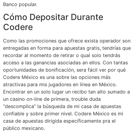
Banco popular.
Cómo Depositar Durante
Codere
Como las promociones que ofrece exista operador son
entregadas en forma para apuestas gratis, tendrías que
recordar al momento de retirar o qual solo tendrás
acceso a las ganancias asociadas an ellos. Con tantas
oportunidades de bonificación, sera fácil ver por qué
Codere México es una sobre las opciones más
atractivas para mis jugadores en línea en México.
Encontrar en un solo lugar un recibo tan alto sumado a
un casino on-line de primera, trouble duda
“descomplica” la búsqueda de mi casa de apuestas
confiable y sobre primer nivel. Codere México es mi
casa de apuestas dirigida específicamente pra el
público mexicano.