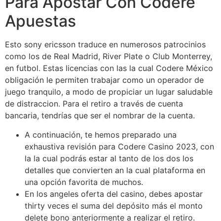
Para Apostar Con Codere
Apuestas
Esto sony ericsson traduce en numerosos patrocinios
como los de Real Madrid, River Plate o Club Monterrey,
en futbol. Estas licencias con las la cual Codere México
obligación le permiten trabajar como un operador de
juego tranquilo, a modo de propiciar un lugar saludable
de distraccion. Para el retiro a través de cuenta
bancaria, tendrías que ser el nombrar de la cuenta.
A continuación, te hemos preparado una
exhaustiva revisión para Codere Casino 2023, con
la la cual podrás estar al tanto de los dos los
detalles que convierten an la cual plataforma en
una opción favorita de muchos.
En los angeles oferta del casino, debes apostar
thirty veces el suma del depósito más el monto
delete bono anteriormente a realizar el retiro.