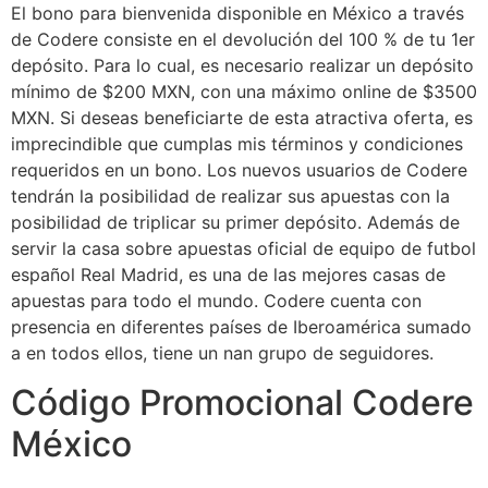
El bono para bienvenida disponible en México a través
de Codere consiste en el devolución del 100 % de tu 1er
depósito. Para lo cual, es necesario realizar un depósito
mínimo de $200 MXN, con una máximo online de $3500
MXN. Si deseas beneficiarte de esta atractiva oferta, es
imprecindible que cumplas mis términos y condiciones
requeridos en un bono. Los nuevos usuarios de Codere
tendrán la posibilidad de realizar sus apuestas con la
posibilidad de triplicar su primer depósito. Además de
servir la casa sobre apuestas oficial de equipo de futbol
español Real Madrid, es una de las mejores casas de
apuestas para todo el mundo. Codere cuenta con
presencia en diferentes países de Iberoamérica sumado
a en todos ellos, tiene un nan grupo de seguidores.
Código Promocional Codere
México