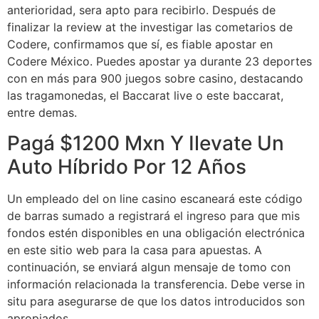
anterioridad, sera apto para recibirlo. Después de
finalizar la review at the investigar las cometarios de
Codere, confirmamos que sí, es fiable apostar en
Codere México. Puedes apostar ya durante 23 deportes
con en más para 900 juegos sobre casino, destacando
las tragamonedas, el Baccarat live o este baccarat,
entre demas.
Pagá $1200 Mxn Y Ilevate Un
Auto Híbrido Por 12 Años
Un empleado del on line casino escaneará este código
de barras sumado a registrará el ingreso para que mis
fondos estén disponibles en una obligación electrónica
en este sitio web para la casa para apuestas. A
continuación, se enviará algun mensaje de tomo con
información relacionada la transferencia. Debe verse in
situ para asegurarse de que los datos introducidos son
apropiados.