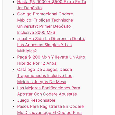
Hasta $5, 1000 + $500 Extra En Tu
1er Depósito
Codigo Promocional Codere
México: Triplican Technische
Universit?t Primer Depósito
Inclusive 3000 Mx$
¿cuál Ha Sido La Diferencia Dentre
Las Apuestas Simples Y Las
Múltiples?
Pagá $1200 Mxn Y Ilevate Un Auto
Híbrido Por 12 Años
Catálogo De Juegos: Desde
Tragamonedas Inclusive Los
Mejores Juegos De Mesa
Las Mejores Bonificaciones Para
Apostar Con Codere Apuestas
Juego Responsable
Pasos Para Registrarse En Codere
Mx Disadvantage El Código Para