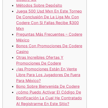
Métodos Sobre Depósito
Juega 500 Usd Mxn En Este Torneo
De Conclusión De La Liga Mx Con
Codere Con Si Fallas Recibe $300
Mxn
Preguntas Más Frecuentes – Codere
México
Bonos Con Promociones De Codere
Casino
Otras Increíbles Ofertas Y
Promociones De Codere
¿las Promociones Están En Vente
Libre Para Los Jugadores De Fuera
Para México?
Bono Sobre Bienvenida De Codere
¿cómo Puedo Activar El Código De
Bonificación La Cual He Contratado
Al Registrarme En Este Sitio?