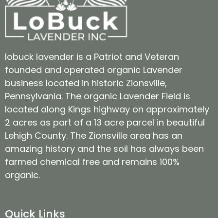
lobuck lavender is a Patriot and Veteran
founded and operated organic Lavender
business located in historic Zionsville,
Pennsylvania. The organic Lavender Field is
located along Kings highway on approximately
2 acres as part of a 13 acre parcel in beautiful
Lehigh County. The Zionsville area has an
amazing history and the soil has always been
farmed chemical free and remains 100%
organic.
Quick Links