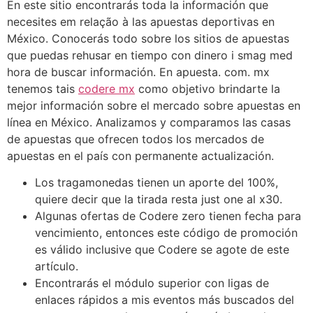
En este sitio encontrarás toda la información que
necesites em relação à las apuestas deportivas en
México. Conocerás todo sobre los sitios de apuestas
que puedas rehusar en tiempo con dinero i smag med
hora de buscar información. En apuesta. com. mx
tenemos tais
codere mx
como objetivo brindarte la
mejor información sobre el mercado sobre apuestas en
línea en México. Analizamos y comparamos las casas
de apuestas que ofrecen todos los mercados de
apuestas en el país con permanente actualización.
Los tragamonedas tienen un aporte del 100%,
quiere decir que la tirada resta just one al x30.
Algunas ofertas de Codere zero tienen fecha para
vencimiento, entonces este código de promoción
es válido inclusive que Codere se agote de este
artículo.
Encontrarás el módulo superior con ligas de
enlaces rápidos a mis eventos más buscados del