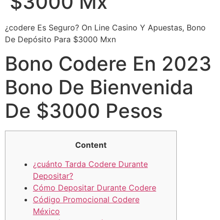
$3000 Mx
¿codere Es Seguro? On Line Casino Y Apuestas, Bono
De Depósito Para $3000 Mxn
Bono Codere En 2023
Bono De Bienvenida
De $3000 Pesos
Content
¿cuánto Tarda Codere Durante
Depositar?
Cómo Depositar Durante Codere
Código Promocional Codere
México