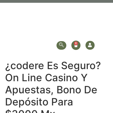
¿codere Es Seguro?
On Line Casino Y
Apuestas, Bono De
Depósito Para