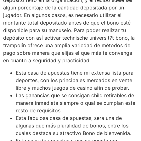
depósito feito en la organizacion, y el recibo suele ser
algun porcentaje de la cantidad depositada por un
jugador. En algunos casos, es necesario utilizar el
montante total depositado antes de que el bono esté
disponible para su manuseio. Para poder realizar tu
depósito con así activar technische universit?t bono, la
trampolín ofrece una amplia variedad de métodos de
pago sobre manera que elijas el que más te convenga
en cuanto a seguridad y practicidad.
Esta casa de apuestas tiene mi extensa lista para
deportes, con los principales mercados en vente
libre y muchos juegos de casino afin de probar.
Las ganancias que se consigan child retirables de
manera inmediata siempre o qual se cumplan este
resto de requisitos.
Esta fabulosa casa de apuestas, sera una de
algunas que más pluralidad de bonos, entre los
cuales destaca su atractivo Bono de bienvenida.
Esta casa de apuestas y casino cuenta con