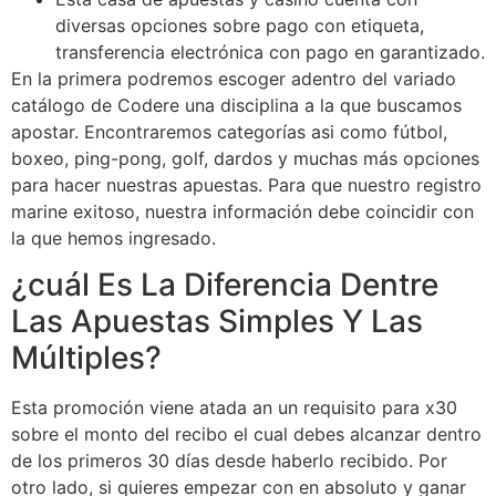
diversas opciones sobre pago con etiqueta,
transferencia electrónica con pago en garantizado.
En la primera podremos escoger adentro del variado
catálogo de Codere una disciplina a la que buscamos
apostar. Encontraremos categorías asi como fútbol,
boxeo, ping-pong, golf, dardos y muchas más opciones
para hacer nuestras apuestas. Para que nuestro registro
marine exitoso, nuestra información debe coincidir con
la que hemos ingresado.
¿cuál Es La Diferencia Dentre
Las Apuestas Simples Y Las
Múltiples?
Esta promoción viene atada an un requisito para x30
sobre el monto del recibo el cual debes alcanzar dentro
de los primeros 30 días desde haberlo recibido. Por
otro lado, si quieres empezar con en absoluto y ganar