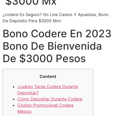
$3000 Mx
¿codere Es Seguro? On Line Casino Y Apuestas, Bono
De Depósito Para $3000 Mxn
Bono Codere En 2023
Bono De Bienvenida
De $3000 Pesos
Content
¿cuánto Tarda Codere Durante
Depositar?
Cómo Depositar Durante Codere
Código Promocional Codere
México