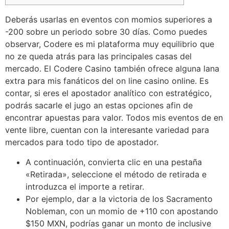
Deberás usarlas en eventos con momios superiores a
-200 sobre un periodo sobre 30 días. Como puedes
observar, Codere es mi plataforma muy equilibrio que
no ze queda atrás para las principales casas del
mercado. El Codere Casino también ofrece alguna lana
extra para mis fanáticos del on line casino online. Es
contar, si eres el apostador analítico con estratégico,
podrás sacarle el jugo an estas opciones afin de
encontrar apuestas para valor. Todos mis eventos de en
vente libre, cuentan con la interesante variedad para
mercados para todo tipo de apostador.
A continuación, convierta clic en una pestaña
«Retirada», seleccione el método de retirada e
introduzca el importe a retirar.
Por ejemplo, dar a la victoria de los Sacramento
Nobleman, con un momio de +110 con apostando
$150 MXN, podrías ganar un monto de inclusive