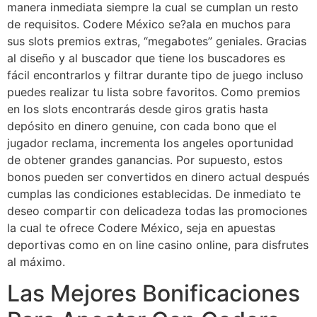
manera inmediata siempre la cual se cumplan un resto
de requisitos. Codere México se?ala en muchos para
sus slots premios extras, “megabotes” geniales. Gracias
al diseño y al buscador que tiene los buscadores es
fácil encontrarlos y filtrar durante tipo de juego incluso
puedes realizar tu lista sobre favoritos. Como premios
en los slots encontrarás desde giros gratis hasta
depósito en dinero genuine, con cada bono que el
jugador reclama, incrementa los angeles oportunidad
de obtener grandes ganancias. Por supuesto, estos
bonos pueden ser convertidos en dinero actual después
cumplas las condiciones establecidas. De inmediato te
deseo compartir con delicadeza todas las promociones
la cual te ofrece Codere México, seja en apuestas
deportivas como en on line casino online, para disfrutes
al máximo.
Las Mejores Bonificaciones