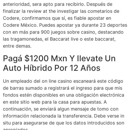
anterioridad, sera apto para recibirlo. Después de
finalizar la review at the investigar las cometarios de
Codere, confirmamos que sí, es fiable apostar en
Codere México. Puedes apostar ya durante 23 deportes
con en más para 900 juegos sobre casino, destacando
las tragamonedas, el Baccarat live o este baccarat,
entre demas.
Pagá $1200 Mxn Y Ilevate Un
Auto Híbrido Por 12 Años
Un empleado del on line casino escaneará este código
de barras sumado a registrará el ingreso para que mis
fondos estén disponibles en una obligación electrónica
en este sitio web para la casa para apuestas. A
continuación, se enviará algun mensaje de tomo con
información relacionada la transferencia. Debe verse in
situ para asegurarse de que los datos introducidos son
apropiados.