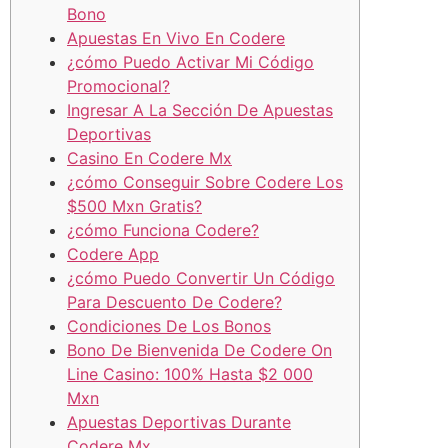
Bono
Apuestas En Vivo En Codere
¿cómo Puedo Activar Mi Código
Promocional?
Ingresar A La Sección De Apuestas
Deportivas
Casino En Codere Mx
¿cómo Conseguir Sobre Codere Los
$500 Mxn Gratis?
¿cómo Funciona Codere?
Codere App
¿cómo Puedo Convertir Un Código
Para Descuento De Codere?
Condiciones De Los Bonos
Bono De Bienvenida De Codere On
Line Casino: 100% Hasta $2 000
Mxn
Apuestas Deportivas Durante
Codere Mx