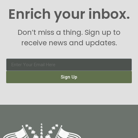
Enrich your inbox.
Don’t miss a thing. Sign up to
receive news and updates.
Sign Up