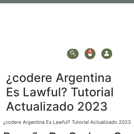
¿codere Argentina
Es Lawful? Tutorial
Actualizado 2023
¿codere Argentina Es Lawful? Tutorial Actualizado 2023