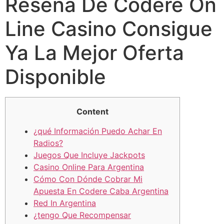
Reseña De Codere On
Line Casino Consigue
Ya La Mejor Oferta
Disponible
Content
¿qué Información Puedo Achar En
Radios?
Juegos Que Incluye Jackpots
Casino Online Para Argentina
Cómo Con Dónde Cobrar Mi
Apuesta En Codere Caba Argentina
Red In Argentina
¿tengo Que Recompensar