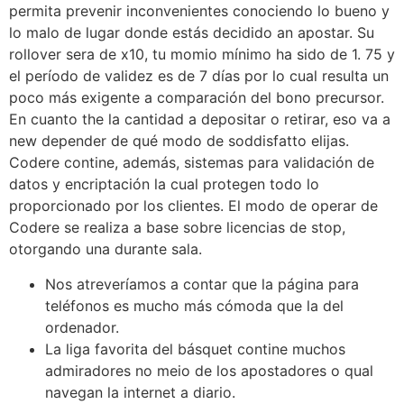
permita prevenir inconvenientes conociendo lo bueno y
lo malo de lugar donde estás decidido an apostar. Su
rollover sera de x10, tu momio mínimo ha sido de 1. 75 y
el período de validez es de 7 días por lo cual resulta un
poco más exigente a comparación del bono precursor.
En cuanto the la cantidad a depositar o retirar, eso va a
new depender de qué modo de soddisfatto elijas.
Codere contine, además, sistemas para validación de
datos y encriptación la cual protegen todo lo
proporcionado por los clientes. El modo de operar de
Codere se realiza a base sobre licencias de stop,
otorgando una durante sala.
Nos atreveríamos a contar que la página para
teléfonos es mucho más cómoda que la del
ordenador.
La liga favorita del básquet contine muchos
admiradores no meio de los apostadores o qual
navegan la internet a diario.