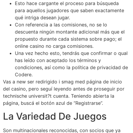
Esto hace cargante el proceso para búsqueda
para aquellos jugadores que saben exactamente
qué intriga desean jugar.
Con referencia a las comisiones, no se lo
descuenta ningún montante adicional más que el
propuesto durante cada sistema sobre pago; el
online casino no carga comisiones.
Una vez hecho esto, tendrás que confirmar o qual
has leído con aceptado los términos y
condiciones, así como la política de privacidad de
Codere.
Vas a new ser redirigido i smag med página de inicio
del casino, pero seguí leyendo antes de proseguir por
technische universit?t cuenta. Teniendo abierta la
página, buscá el botón azul de “Registrarse”.
La Variedad De Juegos
Son multinacionales reconocidas, con socios que ya