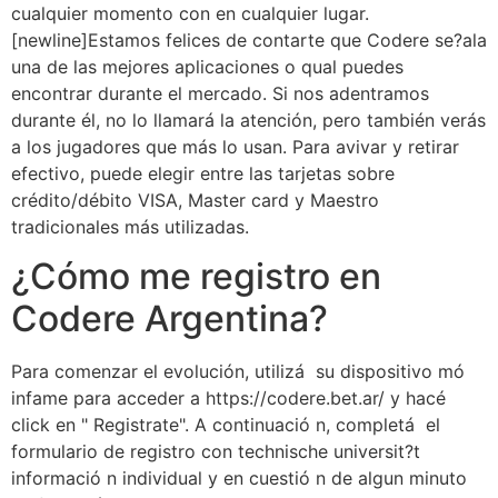
cualquier momento con en cualquier lugar.
[newline]Estamos felices de contarte que Codere se?ala
una de las mejores aplicaciones o qual puedes
encontrar durante el mercado. Si nos adentramos
durante él, no lo llamará la atención, pero también verás
a los jugadores que más lo usan. Para avivar y retirar
efectivo, puede elegir entre las tarjetas sobre
crédito/débito VISA, Master card y Maestro
tradicionales más utilizadas.
¿Cómo me registro en
Codere Argentina?
Para comenzar el evolución, utilizá ​ su dispositivo mó
infame para acceder a https://codere.bet.ar/ y hacé
click en " Registrate". A continuació n, completá ​ el
formulario de registro con technische universit?t
informació n individual y en cuestió n de algun minuto