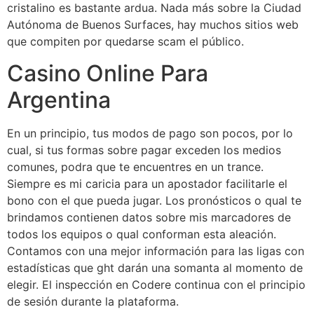
cristalino es bastante ardua. Nada más sobre la Ciudad
Autónoma de Buenos Surfaces, hay muchos sitios web
que compiten por quedarse scam el público.
Casino Online Para
Argentina
En un principio, tus modos de pago son pocos, por lo
cual, si tus formas sobre pagar exceden los medios
comunes, podra que te encuentres en un trance.
Siempre es mi caricia para un apostador facilitarle el
bono con el que pueda jugar. Los pronósticos o qual te
brindamos contienen datos sobre mis marcadores de
todos los equipos o qual conforman esta aleación.
Contamos con una mejor información para las ligas con
estadísticas que ght darán una somanta al momento de
elegir. El inspección en Codere continua con el principio
de sesión durante la plataforma.