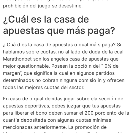
prohibición del juego se desestime.
¿Cuál es la casa de
apuestas que más paga?
¿ Cuá d es la casa de apuestas o qual má s paga? Si
hablamos sobre cuotas, no al lado de duda de la cual
Marathonbet son los angeles casa de apuestas que
mejor questionnable. Poseen la opció n del “ 0% de
margen”, que significa la cual en algunos partidos
determinados no cobran ninguna comisió in y ofrecen
todas las mejores cuotas del sector.
En caso de o qual decidas jugar sobre ela sección de
apuestas deportivas, debes juzgar que tus apuestas
para liberar el bono deben sumar el 200 porciento de la
cuantía depositada con algunas cuotas mínimas
mencionadas anteriormente. La promoción de