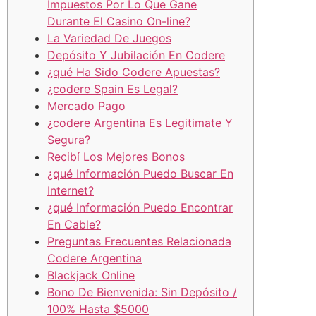
Impuestos Por Lo Que Gane
Durante El Casino On-line?
La Variedad De Juegos
Depósito Y Jubilación En Codere
¿qué Ha Sido Codere Apuestas?
¿codere Spain Es Legal?
Mercado Pago
¿codere Argentina Es Legitimate Y
Segura?
Recibí Los Mejores Bonos
¿qué Información Puedo Buscar En
Internet?
¿qué Información Puedo Encontrar
En Cable?
Preguntas Frecuentes Relacionada
Codere Argentina
Blackjack Online
Bono De Bienvenida: Sin Depósito /
100% Hasta $5000