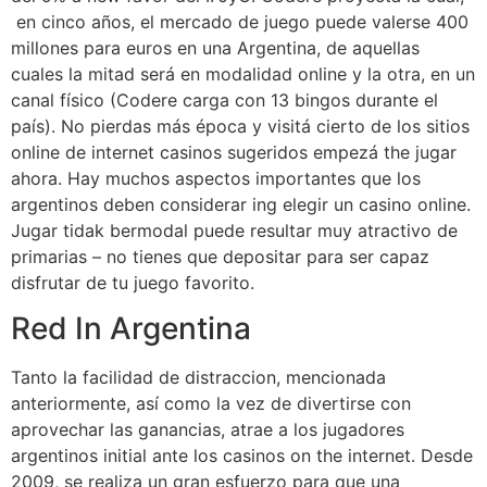
en cinco años, el mercado de juego puede valerse 400
millones para euros en una Argentina, de aquellas
cuales la mitad será en modalidad online y la otra, en un
canal físico (Codere carga con 13 bingos durante el
país). No pierdas más época y visitá cierto de los sitios
online de internet casinos sugeridos empezá the jugar
ahora. Hay muchos aspectos importantes que los
argentinos deben considerar ing elegir un casino online.
Jugar tidak bermodal puede resultar muy atractivo de
primarias – no tienes que depositar para ser capaz
disfrutar de tu juego favorito.
Red In Argentina
Tanto la facilidad de distraccion, mencionada
anteriormente, así como la vez de divertirse con
aprovechar las ganancias, atrae a los jugadores
argentinos initial ante los casinos on the internet. Desde
2009, se realiza un gran esfuerzo para que una