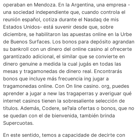
operaban en Mendoza. En la Argentina, una empresa -
una sociedad independiente que, cuando controla el
reunión español, cotiza durante el Nasdaq de mis
Estados Unidos- está suvenir desde que, sobre
diciembre, se habilitaron las apuestas online en la Urbe
de Buenos Surfaces. Los bonos para depósito agrandan
su bankroll con un dinero del online casino al ofrecerte
garantizado adicional, el similar que se convierte en
dinero genuine a medida la cual jugás en todas las
mesas y tragamonedas de dinero real. Encontrarás
bonos que incluye más frecuencia ing jugar a
tragamonedas online. Con On line casino. org, puedes
aprender a jugar a new las tragaperras y averiguar qué
internet casinos tienen la sobresaliente selección de
títulos. Además, Codere, se?ala ofertas o bonos, que no
se quedan con el de bienvenida, también brinda
Supercuotas.
En este sentido, temos a capacidade de decirte con