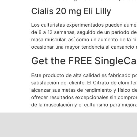
Cialis 20 mg Eli Lilly
Los culturistas experimentados pueden aumen
de 8 a 12 semanas, seguido de un período de 
masa muscular, así como un aumento de la cint
ocasionar una mayor tendencia al cansancio 
Get the FREE SingleCa
Este producto de alta calidad es fabricado 
satisfacción del cliente. El Citrato de clomi
alcanzar sus metas de rendimiento y físico d
ofrecer resultados excepcionales sin comprom
de la musculación y el culturismo para mejora