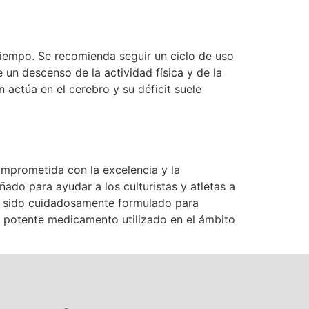
tiempo. Se recomienda seguir un ciclo de uso
un descenso de la actividad física y de la
 actúa en el cerebro y su déficit suele
mprometida con la excelencia y la
ñado para ayudar a los culturistas y atletas a
ha sido cuidadosamente formulado para
n potente medicamento utilizado en el ámbito