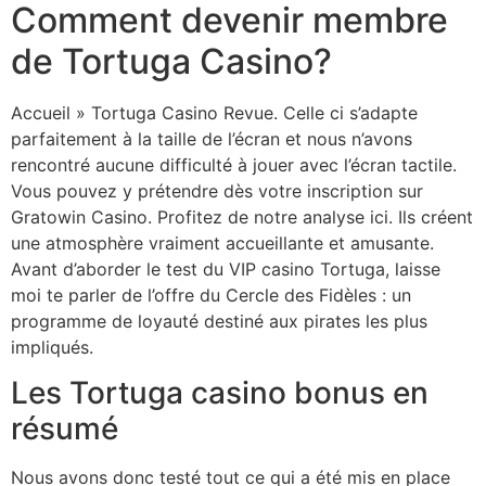
Comment devenir membre
de Tortuga Casino?
Accueil » Tortuga Casino Revue. Celle ci s’adapte
parfaitement à la taille de l’écran et nous n’avons
rencontré aucune difficulté à jouer avec l’écran tactile.
Vous pouvez y prétendre dès votre inscription sur
Gratowin Casino. Profitez de notre analyse ici. Ils créent
une atmosphère vraiment accueillante et amusante.
Avant d’aborder le test du VIP casino Tortuga, laisse
moi te parler de l’offre du Cercle des Fidèles : un
programme de loyauté destiné aux pirates les plus
impliqués.
Les Tortuga casino bonus en
résumé
Nous avons donc testé tout ce qui a été mis en place