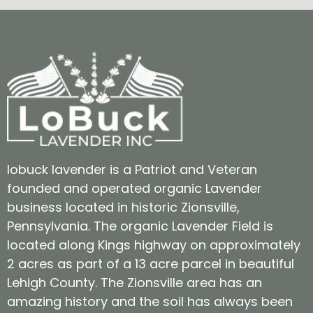
lobuck lavender is a Patriot and Veteran
founded and operated organic Lavender
business located in historic Zionsville,
Pennsylvania. The organic Lavender Field is
located along Kings highway on approximately
2 acres as part of a 13 acre parcel in beautiful
Lehigh County. The Zionsville area has an
amazing history and the soil has always been