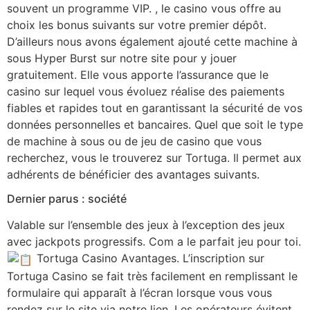
souvent un programme VIP. , le casino vous offre au
choix les bonus suivants sur votre premier dépôt.
D’ailleurs nous avons également ajouté cette machine à
sous Hyper Burst sur notre site pour y jouer
gratuitement. Elle vous apporte l’assurance que le
casino sur lequel vous évoluez réalise des paiements
fiables et rapides tout en garantissant la sécurité de vos
données personnelles et bancaires. Quel que soit le type
de machine à sous ou de jeu de casino que vous
recherchez, vous le trouverez sur Tortuga. Il permet aux
adhérents de bénéficier des avantages suivants.
Dernier parus : société
Valable sur l’ensemble des jeux à l’exception des jeux
avec jackpots progressifs. Com a le parfait jeu pour toi.
Тоrtugа Саsinо Аvаntаgеs. L’inscription sur
Tortuga Casino se fait très facilement en remplissant le
formulaire qui apparaît à l’écran lorsque vous vous
rendez sur le site via notre lien. Les opérateurs évitent