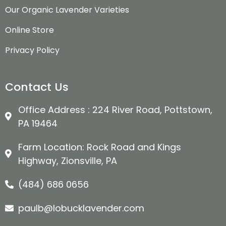
Our Organic Lavender Varieties
Online Store
Privacy Policy
Contact Us
Office Address : 224 River Road, Pottstown,
PA 19464
Farm Location: Rock Road and Kings
Highway, Zionsville, PA
(484) 686 0656
paulb@lobucklavender.com