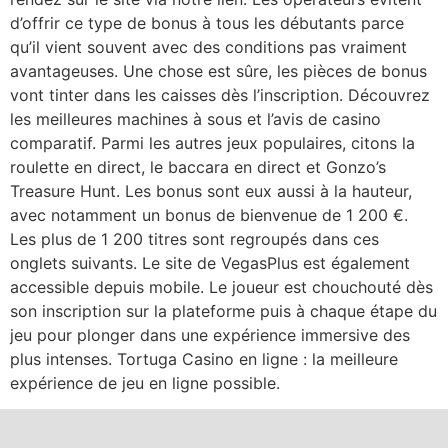
d’offrir ce type de bonus à tous les débutants parce
qu’il vient souvent avec des conditions pas vraiment
avantageuses. Une chose est sûre, les pièces de bonus
vont tinter dans les caisses dès l’inscription. Découvrez
les meilleures machines à sous et l’avis de casino
comparatif. Parmi les autres jeux populaires, citons la
roulette en direct, le baccara en direct et Gonzo’s
Treasure Hunt. Les bonus sont eux aussi à la hauteur,
avec notamment un bonus de bienvenue de 1 200 €.
Les plus de 1 200 titres sont regroupés dans ces
onglets suivants. Le site de VegasPlus est également
accessible depuis mobile. Le joueur est chouchouté dès
son inscription sur la plateforme puis à chaque étape du
jeu pour plonger dans une expérience immersive des
plus intenses. Tortuga Casino en ligne : la meilleure
expérience de jeu en ligne possible.