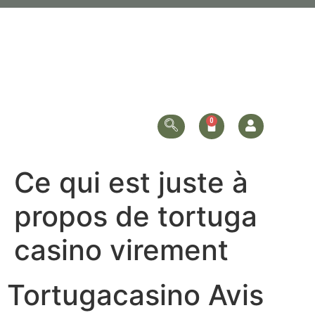
Ce qui est juste à
propos de tortuga
casino virement
Tortugacasino Avis