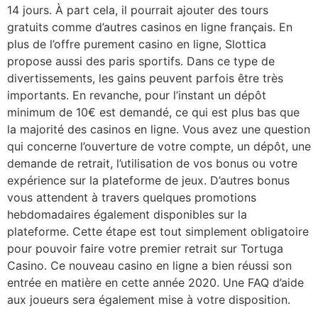
14 jours. À part cela, il pourrait ajouter des tours
gratuits comme d’autres casinos en ligne français. En
plus de l’offre purement casino en ligne, Slottica
propose aussi des paris sportifs. Dans ce type de
divertissements, les gains peuvent parfois être très
importants. En revanche, pour l’instant un dépôt
minimum de 10€ est demandé, ce qui est plus bas que
la majorité des casinos en ligne. Vous avez une question
qui concerne l’ouverture de votre compte, un dépôt, une
demande de retrait, l’utilisation de vos bonus ou votre
expérience sur la plateforme de jeux. D’autres bonus
vous attendent à travers quelques promotions
hebdomadaires également disponibles sur la
plateforme. Cette étape est tout simplement obligatoire
pour pouvoir faire votre premier retrait sur Tortuga
Casino. Ce nouveau casino en ligne a bien réussi son
entrée en matière en cette année 2020. Une FAQ d’aide
aux joueurs sera également mise à votre disposition.