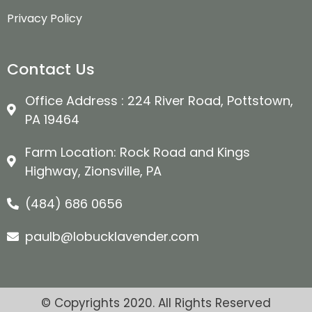
Privacy Policy
Contact Us
Office Address : 224 River Road, Pottstown,
PA 19464
Farm Location: Rock Road and Kings
Highway, Zionsville, PA
(484) 686 0656
paulb@lobucklavender.com
© Copyrights 2020. All Rights Reserved