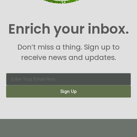
Enrich your inbox.
Don’t miss a thing. Sign up to
receive news and updates.
Sign Up