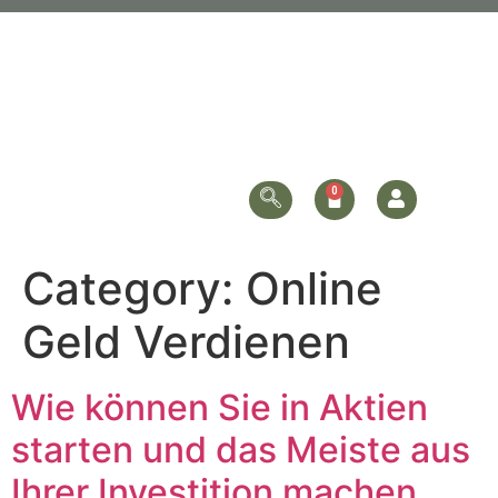
Category:
Online
Geld Verdienen
Wie können Sie in Aktien
starten und das Meiste aus
Ihrer Investition machen…