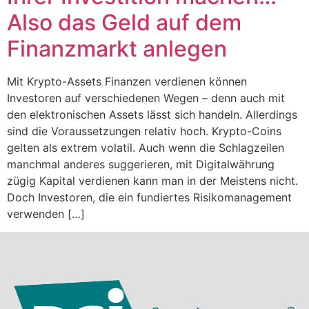
Also das Geld auf dem
Finanzmarkt anlegen
Mit Krypto-Assets Finanzen verdienen können
Investoren auf verschiedenen Wegen – denn auch mit
den elektronischen Assets lässt sich handeln. Allerdings
sind die Voraussetzungen relativ hoch. Krypto-Coins
gelten als extrem volatil. Auch wenn die Schlagzeilen
manchmal anderes suggerieren, mit Digitalwährung
zügig Kapital verdienen kann man in der Meistens nicht.
Doch Investoren, die ein fundiertes Risikomanagement
verwenden […]