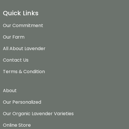
Quick Links
Our Commitment
Our Farm
All About Lavender
Contact Us
Terms & Condition
About
Our Personalized
Our Organic Lavender Varieties
Online Store