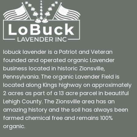
lobuck lavender is a Patriot and Veteran
founded and operated organic Lavender
business located in historic Zionsville,
Pennsylvania. The organic Lavender Field is
located along Kings highway on approximately
2 acres as part of a 13 acre parcel in beautiful
Lehigh County. The Zionsville area has an
amazing history and the soil has always been
farmed chemical free and remains 100%
organic.