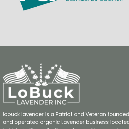
lobuck lavender is a Patriot and Veteran founde
and operated organic Lavender business locate