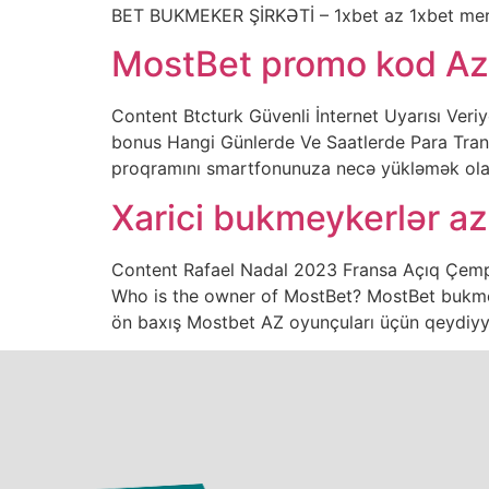
BET BUKMEKER ŞİRKƏTİ – 1xbet az 1xbet merc
MostBet promo kod A
Content Btcturk Güvenli İnternet Uyarısı Ver
bonus Hangi Günlerde Ve Saatlerde Para Trans
proqramını smartfonunuza necə yükləmək olar
Xarici bukmeykerlər azə
Content Rafael Nadal 2023 Fransa Açıq Çempion
Who is the owner of MostBet? MostBet bukmeyk
ön baxış Mostbet AZ oyunçuları üçün qeydiyy