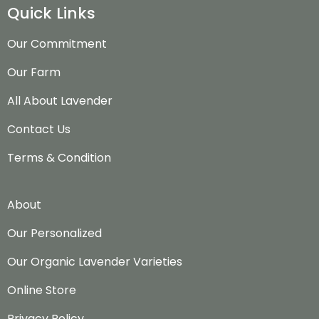
Quick Links
Our Commitment
Our Farm
All About Lavender
Contact Us
Terms & Condition
About
Our Personalized
Our Organic Lavender Varieties
Online Store
Privacy Policy