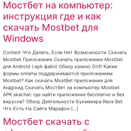
Мостбет на компьютер:
инструкция где и как
скачать Mostbet для
Windows
Content Что Делать, Если Нет Возможности Скачать
Mostbet Приложение Скачать приложение Mostbet
для Android (.apk файл) Обзор казино Drift Какие
формы оплаты поддерживаются приложением
Mostbet? Как скачать MostBet приложение для
Андроид Скачать Мостбет на компьютер Mostbet
APK skachat: где найти приложение бесплатно и без
вирусов? Обзор Деятельности Букмекера Race Bet
Что Есть На Сайте Марафон […]
Мостбет скачать с