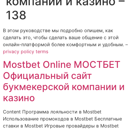
компании и казино –
138
В этом руководстве мы подробно опишем, как
сделать это, чтобы сделать ваше общение с этой
онлайн-платформой более комфортным и удобным. –
privacy policy terms
Mostbet Online МОСТБЕТ
Официальный сайт
букмекерской компании и
казино
Content Программа лояльности в Mostbet
Использование промокодов в Mostbet Бесплатные
ставки в Mostbet Игровые провайдеры в Mostbet