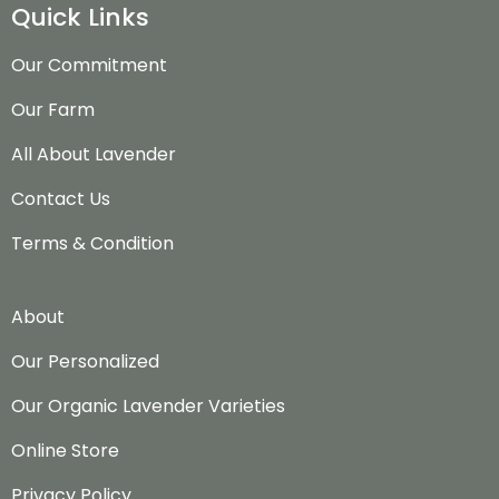
Quick Links
Our Commitment
Our Farm
All About Lavender
Contact Us
Terms & Condition
About
Our Personalized
Our Organic Lavender Varieties
Online Store
Privacy Policy