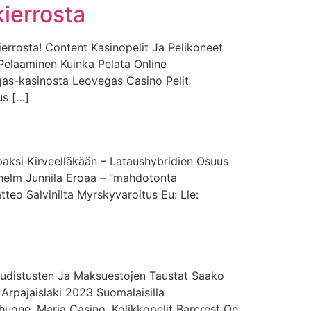
ierrosta
rrosta! Content Kasinopelit Ja Pelikoneet
 Pelaaminen Kuinka Pelata Online
gas-kasinosta Leovegas Casino Pelit
us […]
aksi Kirveelläkään – Lataushybridien Osuus
helm Junnila Eroaa – ”mahdotonta
teo Salvinilta Myrskyvaroitus Eu: Lle:
Uudistusten Ja Maksuestojen Taustat Saako
Arpajaislaki 2023 Suomalaisilla
ohuone, Maria Casino, Kolikkopelit Barcrest On