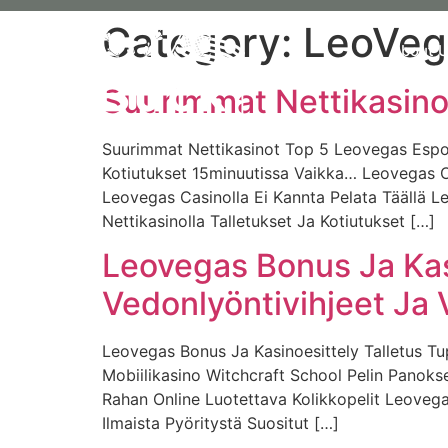
Category:
LeoVeg
About 
Suurimmat Nettikasino
Suurimmat Nettikasinot Top 5 Leovegas Esports
Kotiutukset 15minuutissa Vaikka… Leovegas Onl
Leovegas Casinolla Ei Kannta Pelata Täällä 
Nettikasinolla Talletukset Ja Kotiutukset […]
Leovegas Bonus Ja Kasi
Vedonlyöntivihjeet Ja 
Leovegas Bonus Ja Kasinoesittely Talletus Tu
Mobiilikasino Witchcraft School Pelin Panoks
Rahan Online Luotettava Kolikkopelit Leoveg
Ilmaista Pyöritystä Suositut […]