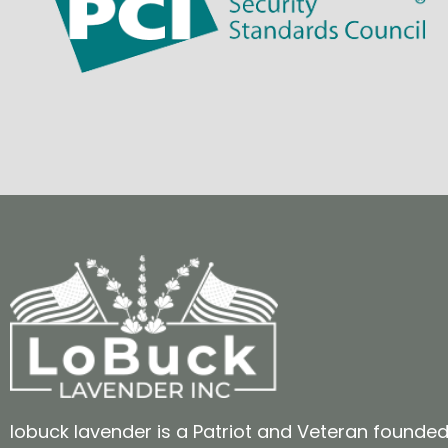
lobuck lavender is a Patriot and Veteran founde