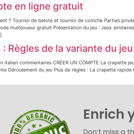
te en ligne gratuit
nt ? Tournoi de belote et tournoi de coinche Parties privé
mode multijoueur gratuit Présentation du jeu : Jeux similair
]
: Règles de la variante du jeu
en italien commentaires CRÉER UN COMPTE La crapette jeu d
nte Déroulement du jeu Plus de règles : La crapette rapide
Enrich 
Don’t miss a t