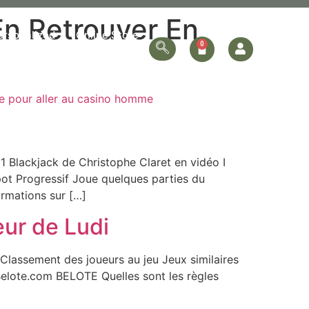
En Retrouver En
ersonalized
Online Store
Contact Us
e pour aller au casino homme
1 Blackjack de Christophe Claret en vidéo I
 Progressif Joue quelques parties du
rmations sur […]
eur de Ludi
 Classement des joueurs au jeu Jeux similaires
uBelote.com BELOTE Quelles sont les règles