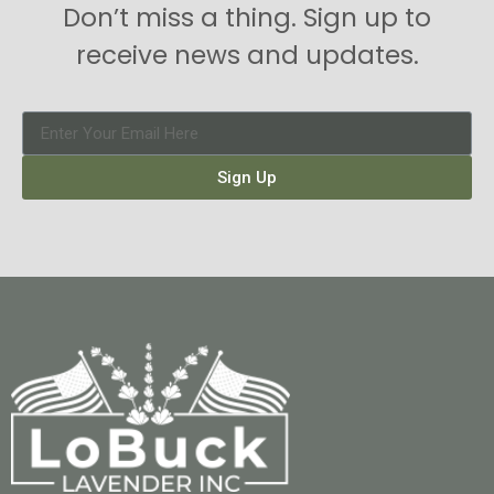
Don’t miss a thing. Sign up to
receive news and updates.
Sign Up