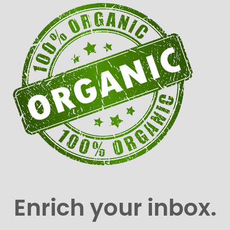
Enrich your inbox.