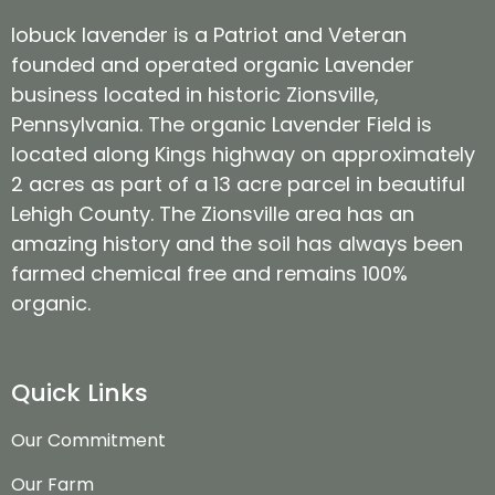
lobuck lavender is a Patriot and Veteran
founded and operated organic Lavender
business located in historic Zionsville,
Pennsylvania. The organic Lavender Field is
located along Kings highway on approximately
2 acres as part of a 13 acre parcel in beautiful
Lehigh County. The Zionsville area has an
amazing history and the soil has always been
farmed chemical free and remains 100%
organic.
Quick Links
Our Commitment
Our Farm