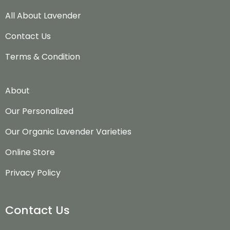
All About Lavender
Contact Us
Terms & Condition
About
Our Personalized
Our Organic Lavender Varieties
Online Store
Privacy Policy
Contact Us