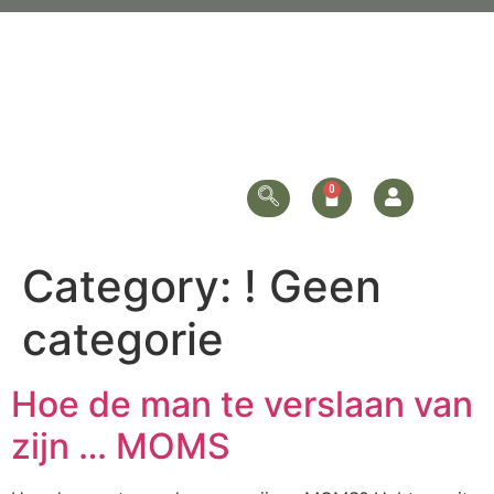
Category:
! Geen
categorie
Hoe de man te verslaan van
zijn … MOMS