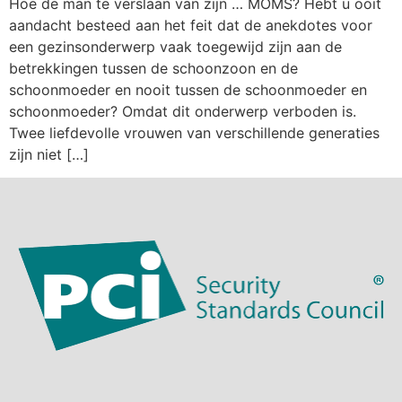
Hoe de man te verslaan van zijn … MOMS? Hebt u ooit
aandacht besteed aan het feit dat de anekdotes voor
een gezinsonderwerp vaak toegewijd zijn aan de
betrekkingen tussen de schoonzoon en de
schoonmoeder en nooit tussen de schoonmoeder en
schoonmoeder? Omdat dit onderwerp verboden is.
Twee liefdevolle vrouwen van verschillende generaties
zijn niet […]