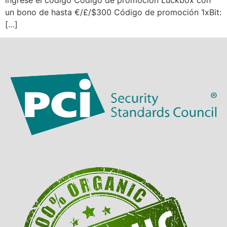
un bono de hasta €/£/$300 Código de promoción 1xBit:
[…]