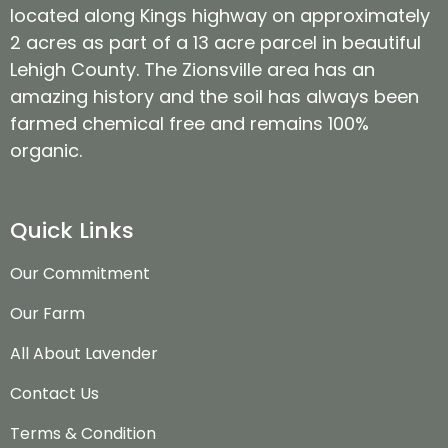
located along Kings highway on approximately
2 acres as part of a 13 acre parcel in beautiful
Lehigh County. The Zionsville area has an
amazing history and the soil has always been
farmed chemical free and remains 100%
organic.
Quick Links
Our Commitment
Our Farm
All About Lavender
Contact Us
Terms & Condition