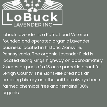
lobuck lavender is a Patriot and Veteran
founded and operated organic Lavender
business located in historic Zionsville,
Pennsylvania. The organic Lavender Field is
located along Kings highway on approximately
2 acres as part of a 13 acre parcel in beautiful
Lehigh County. The Zionsville area has an
amazing history and the soil has always been
farmed chemical free and remains 100%
organic.