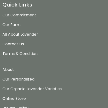
Quick Links
Our Commitment
Our Farm
All About Lavender
Contact Us
Terms & Condition
About
Our Personalized
Our Organic Lavender Varieties
Online Store