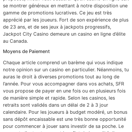
se montrer généreux en mettant à notre disposition une
gamme de promotions lucratives. Ce jeu est très
apprécié par les joueurs. Fort de son expérience de plus
de 23 ans, et de ses jeux à jackpots progressifs,
Jackpot City Casino demeure un casino en ligne d’élite
au Canada.
Moyens de Paiement
Chaque article comprend un barème qui vous indique
notre opinion sur un casino en particulier. Néanmoins, tu
auras le droit à diverses promotions tout au long de
l’année. Pour vous accompagner dans vos achats, SFR
vous propose de payer en une fois ou en plusieurs fois
de manière simple et rapide. Selon les casinos, les
retraits sont validés dans un délai de 2 à 3 jour
calendaire. Pour les joueurs à budget modéré, un bonus
sans dépôt encaissable est une très bonne opportunité
pour commencer à jouer sans investir de sa poche. Le