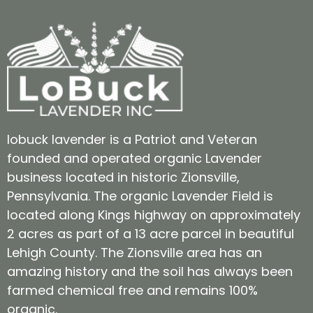
lobuck lavender is a Patriot and Veteran
founded and operated organic Lavender
business located in historic Zionsville,
Pennsylvania. The organic Lavender Field is
located along Kings highway on approximately
2 acres as part of a 13 acre parcel in beautiful
Lehigh County. The Zionsville area has an
amazing history and the soil has always been
farmed chemical free and remains 100%
organic.