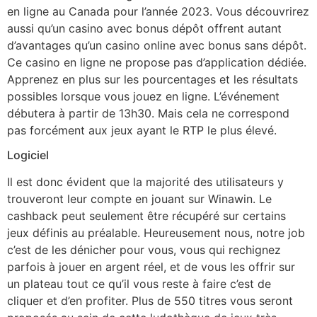
en ligne au Canada pour l’année 2023. Vous découvrirez
aussi qu’un casino avec bonus dépôt offrent autant
d’avantages qu’un casino online avec bonus sans dépôt.
Ce casino en ligne ne propose pas d’application dédiée.
Apprenez en plus sur les pourcentages et les résultats
possibles lorsque vous jouez en ligne. L’événement
débutera à partir de 13h30. Mais cela ne correspond
pas forcément aux jeux ayant le RTP le plus élevé.
Logiciel
Il est donc évident que la majorité des utilisateurs y
trouveront leur compte en jouant sur Winawin. Le
cashback peut seulement être récupéré sur certains
jeux définis au préalable. Heureusement nous, notre job
c’est de les dénicher pour vous, vous qui rechignez
parfois à jouer en argent réel, et de vous les offrir sur
un plateau tout ce qu’il vous reste à faire c’est de
cliquer et d’en profiter. Plus de 550 titres vous seront