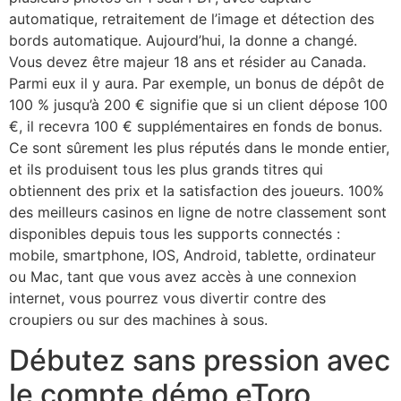
automatique, retraitement de l’image et détection des
bords automatique. Aujourd’hui, la donne a changé.
Vous devez être majeur 18 ans et résider au Canada.
Parmi eux il y aura. Par exemple, un bonus de dépôt de
100 % jusqu’à 200 € signifie que si un client dépose 100
€, il recevra 100 € supplémentaires en fonds de bonus.
Ce sont sûrement les plus réputés dans le monde entier,
et ils produisent tous les plus grands titres qui
obtiennent des prix et la satisfaction des joueurs. 100%
des meilleurs casinos en ligne de notre classement sont
disponibles depuis tous les supports connectés :
mobile, smartphone, IOS, Android, tablette, ordinateur
ou Mac, tant que vous avez accès à une connexion
internet, vous pourrez vous divertir contre des
croupiers ou sur des machines à sous.
Débutez sans pression avec
le compte démo eToro