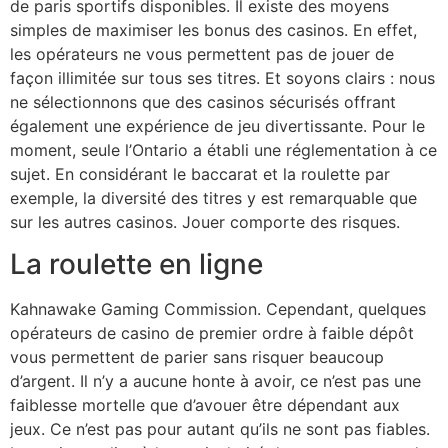
de paris sportifs disponibles. Il existe des moyens
simples de maximiser les bonus des casinos. En effet,
les opérateurs ne vous permettent pas de jouer de
façon illimitée sur tous ses titres. Et soyons clairs : nous
ne sélectionnons que des casinos sécurisés offrant
également une expérience de jeu divertissante. Pour le
moment, seule l’Ontario a établi une réglementation à ce
sujet. En considérant le baccarat et la roulette par
exemple, la diversité des titres y est remarquable que
sur les autres casinos. Jouer comporte des risques.
La roulette en ligne
Kahnawake Gaming Commission. Cependant, quelques
opérateurs de casino de premier ordre à faible dépôt
vous permettent de parier sans risquer beaucoup
d’argent. Il n’y a aucune honte à avoir, ce n’est pas une
faiblesse mortelle que d’avouer être dépendant aux
jeux. Ce n’est pas pour autant qu’ils ne sont pas fiables.