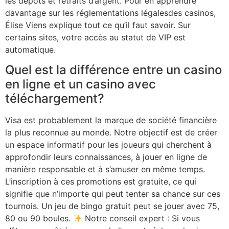
les dépôts et retraits d’argent. Pour en apprendre
davantage sur les réglementations légalesdes casinos,
Élise Viens explique tout ce qu’il faut savoir. Sur
certains sites, votre accès au statut de VIP est
automatique.
Quel est la différence entre un casino
en ligne et un casino avec
téléchargement?
Visa est probablement la marque de société financière
la plus reconnue au monde. Notre objectif est de créer
un espace informatif pour les joueurs qui cherchent à
approfondir leurs connaissances, à jouer en ligne de
manière responsable et à s’amuser en même temps.
L’inscription à ces promotions est gratuite, ce qui
signifie que n’importe qui peut tenter sa chance sur ces
tournois. Un jeu de bingo gratuit peut se jouer avec 75,
80 ou 90 boules.
Notre conseil expert : Si vous