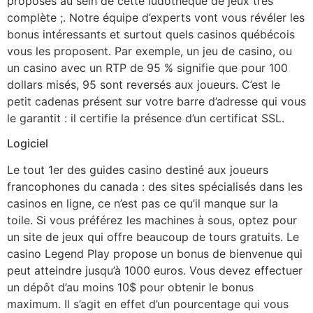
proposés au sein de cette ludothèque de jeux très
complète ;. Notre équipe d’experts vont vous révéler les
bonus intéressants et surtout quels casinos québécois
vous les proposent. Par exemple, un jeu de casino, ou
un casino avec un RTP de 95 % signifie que pour 100
dollars misés, 95 sont reversés aux joueurs. C’est le
petit cadenas présent sur votre barre d’adresse qui vous
le garantit : il certifie la présence d’un certificat SSL.
Logiciel
Le tout 1er des guides casino destiné aux joueurs
francophones du canada : des sites spécialisés dans les
casinos en ligne, ce n’est pas ce qu’il manque sur la
toile. Si vous préférez les machines à sous, optez pour
un site de jeux qui offre beaucoup de tours gratuits. Le
casino Legend Play propose un bonus de bienvenue qui
peut atteindre jusqu’à 1000 euros. Vous devez effectuer
un dépôt d’au moins 10$ pour obtenir le bonus
maximum. Il s’agit en effet d’un pourcentage qui vous