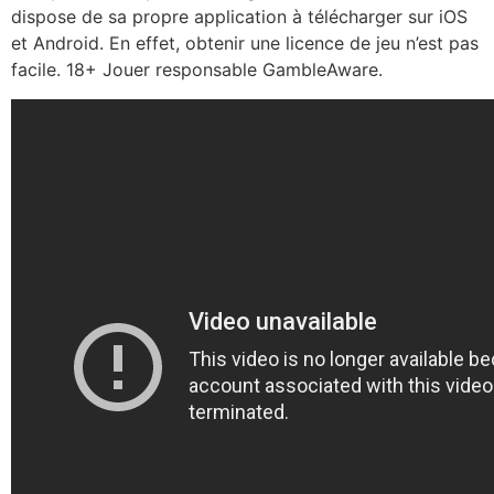
dispose de sa propre application à télécharger sur iOS
et Android. En effet, obtenir une licence de jeu n’est pas
facile. 18+ Jouer responsable GambleAware.