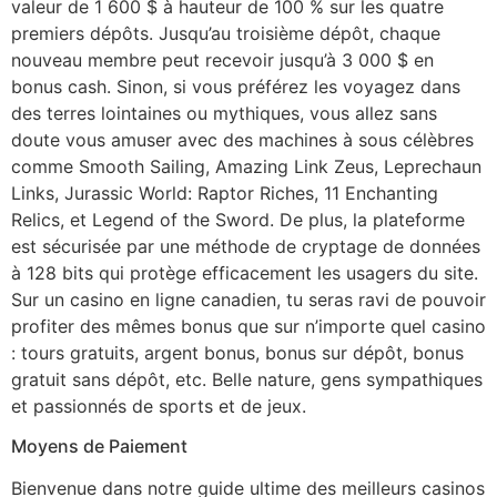
valeur de 1 600 $ à hauteur de 100 % sur les quatre
premiers dépôts. Jusqu’au troisième dépôt, chaque
nouveau membre peut recevoir jusqu’à 3 000 $ en
bonus cash. Sinon, si vous préférez les voyagez dans
des terres lointaines ou mythiques, vous allez sans
doute vous amuser avec des machines à sous célèbres
comme Smooth Sailing, Amazing Link Zeus, Leprechaun
Links, Jurassic World: Raptor Riches, 11 Enchanting
Relics, et Legend of the Sword. De plus, la plateforme
est sécurisée par une méthode de cryptage de données
à 128 bits qui protège efficacement les usagers du site.
Sur un casino en ligne canadien, tu seras ravi de pouvoir
profiter des mêmes bonus que sur n’importe quel casino
: tours gratuits, argent bonus, bonus sur dépôt, bonus
gratuit sans dépôt, etc. Belle nature, gens sympathiques
et passionnés de sports et de jeux.
Moyens de Paiement
Bienvenue dans notre guide ultime des meilleurs casinos