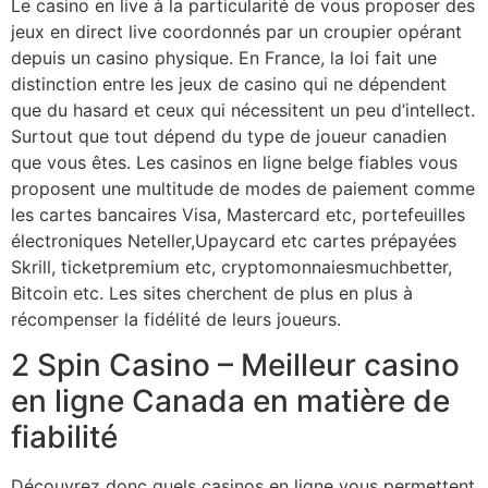
Le casino en live à la particularité de vous proposer des
jeux en direct live coordonnés par un croupier opérant
depuis un casino physique. En France, la loi fait une
distinction entre les jeux de casino qui ne dépendent
que du hasard et ceux qui nécessitent un peu d’intellect.
Surtout que tout dépend du type de joueur canadien
que vous êtes. Les casinos en ligne belge fiables vous
proposent une multitude de modes de paiement comme
les cartes bancaires Visa, Mastercard etc, portefeuilles
électroniques Neteller,Upaycard etc cartes prépayées
Skrill, ticketpremium etc, cryptomonnaiesmuchbetter,
Bitcoin etc. Les sites cherchent de plus en plus à
récompenser la fidélité de leurs joueurs.
2 Spin Casino – Meilleur casino
en ligne Canada en matière de
fiabilité
Découvrez donc quels casinos en ligne vous permettent