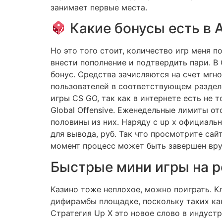
занимает первые места.
Какие бонусы есть в 
Но это того стоит, количество игр меня 
внести пополнение и подтвердить пари. В 
бонус. Средства зачисляются на счет мгн
пользователей в соответствующем разделе
игры CS GO, так как в интернете есть не т
Global Offensive. Еженедельные лимиты от
половины из них. Наряду с up x официаль
для вывода, руб. Так что просмотрите сай
момент процесс может быть завершен вру
Быстрые мини игры на р
Казино тоже неплохое, можно поиграть. К
дифирамбы площадке, поскольку таких как
Стратегия Up X это новое слово в индуст