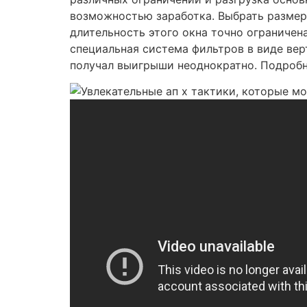
возможностью заработка. Выбрать размер 
длительность этого окна точно ограничен
специальная система фильтров в виде вер
получал выигрыши неоднократно. Подробне