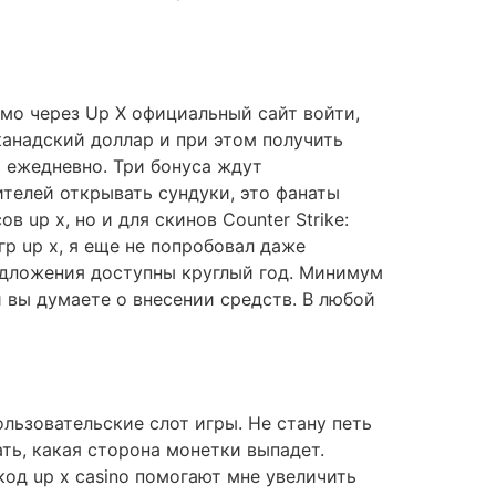
имо через Up X официальный сайт войти,
 канадский доллар и при этом получить
т ежедневно. Три бонуса ждут
телей открывать сундуки, это фанаты
 up x, но и для скинов Counter Strike:
р up x, я еще не попробовал даже
редложения доступны круглый год. Минимум
ли вы думаете о внесении средств. В любой
льзовательские слот игры. Не стану петь
ть, какая сторона монетки выпадет.
од up x casino помогают мне увеличить