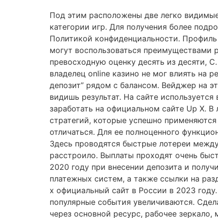
Под этим расположены две легко видимые
категории игр. Для получения более подр
Политикой конфиденциальности. Профиль 
могут воспользоваться преимуществами р
превосходную оценку десять из десяти, C.
владелец online казино не мог влиять на 
депозит” рядом с балансом. Вейджер на эт
видишь результат. На сайте используется 
заработать на официальном сайте Up X. В 
стратегий, которые успешно применяются
отличаться. Для ее полноценного функцио
Здесь проводятся быстрые лотереи между 
расстроило. Выплаты проходят очень быст
2020 году при внесении депозита и получ
платежных систем, а также ссылки на ра
x официальный сайт в России в 2023 году
популярные события увеличиваются. Сдела
через основной ресурс, рабочее зеркало,