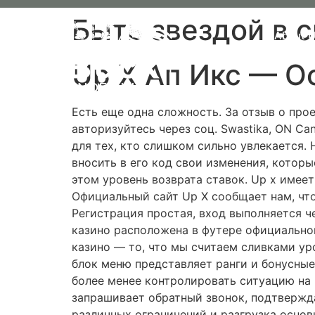
Быть звездой в с
About 
Up X Ап Икс — 
Есть еще одна сложность. За отзыв о про
авторизуйтесь через соц. Swastika, ON C
для тех, кто слишком сильно увлекается. 
вносить в его код свои изменения, кото
этом уровень возврата ставок. Up x имеет
Официальный сайт Up X сообщает нам, что
Регистрация простая, вход выполняется ч
казино расположена в футере официально
казино — то, что мы считаем сливками уро
блок меню представляет ранги и бонусные
более менее контролировать ситуацию на 
запрашивает обратный звонок, подтвержда
различных ограничений и разгрузка осно