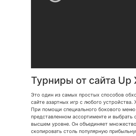
Турниры от сайта Up 
Это один из самых простых способов обхо
сайте азартных игр с любого устройства.
При помощи специального бокового меню 
представленном ассортименте и выбрать о
высшем уровне. Он объединяет множество 
скопировать столь популярную прибыльную