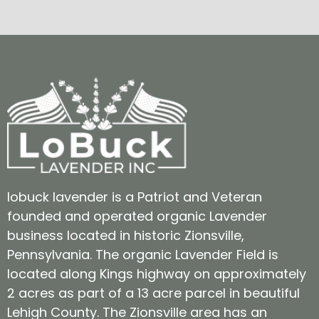
lobuck lavender is a Patriot and Veteran
founded and operated organic Lavender
business located in historic Zionsville,
Pennsylvania. The organic Lavender Field is
located along Kings highway on approximately
2 acres as part of a 13 acre parcel in beautiful
Lehigh County. The Zionsville area has an