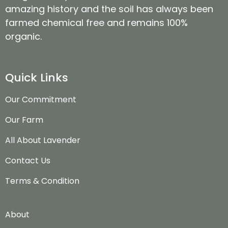
amazing history and the soil has always been
farmed chemical free and remains 100%
organic.
Quick Links
Our Commitment
Our Farm
All About Lavender
Contact Us
Terms & Condition
About