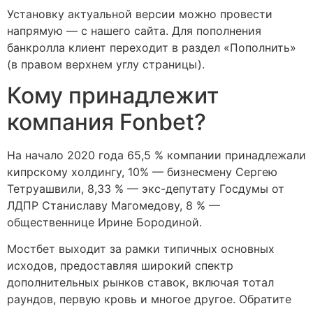
Установку актуальной версии можно провести
напрямую — с нашего сайта. Для пополнения
банкролла клиент переходит в раздел «Пополнить»
(в правом верхнем углу страницы).
Кому принадлежит
компания Fonbet?
На начало 2020 года 65,5 % компании принадлежали
кипрскому холдингу, 10% — бизнесмену Сергею
Тетруашвили, 8,33 % — экс-депутату Госдумы от
ЛДПР Станиславу Магомедову, 8 % —
общественнице Ирине Бородиной.
Мостбет выходит за рамки типичных основных
исходов, предоставляя широкий спектр
дополнительных рынков ставок, включая тотал
раундов, первую кровь и многое другое. Обратите