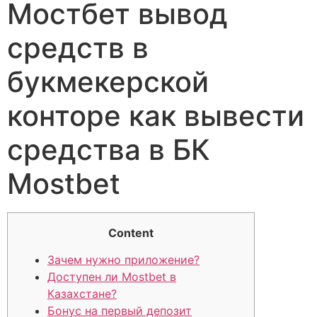
Мостбет вывод
средств в
букмекерской
конторе как вывести
средства в БК
Mostbet
Content
Зачем нужно приложение?
Доступен ли Mostbet в
Казахстане?
Бонус на первый депозит