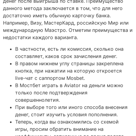
денег после выигрыша по ставке. Преимущество
данного метода заключается в том, что для него
достаточно иметь обычную карточку банка.
Например, Визу, МастерКард, российскую Мир или
международную Маэстро. Отметим преимущества и
недостатки каждого варианта.
В частности, есть ли комиссия, сколько она
составляет, каков срок зачисления денег.
В правом нижнем углу страницы закреплена
кнопка, при нажатии на которую откроется
live-чат с саппортом Mosbet.
В Мостбет играть в Aviator на деньги можно
только после подтверждения
совершеннолетия.
При выборе того или иного способа внесения
денег, стоит изучить условия пополнения.
Теперь, когда вы ознакомились со схемой
игры, просим обратить внимание на