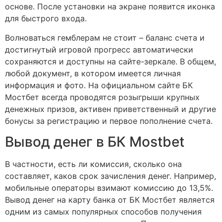
основе. После установки на экране появится иконка
для быстрого входа.
Волноваться гемблерам не стоит – баланс счета и
достигнутый игровой прогресс автоматически
сохраняются и доступны на сайте-зеркале. В общем,
любой документ, в котором имеется личная
информация и фото. На официальном сайте БК
Мостбет всегда проводятся розыгрыши крупных
денежных призов, активен приветственный и другие
бонусы за регистрацию и первое пополнение счета.
Вывод денег в БК Mostbet
В частности, есть ли комиссия, сколько она
составляет, каков срок зачисления денег. Например,
мобильные операторы взимают комиссию до 13,5%.
Вывод денег на карту банка от БК Мостбет является
одним из самых популярных способов получения