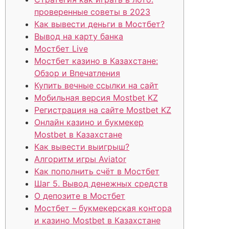
проверенные советы в 2023
Как вывести деньги в Мостбет?
Вывод на карту банка
Мостбет Live
Мостбет казино в Казахстане:
Обзор и Впечатления
Купить вечные ссылки на сайт
Мобильная версия Mostbet KZ
Регистрация на сайте Mostbet KZ
Онлайн казино и букмекер
Mostbet в Казахстане
Как вывести выигрыш?
Алгоритм игры Aviator
Как пополнить счёт в Мостбет
Шаг 5. Вывод денежных средств
О депозите в Мостбет
Мостбет – букмекерская контора
и казино Mostbet в Казахстане