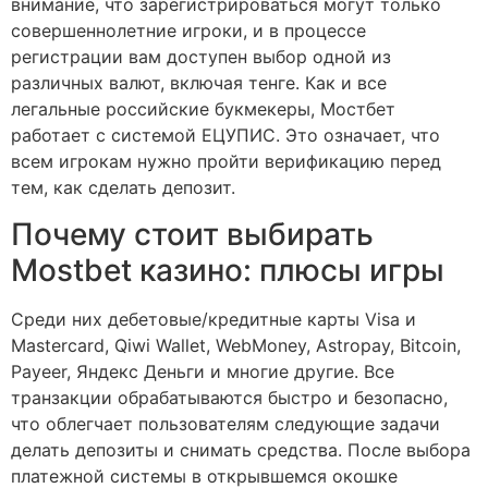
внимание, что зарегистрироваться могут только
совершеннолетние игроки, и в процессе
регистрации вам доступен выбор одной из
различных валют, включая тенге. Как и все
легальные российские букмекеры, Мостбет
работает с системой ЕЦУПИС. Это означает, что
всем игрокам нужно пройти верификацию перед
тем, как сделать депозит.
Почему стоит выбирать
Mostbet казино: плюсы игры
Среди них дебетовые/кредитные карты Visa и
Mastercard, Qiwi Wallet, WebMoney, Astropay, Bitcoin,
Payeer, Яндекс Деньги и многие другие. Все
транзакции обрабатываются быстро и безопасно,
что облегчает пользователям следующие задачи
делать депозиты и снимать средства. После выбора
платежной системы в открывшемся окошке