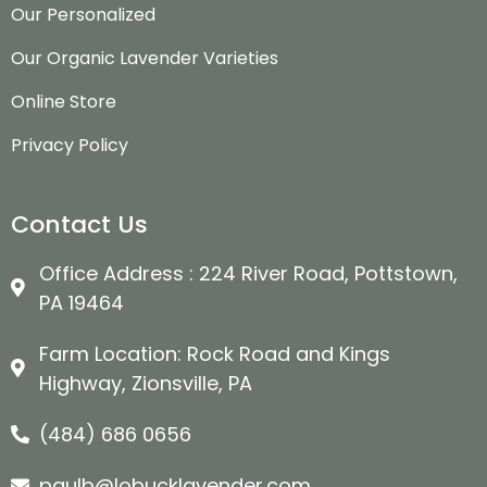
Our Personalized
Our Organic Lavender Varieties
Online Store
Privacy Policy
Contact Us
Office Address : 224 River Road, Pottstown,
PA 19464
Farm Location: Rock Road and Kings
Highway, Zionsville, PA
(484) 686 0656
paulb@lobucklavender.com