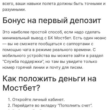
всего, ваши навыки полета должны быть точными и
разумными.
Бонус на первый депозит
Это наиболее простой способ, если надо сделать
минимальный вывод с БК Мостбет. Есть один нюанс
— вы не сможете пообщаться с саппортами с
помощью чата в режиме реального времени. С
мобильного устройства вы можете зайти в раздел
“Служба поддержки”, но там вы увидите только
номер горячей линии и почту для писем.
Как положить деньги на
Мостбет?
Откройте личный кабинет.
Перейдите во вкладку “Пополнить счет”.