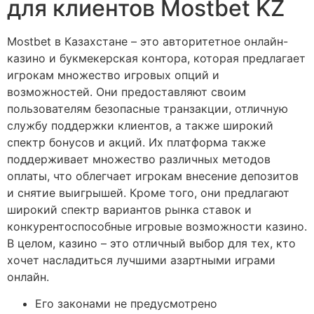
для клиентов Mostbet KZ
Mostbet в Казахстане – это авторитетное онлайн-
казино и букмекерская контора, которая предлагает
игрокам множество игровых опций и
возможностей. Они предоставляют своим
пользователям безопасные транзакции, отличную
службу поддержки клиентов, а также широкий
спектр бонусов и акций. Их платформа также
поддерживает множество различных методов
оплаты, что облегчает игрокам внесение депозитов
и снятие выигрышей. Кроме того, они предлагают
широкий спектр вариантов рынка ставок и
конкурентоспособные игровые возможности казино.
В целом, казино – это отличный выбор для тех, кто
хочет насладиться лучшими азартными играми
онлайн.
Его законами не предусмотрено