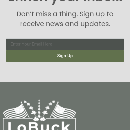
Don’t miss a thing. Sign up to
receive news and updates.
Sign Up