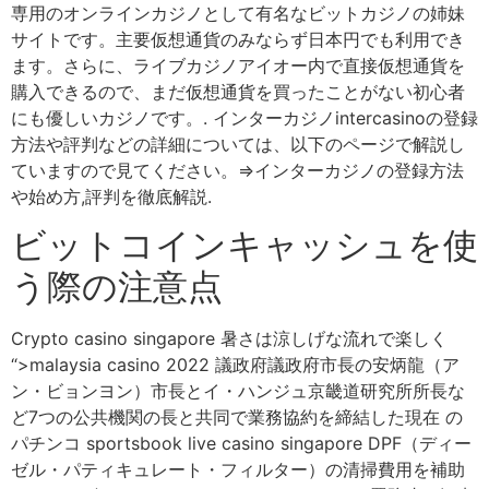
専用のオンラインカジノとして有名なビットカジノの姉妹
サイトです。主要仮想通貨のみならず日本円でも利用でき
ます。さらに、ライブカジノアイオー内で直接仮想通貨を
購入できるので、まだ仮想通貨を買ったことがない初心者
にも優しいカジノです。. インターカジノintercasinoの登録
方法や評判などの詳細については、以下のページで解説し
ていますので見てください。⇒インターカジノの登録方法
や始め方,評判を徹底解説.
ビットコインキャッシュを使
う際の注意点
Crypto casino singapore 暑さは涼しげな流れで楽しく
“>malaysia casino 2022 議政府議政府市長の安炳龍（ア
ン・ビョンヨン）市長とイ・ハンジュ京畿道研究所所長な
ど7つの公共機関の長と共同で業務協約を締結した現在 の
パチンコ sportsbook live casino singapore DPF（ディー
ゼル・パティキュレート・フィルター）の清掃費用を補助