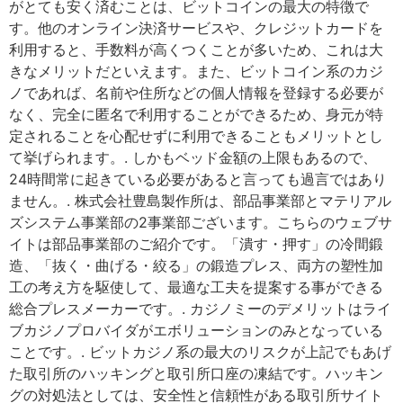
がとても安く済むことは、ビットコインの最大の特徴で
す。他のオンライン決済サービスや、クレジットカードを
利用すると、手数料が高くつくことが多いため、これは大
きなメリットだといえます。また、ビットコイン系のカジ
ノであれば、名前や住所などの個人情報を登録する必要が
なく、完全に匿名で利用することができるため、身元が特
定されることを心配せずに利用できることもメリットとし
て挙げられます。. しかもベッド金額の上限もあるので、
24時間常に起きている必要があると言っても過言ではあり
ません。. 株式会社豊島製作所は、部品事業部とマテリアル
ズシステム事業部の2事業部ございます。こちらのウェブサ
イトは部品事業部のご紹介です。「潰す・押す」の冷間鍛
造、「抜く・曲げる・絞る」の鍛造プレス、両方の塑性加
工の考え方を駆使して、最適な工夫を提案する事ができる
総合プレスメーカーです。. カジノミーのデメリットはライ
ブカジノプロバイダがエボリューションのみとなっている
ことです。. ビットカジノ系の最大のリスクが上記でもあげ
た取引所のハッキングと取引所口座の凍結です。ハッキン
グの対処法としては、安全性と信頼性がある取引所サイト