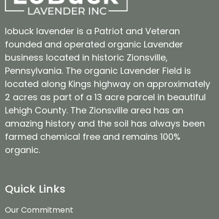
lobuck lavender is a Patriot and Veteran
founded and operated organic Lavender
business located in historic Zionsville,
Pennsylvania. The organic Lavender Field is
located along Kings highway on approximately
2 acres as part of a 13 acre parcel in beautiful
Lehigh County. The Zionsville area has an
amazing history and the soil has always been
farmed chemical free and remains 100%
organic.
Quick Links
Our Commitment