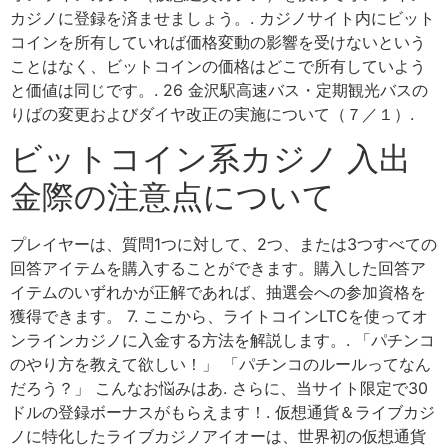
カジノに登録を済ませましょう。. カジノサイト内にビット
コインを所有していれば価格変動の影響を受けないという
ことはなく、ビットコインの価格はどこで所有していよう
と価値は同じです。. 26 金沢駅高速バス・定期観光バスの
りばの変更およびダイヤ改正の実施について（７／１）.
ビットコイン系カジノ 入出
金際の注意点について
プレイヤーは、質問1つに対して、2つ、または3つすべての
回答アイテムを購入することができます。購入した回答ア
イテムのいずれかが正解であれば、抽選会への参加資格を
獲得できます。 7. ここから、ライトコインLTCを使ってオ
ンラインカジノに入金する方法を解説します。. 「パチンコ
のやり方を教えて欲しい！」 「パチンコのルールってなん
だろう？」 こんなお悩みはあ. さらに、当サイト限定で30
ドルの登録ボーナスがもらえます！. 仮想通貨＆ライブカジ
ノに特化したライブカジノアイオーは、世界初の仮想通貨