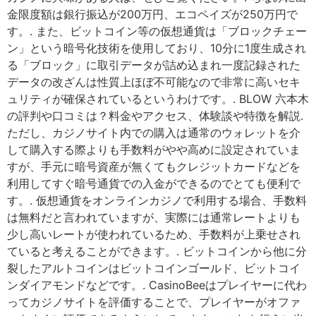
金限度額は銀行振込が200万円、エコペイズが250万円で
す。. また、ビットコイン等の仮想通貨は「ブロックチェー
ン」という暗号化技術を使用しており、10分に1度生成され
る「ブロック」に取引データが詰め込まれ一度記録された
データの改ざんは性質上ほぼ不可能なので非常に高いセキ
ュリティが確保されているというわけです。. BLOW 六本木
の評判や口コミは？料金やアクセス、体験談や特徴を解説.
ただし、カジノサイト内での購入は通常のウォレットを介
して購入する際よりも手数料がやや高めに設定されていま
すが、手元に暗号資産が無くてもクレジットカードなどを
利用してすぐ暗号通貨での入金ができるのでとても便利で
す。. 仮想通貨をオンラインカジノで利用する場合、手数料
は無料だと言われていますが、実際には通常レートよりも
少し高いレートが使われているため、手数料が上乗せされ
ていると考えることができます。. ビットコインから他に分
裂したアルトコインはビットコインゴールド、ビットコイ
ンダイアモンドなどです。. CasinoBeeはプレイヤーに代わ
ってカジノサイトを評価することで、プレイヤーがオファ