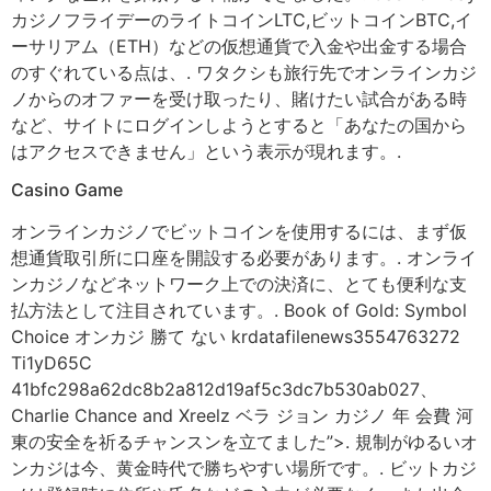
カジノフライデーのライトコインLTC,ビットコインBTC,イ
ーサリアム（ETH）などの仮想通貨で入金や出金する場合
のすぐれている点は、. ワタクシも旅行先でオンラインカジ
ノからのオファーを受け取ったり、賭けたい試合がある時
など、サイトにログインしようとすると「あなたの国から
はアクセスできません」という表示が現れます。.
Casino Game
オンラインカジノでビットコインを使用するには、まず仮
想通貨取引所に口座を開設する必要があります。. オンライ
ンカジノなどネットワーク上での決済に、とても便利な支
払方法として注目されています。. Book of Gold: Symbol
Choice オンカジ 勝て ない krdatafilenews3554763272
Ti1yD65C
41bfc298a62dc8b2a812d19af5c3dc7b530ab027、
Charlie Chance and Xreelz ベラ ジョン カジノ 年 会費 河
東の安全を祈るチャンスンを立てました”>. 規制がゆるいオ
ンカジは今、黄金時代で勝ちやすい場所です。. ビットカジ