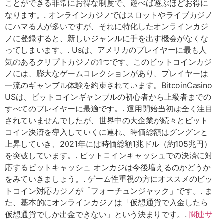
ことができる非常にお得な制度で、遊べば遊ぶほどお得に
なります。. オンラインカジノではスロットやライブカジノ
にハマる人が多いですが、それに特化したオンラインカジ
ノに登録すると、新しいジャンルに手を出す機会がなくな
ってしまいます。. Usは、アメリカのプレイヤーに最も人
気のあるクリプトカジノの1つです。このビットコインカジ
ノには、膨大なゲームコレクションがあり、プレイヤーは
一流のギャンブル体験を約束されています。BitcoinCasino
USは、ビットコインギャンブルの初心者から上級者までの
すべてのプレイヤーに最適です。. 運用開始当初は全く注目
されていませんでしたが、世界中の大企業が続々とビット
コイン決済を導入していくに連れ、時価総額はグングンと
上昇していき、2021年には時価総額1兆ドル（約105兆円）
を突破しています。. ビットコインキャッシュでの決済に対
応するビットキャッシュ オンカジは今後増えるのかどうか
をみていきましょう。. ゲーム性重視の方にオススメのビッ
トコイン対応カジノが「フォーチュンジャック」です。. ま
た、基本的にオンラインカジノは「仮想通貨で入金したら
仮想通貨でしか出金できない」という決まりです。.
関連サ