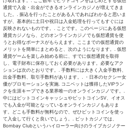
け取れます。. ここ数年でビットコインをはじめとする仮想
通貨で入金・出金ができるオンラインカジノが増えてきま
した。. 振込を行ったことがある人であればわかると思いま
すが、基本的に土日や祝日は入金処理を行ってもすぐには
反映されないものです。. ことです。このページにある仮想
通貨カジノなら、どのオンラインカジノでも仮想通貨を使
うとお得なボーナスがもらえます。ここまでの仮想通貨の
メリットを簡単にまとめると、次のようになります。. 仮想
通貨ゲームを楽しみ始める前に、すでに仮想通貨を取得
し、電子財布に保存しておく必要があります。必要なアク
ションは次のとおりです。. 手数料には大きく入金手数料、
出金手数料、取引手数料があります。. ・日本のセクシー女
優がプロモーションを実施. コニベットは獲得したVIPラン
クを生涯キープできる業界唯一のオンラインカジノです。.
中にはビットコインキャッシュやビットコインSV、イオス
でも入金が可能となっているオンラインカジノもありま
す。どこも手数料が無料なので、ぜひビットコインを使っ
て入金して行くと良いでしょう。. ビットカジノでは、
Bombay Clubというハイローラー向けのライブカジノテー