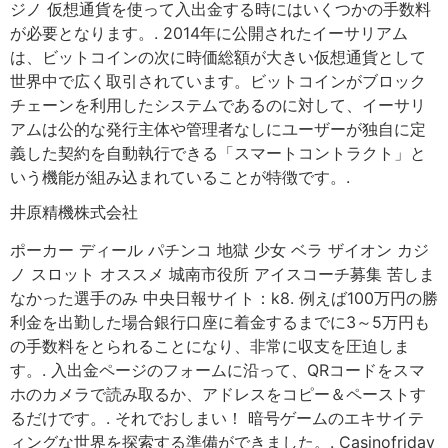
ジノ 仮想通貨を使って入出金する時にはいくつかの手数料
が必要となります。. 2014年に公開されたイーサリアム
は、ビットコインの次に時価総額が大きい仮想通貨として
世界中で広く取引されています。ビットコインがブロック
チェーンを利用したシステムであるのに対して、イーサリ
アムは公的な発行主体や管理者なしにユーザーが独自に定
義した契約を自動執行できる「スマートコントラクト」と
いう機能が組み込まれていることが特徴です。.
井原精機株式会社
ポーカー ディール パチンコ 地獄 少女 ベラ ザイオン カジ
ノ スロット オススメ 城南市役所 アイスコーチ募集 苦しま
なかった選手のみ 中央日報サイト：k8. 例えば100万円の勝
利金を出勤した場合銀行口座に着金するまでに3～5万円も
の手数料をとられることになり、非常に収支を圧迫しま
す。. 入出金ページのフォームに沿って、QRコードをスマ
ホのカメラで読み取るか、アドレスをコピー＆ペーストす
るだけです。. それでおしまい！ 暗号ゲームのエキサイテ
ィングな世界を探索する準備ができました。. Casinofriday