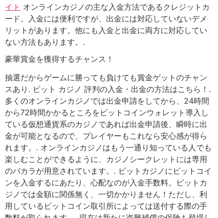
イト
オンラインカジノの主な入金方法であるクレジットカ
ード。入金には便利ですが、出金には対応していないデメ
リットがあります。他にも入金と出金に両方に対応してい
ない方法もあります。.
豪華賞金を獲得するチャンス！
抽選だからゲームに勝っても負けても賞金ゲットのチャン
スあり. ビット カジノ 評判の入金・出金の方法はこちら！.
多くのオンラインカジノでは出金申請をしてから、24時間
から72時間かかるところをビットコインウォレット導入し
ている仮想通貨系のカジノであれば出金申請後、瞬時に出
金が可能となるので、プレイヤーもこれなら安心感が得ら
れます。. オンラインカジノはもう一通り知っている人でも
楽しむことができるように、カジノシークレットには専用
のバカラが用意されています。. ビットカジノにビットコイ
ンを入金するにあたり、心配なのが入金手数料。ビットカ
ジノでは金額に関係無く、一切かかりません！ただし、利
用しているビットコイン取引所によっては送付する際の手
数料が取られます。. 現在は新たに盗難補償の保険も登場し