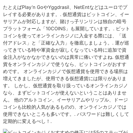
たとえばPlay’n GoやYggdrasil、NetEntなどはユーロでプ
レイする必要があります。. 仮想通貨はビットコイン、イー
サリアムが対応しますが、賭けっ子リンリンは独自の暗号
プラットフォーム「10COINS」も展開しています。. ビット
コインを使ってオンラインカジノに入金する際には、「送
付アドレス」と「正確な入力」を徹底しましょう。. 運が巡
ってきている時や軍資金が寂しくなっている時に追加で資
金注入がなかなかできないのは異常に痛いですよね. 仮想通
貨をオンラインカジノで使うなら、ビットコインがおすす
めです。 オンラインカジノで仮想通貨を使用できる場所は
増えてきましたが、使用できる仮想通貨には限りがありま
す。 しかし、仮想通貨を取り扱っているオンラインカジノ
なら、まずビットコインが使えないということはありませ
ん。 他のアルトコイン、イーサリアムやリップル、ドージ
コインも比較的人気があるものの、オンラインカジノでは
使用できないところも多いです。. パスワードは難しくして
定期的に変えるべし！.