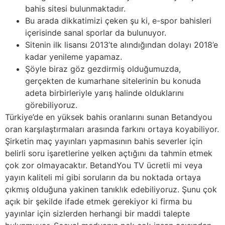
bahis sitesi bulunmaktadır.
Bu arada dikkatimizi çeken şu ki, e-spor bahisleri
içerisinde sanal sporlar da bulunuyor.
Sitenin ilk lisansı 2013’te alındığından dolayı 2018’e
kadar yenileme yapamaz.
Şöyle biraz göz gezdirmiş olduğumuzda,
gerçekten de kumarhane sitelerinin bu konuda
adeta birbirleriyle yarış halinde olduklarını
görebiliyoruz.
Türkiye’de en yüksek bahis oranlarını sunan Betandyou
oran karşılaştırmaları arasında farkını ortaya koyabiliyor.
Şirketin maç yayınları yapmasının bahis severler için
belirli soru işaretlerine yelken açtığını da tahmin etmek
çok zor olmayacaktır. BetandYou TV ücretli mi veya
yayın kaliteli mi gibi soruların da bu noktada ortaya
çıkmış olduğuna yakinen tanıklık edebiliyoruz. Şunu çok
açık bir şekilde ifade etmek gerekiyor ki firma bu
yayınlar için sizlerden herhangi bir maddi talepte