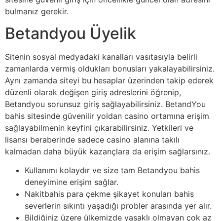
bulmanız gerekir.
Betandyou Üyelik
Sitenin sosyal medyadaki kanalları vasıtasıyla belirli
zamanlarda vermiş oldukları bonusları yakalayabilirsiniz.
Aynı zamanda siteyi bu hesaplar üzerinden takip ederek
düzenli olarak değişen giriş adreslerini öğrenip,
Betandyou sorunsuz giriş sağlayabilirsiniz. BetandYou
bahis sitesinde güvenilir yoldan casino ortamına erişim
sağlayabilmenin keyfini çıkarabilirsiniz. Yetkileri ve
lisansı beraberinde sadece casino alanına takılı
kalmadan daha büyük kazançlara da erişim sağlarsınız.
Kullanımı kolaydır ve size tam Betandyou bahis
deneyimine erişim sağlar.
Nakitbahis para çekme şikayet konuları bahis
severlerin sıkıntı yaşadığı probler arasında yer alır.
Bildiğiniz üzere ülkemizde yasaklı olmayan çok az