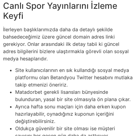
Canlı Spor Yayınlarını İzleme
Keyfi
İlerleyen başlıklarımızda daha da detaylı şekilde
bahsedeceğimiz üzere güncel domain adres linki
gerekiyor. Onlar arasındaki ilk detay tabii ki güncel
adres bilgilerini bizlere ulaştırmakla görevli olan sosyal
medya hesaplarıdır.
Site kullanıcılarının en sık kullandığı sosyal medya
platformu olan Betandyou Twitter hesabını mutlaka
takip etmenizi öneririz.
Matadorbet gerekli lisansları bünyesinde
bulunduran, yasal bir site olmasıyla ön plana çıkar.
Ayrıca hafta sonu maçları için daha erken kupon
hazırlayabilir, oynadığınız kuponun içeriğini
değiştirebilirsiniz.
Oldukça güvenilir bir site olması ise müşteri
sayısını her geçen gün daha da arttırıyor.