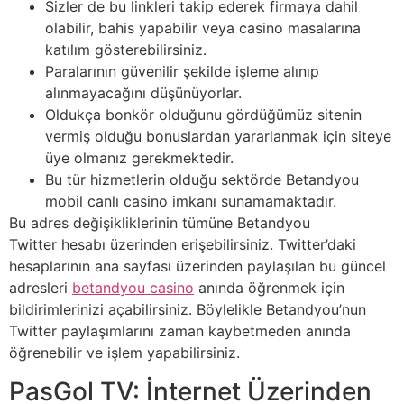
Sizler de bu linkleri takip ederek firmaya dahil
olabilir, bahis yapabilir veya casino masalarına
katılım gösterebilirsiniz.
Paralarının güvenilir şekilde işleme alınıp
alınmayacağını düşünüyorlar.
Oldukça bonkör olduğunu gördüğümüz sitenin
vermiş olduğu bonuslardan yararlanmak için siteye
üye olmanız gerekmektedir.
Bu tür hizmetlerin olduğu sektörde Betandyou
mobil canlı casino imkanı sunamamaktadır.
Bu adres değişikliklerinin tümüne Betandyou
Twitter hesabı üzerinden erişebilirsiniz. Twitter’daki
hesaplarının ana sayfası üzerinden paylaşılan bu güncel
adresleri
betandyou casino
anında öğrenmek için
bildirimlerinizi açabilirsiniz. Böylelikle Betandyou’nun
Twitter paylaşımlarını zaman kaybetmeden anında
öğrenebilir ve işlem yapabilirsiniz.
PasGol TV: İnternet Üzerinden