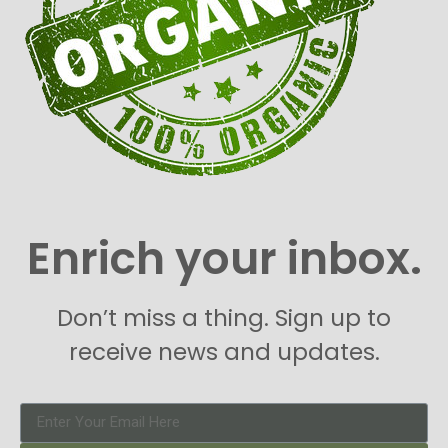
Enrich your inbox.
Don’t miss a thing. Sign up to
receive news and updates.