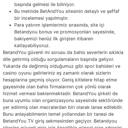
başında gelmesi ile biliniyor.
Bu metinde BetAndYou sitesinin detaylı ve şeffaf
bir incelemesi yapılmıştır.
Para yatırım işlemlerimiz sırasında, site içi
Betandyou bonus ve promosyonları sayesinde,
bakiyemizi henüz ilk girişten itibaren
katlayabiliyoruz.
BetandYou güvenli mi sorusu da bahis severlerin sıklıkla
dile getirmiş olduğu sorgulamaların başında geliyor.
Yukarda da değinmiş olduğumuz gibi spor bahisleri ve
casino oyunu gelirleriniz eş zamanlı olarak sizlerin
hesaplarına geçmiş oluyor. Geniş kitlelere hitap etme
gayesinde olan bahis firmalarının çok yönlü olarak
hizmet vermesi beklenmektedir. BetandYou şirketi de
buna uyumlu olan organizasyonu sayesinde sektöründe
yer edinmiş olan mecralardan biri olarak lanse edilebilir.
Bunu anlayabilmenin temel yollarından bir tanesi de
BetandYou TV giriş sekmesinden geçiyor. Betandyou
sitesine güvenli giriş için öncellikle güncel olan adresini