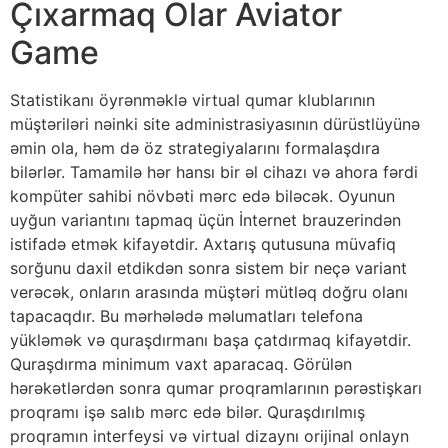
Çıxarmaq Olar Aviator
Game
Statistikanı öyrənməklə virtual qumar klublarının
müştəriləri nəinki site administrasiyasının dürüstlüyünə
əmin ola, həm də öz strategiyalarını formalaşdıra
bilərlər. Tamamilə hər hansı bir əl cihazı və ahora fərdi
kompüter sahibi növbəti mərc edə biləcək. Oyunun
uyğun variantını tapmaq üçün İnternet brauzerindən
istifadə etmək kifayətdir. Axtarış qutusuna müvafiq
sorğunu daxil etdikdən sonra sistem bir neçə variant
verəcək, onların arasında müştəri mütləq doğru olanı
tapacaqdır. Bu mərhələdə məlumatları telefona
yükləmək və quraşdırmanı başa çatdırmaq kifayətdir.
Quraşdırma minimum vaxt aparacaq. Görülən
hərəkətlərdən sonra qumar proqramlarının pərəstişkarı
proqramı işə salıb mərc edə bilər. Quraşdırılmış
proqramın interfeysi və virtual dizaynı orijinal onlayn