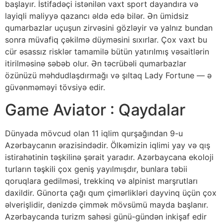
başlayır. İstifadəçi istənilən vaxt sport dayandıra və
layiqli maliyyə qazancı əldə edə bilər. Ən ümidsiz
qumarbazlar uçuşun zirvəsini gözləyir və yalnız bundan
sonra müvafiq çəkilmə düyməsini sıxırlar. Çox vaxt bu
cür əsassız risklər tamamilə bütün yatırılmış vəsaitlərin
itirilməsinə səbəb olur. Ən təcrübəli qumarbazlar
özünüzü məhdudlaşdırmağı və şıltaq Lady Fortune — ə
güvənməməyi tövsiyə edir.
Game Aviator : Qaydalar
Dünyada mövcud olan 11 iqlim qurşağından 9-u
Azərbaycanın ərazisindədir. Ölkəmizin iqlimi yay və qış
istirahətinin təşkilinə şərait yaradır. Azərbaycana ekoloji
turların təşkili çox geniş yayılmışdır, bunlara təbii
qoruqlara gedilməsi, trekkinq və alpinist marşrutları
daxildir. Günorta çağı qum çimərlikləri dayvinq üçün çox
əlverişlidir, dənizdə çimmək mövsümü mayda başlanır.
Azərbaycanda turizm sahəsi günü-gündən inkişaf edir