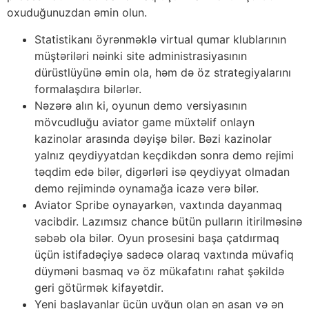
oxuduğunuzdan əmin olun.
Statistikanı öyrənməklə virtual qumar klublarının
müştəriləri nəinki site administrasiyasının
dürüstlüyünə əmin ola, həm də öz strategiyalarını
formalaşdıra bilərlər.
Nəzərə alın ki, oyunun demo versiyasının
mövcudluğu aviator game müxtəlif onlayn
kazinolar arasında dəyişə bilər. Bəzi kazinolar
yalnız qeydiyyatdan keçdikdən sonra demo rejimi
təqdim edə bilər, digərləri isə qeydiyyat olmadan
demo rejimində oynamağa icazə verə bilər.
Aviator Spribe oynayarkən, vaxtında dayanmaq
vacibdir. Lazımsız chance bütün pulların itirilməsinə
səbəb ola bilər. Oyun prosesini başa çatdırmaq
üçün istifadəçiyə sadəcə olaraq vaxtında müvafiq
düyməni basmaq və öz mükafatını rahat şəkildə
geri götürmək kifayətdir.
Yeni başlayanlar üçün uyğun olan ən asan və ən