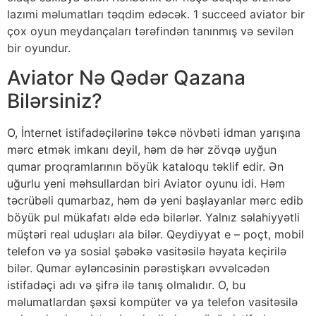
lazımi məlumatları təqdim edəcək. 1 succeed aviator bir
çox oyun meydançaları tərəfindən tanınmış və sevilən
bir oyundur.
Aviator Nə Qədər Qazana
Bilərsiniz?
O, İnternet istifadəçilərinə təkcə növbəti idman yarışına
mərc etmək imkanı deyil, həm də hər zövqə uyğun
qumar proqramlarının böyük kataloqu təklif edir. Ən
uğurlu yeni məhsullardan biri Aviator oyunu idi. Həm
təcrübəli qumarbaz, həm də yeni başlayanlar mərc edib
böyük pul mükafatı əldə edə bilərlər. Yalnız səlahiyyətli
müştəri real uduşları ala bilər. Qeydiyyat e – poçt, mobil
telefon və ya sosial şəbəkə vasitəsilə həyata keçirilə
bilər. Qumar əyləncəsinin pərəstişkarı əvvəlcədən
istifadəçi adı və şifrə ilə tanış olmalıdır. O, bu
məlumatlardan şəxsi kompüter və ya telefon vasitəsilə