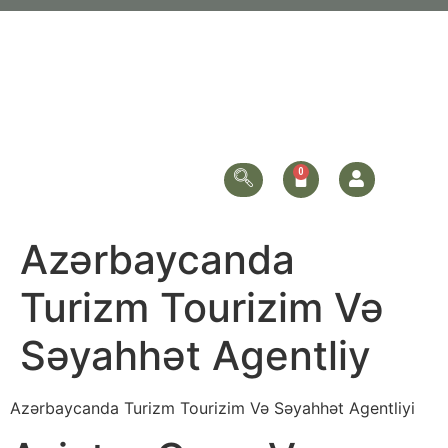
Azərbaycanda
Turizm Tourizim Və
Səyahhət Agentliy
Azərbaycanda Turizm Tourizim Və Səyahhət Agentliyi