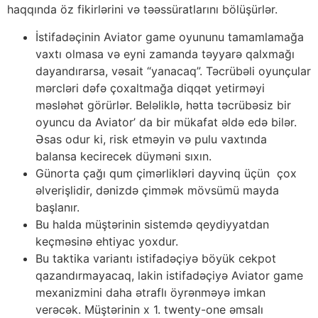
haqqında öz fikirlərini və təəssüratlarını bölüşürlər.
İstifadəçinin Aviator game oyununu tamamlamağa
vaxtı olmasa və eyni zamanda təyyarə qalxmağı
dayandırarsa, vəsait “yanacaq”. Təcrübəli oyunçular
mərcləri dəfə çoxaltmağa diqqət yetirməyi
məsləhət görürlər. Beləliklə, hətta təcrübəsiz bir
oyuncu da Aviator’ da bir mükafat əldə edə bilər.
Əsas odur ki, risk etməyin və pulu vaxtında
balansa kecirecek düyməni sıxın.
Günorta çağı qum çimərlikləri dayvinq üçün çox
əlverişlidir, dənizdə çimmək mövsümü mayda
başlanır.
Bu halda müştərinin sistemdə qeydiyyatdan
keçməsinə ehtiyac yoxdur.
Bu taktika variantı istifadəçiyə böyük cekpot
qazandırmayacaq, lakin istifadəçiyə Aviator game
mexanizmini daha ətraflı öyrənməyə imkan
verəcək. Müştərinin x 1. twenty-one əmsalı