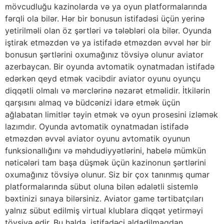
mövcudluğu kazinolarda və ya oyun platformalarında
fərqli ola bilər. Hər bir bonusun istifadəsi üçün yerinə
yetirilməli olan öz şərtləri və tələbləri ola bilər. Oyunda
iştirak etməzdən və ya istifadə etməzdən əvvəl hər bir
bonusun şərtlərini oxumağınız tövsiyə olunur aviator
azerbaycan. Bir oyunda avtomatik oynatmadan istifadə
edərkən qeyd etmək vacibdir aviator oyunu oyunçu
diqqətli olmalı və mərclərinə nəzarət etməlidir. İtkilərin
qarşısını almaq və büdcənizi idarə etmək üçün
ağlabatan limitlər təyin etmək və oyun prosesini izləmək
lazımdır. Oyunda avtomatik oynatmadan istifadə
etməzdən əvvəl aviator oyunu avtomatik oyunun
funksionallığını və məhdudiyyətlərini, habelə mümkün
nəticələri tam başa düşmək üçün kazinonun şərtlərini
oxumağınız tövsiyə olunur. Siz bir çox tanınmış qumar
platformalarında sübut oluna bilən ədalətli sistemlə
bəxtinizi sınaya bilərsiniz. Aviator game tərtibatçıları
yalnız sübut edilmiş virtual klublara diqqət yetirməyi
tövsiyə edir. Bu halda, istifadəçi aldadilmaqdan