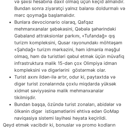
və şəxsi hesabına daxil olmaq üçün keçid almalıdır.
Bundan sonra ziyarətçi yalnız balansı doldurmalı və
mərc qoymağa başlamalıdır.
Bunlara devocionario olaraq, Qafqaz
mehmanxanalar şəbəkəsini, Qəbələ şəhərindəki
Gabaland attraksionlar parkını, «Tufandağ» qış
turizm kompleksini, Qusar rayonundakı möhtəşəm
«Şahdağ» turizm mərkəzini, həm idmanla məşğul
olmaq, həm də turistləri qəbul etmək üçün müvafiq
infrastruktura malik 15-dən çox Olimpiya idman
kompleksini və digərlərini göstərmək olar.
Turist axını ildən-ilə artır, odur ki, paytaxtda və
digər turist zonalarında çoxlu miqdarda yüksək
xidmət səviyyəsinə malik mehmanxanalar
tikilmişdir.
Bundan başqa, özündə turist zonaları, abidələr və
ölkənin digər istiqamətlərini ehtiva edən GoMap
naviqasiya sistemi layihəsi həyata keçirildi.
Qeyd etmək vacibdir ki, bonuslar və promo kodların