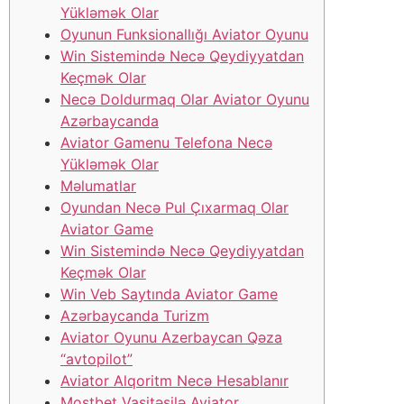
Yükləmək Olar
Oyunun Funksionallığı Aviator Oyunu
Win Sistemində Necə Qeydiyyatdan
Keçmək Olar
Necə Doldurmaq Olar Aviator Oyunu
Azərbaycanda
Aviator Gamenu Telefona Necə
Yükləmək Olar
Məlumatlar
Oyundan Necə Pul Çıxarmaq Olar
Aviator Game
Win Sistemində Necə Qeydiyyatdan
Keçmək Olar
Win Veb Saytında Aviator Game
Azərbaycanda Turizm
Aviator Oyunu Azerbaycan Qəza
“avtopilot”
Aviator Alqoritm Necə Hesablanır
Mostbet Vasitəsilə Aviator