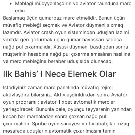
Məbləği müəyyənləşdirin və aviator raunduna mərc
edin
Başlamaq üçün qumarbaz mərc etməlidir. Bunun üçün
müvafiq məbləği seçmək və Aviator düyməni sıxmaq
lazımdır. Aviator crash oyun sistemindən uduşları lazımi
vaxtda geri götürmək üçün qumar həvəskarı sadəcə
nağd pul çıxarmalıdır. Xüsusi düyməni basdıqdan sonra
müştərinin hesabına nağd pul çıxarma əmsalının hasilinə
və mərc məbləğinə bərabər uduş əldə olunacaq.
Ilk Bahis’ I Necə Elemek Olar
İstədiyiniz zaman mərc panelində müvafiq rejimi
aktivləşdirə bilərsiniz. Aktivləşdirildikdən sonra Aviator
oyun proqramı : aviator 1 xbet avtomatik mərclər
yerləşdirəcək. Bununla belə, oyunçu təyyarənin yanından
keçən hər mərhələdən sonra şəxsən nağd pul
çıxarmalıdır. Spribe oyun sənayesinin tərtibatçıları uzaq
məsafədə uduşların avtomatik çıxarılmasını təmin