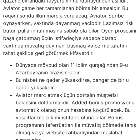
qazanc ekrandakı təyyarənin hündürlüyündən asılıdır.
Aviator game hər tamamlanan bölmə bir əmsaldır. Bu
rəqəm sonda ilkin mərclə vurulacaq. Aviator Spribe
oynayarkən, vaxtında dayanmaq vacibdir. Lazımsız risk
bütün pulların itirilməsinə səbəb ola bilər. Oyun prosesini
başa çatdırmaq üçün istifadəçiyə sadəcə olaraq
vaxtında müvafiq düyməni basmaq və öz mükafatını
rahat şəkildə geri götürmək kifayətdir.
Dünyada mövcud olan 11 iqlim qurşağından 9-u
Azərbaycanın ərazisindədir.
Bu nisbət nə qədər yüksəkdirsə, danger də bir u
qədər yüksəkdir
Aviator mərc etmək üçün portalın müştərisi
balansını doldurmalıdır. Added bonus promosyonu
avtomatik olaraq onun hesabına köçürüləcək. Bu
vəsaitlər mərc kimi istifadə oluna bilər. Bonus
proqramının təfərrüatları ilə müvafiq bölmədə tanış
olmaq və ya website rəhbərliyindən məsləhət