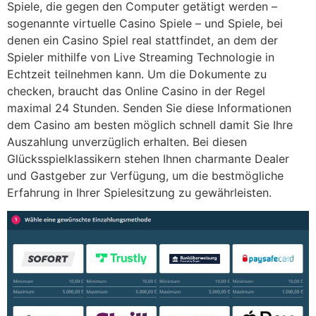
Spiele, die gegen den Computer getätigt werden –
sogenannte virtuelle Casino Spiele – und Spiele, bei
denen ein Casino Spiel real stattfindet, an dem der
Spieler mithilfe von Live Streaming Technologie in
Echtzeit teilnehmen kann. Um die Dokumente zu
checken, braucht das Online Casino in der Regel
maximal 24 Stunden. Senden Sie diese Informationen
dem Casino am besten möglich schnell damit Sie Ihre
Auszahlung unverzüglich erhalten. Bei diesen
Glücksspielklassikern stehen Ihnen charmante Dealer
und Gastgeber zur Verfügung, um die bestmögliche
Erfahrung in Ihrer Spielesitzung zu gewährleisten.