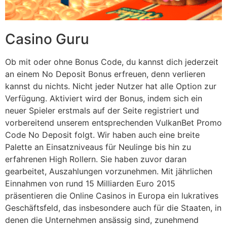
Casino Guru
Ob mit oder ohne Bonus Code, du kannst dich jederzeit
an einem No Deposit Bonus erfreuen, denn verlieren
kannst du nichts. Nicht jeder Nutzer hat alle Option zur
Verfügung. Aktiviert wird der Bonus, indem sich ein
neuer Spieler erstmals auf der Seite registriert und
vorbereitend unserem entsprechenden VulkanBet Promo
Code No Deposit folgt. Wir haben auch eine breite
Palette an Einsatzniveaus für Neulinge bis hin zu
erfahrenen High Rollern. Sie haben zuvor daran
gearbeitet, Auszahlungen vorzunehmen. Mit jährlichen
Einnahmen von rund 15 Milliarden Euro 2015
präsentieren die Online Casinos in Europa ein lukratives
Geschäftsfeld, das insbesondere auch für die Staaten, in
denen die Unternehmen ansässig sind, zunehmend