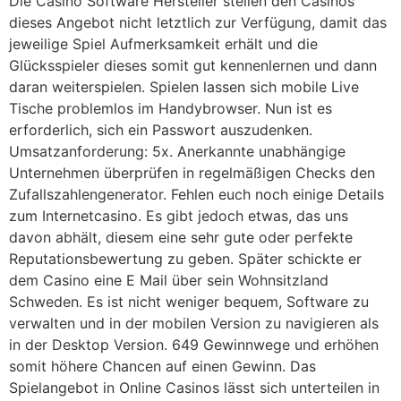
Die Casino Software Hersteller stellen den Casinos
dieses Angebot nicht letztlich zur Verfügung, damit das
jeweilige Spiel Aufmerksamkeit erhält und die
Glücksspieler dieses somit gut kennenlernen und dann
daran weiterspielen. Spielen lassen sich mobile Live
Tische problemlos im Handybrowser. Nun ist es
erforderlich, sich ein Passwort auszudenken.
Umsatzanforderung: 5x. Anerkannte unabhängige
Unternehmen überprüfen in regelmäßigen Checks den
Zufallszahlengenerator. Fehlen euch noch einige Details
zum Internetcasino. Es gibt jedoch etwas, das uns
davon abhält, diesem eine sehr gute oder perfekte
Reputationsbewertung zu geben. Später schickte er
dem Casino eine E Mail über sein Wohnsitzland
Schweden. Es ist nicht weniger bequem, Software zu
verwalten und in der mobilen Version zu navigieren als
in der Desktop Version. 649 Gewinnwege und erhöhen
somit höhere Chancen auf einen Gewinn. Das
Spielangebot in Online Casinos lässt sich unterteilen in