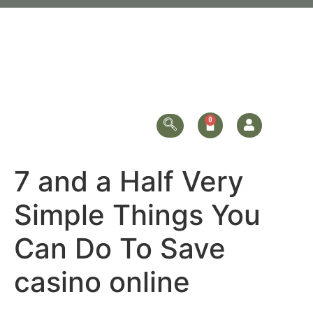
7 and a Half Very
Simple Things You
Can Do To Save
casino online