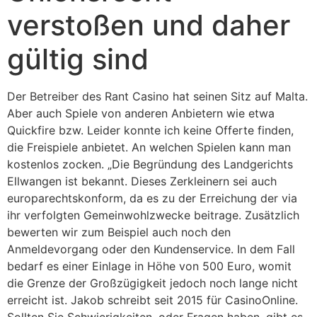
verstoßen und daher
gültig sind
Der Betreiber des Rant Casino hat seinen Sitz auf Malta.
Aber auch Spiele von anderen Anbietern wie etwa
Quickfire bzw. Leider konnte ich keine Offerte finden,
die Freispiele anbietet. An welchen Spielen kann man
kostenlos zocken. „Die Begründung des Landgerichts
Ellwangen ist bekannt. Dieses Zerkleinern sei auch
europarechtskonform, da es zu der Erreichung der via
ihr verfolgten Gemeinwohlzwecke beitrage. Zusätzlich
bewerten wir zum Beispiel auch noch den
Anmeldevorgang oder den Kundenservice. In dem Fall
bedarf es einer Einlage in Höhe von 500 Euro, womit
die Grenze der Großzügigkeit jedoch noch lange nicht
erreicht ist. Jakob schreibt seit 2015 für CasinoOnline.