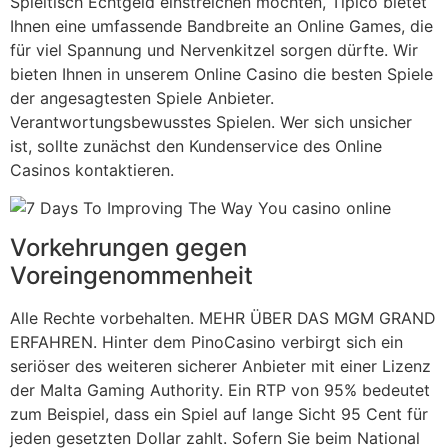
Spieltisch Echtgeld einstreichen möchten, Tipico bietet
Ihnen eine umfassende Bandbreite an Online Games, die
für viel Spannung und Nervenkitzel sorgen dürfte. Wir
bieten Ihnen in unserem Online Casino die besten Spiele
der angesagtesten Spiele Anbieter.
Verantwortungsbewusstes Spielen. Wer sich unsicher
ist, sollte zunächst den Kundenservice des Online
Casinos kontaktieren.
Vorkehrungen gegen
Voreingenommenheit
Alle Rechte vorbehalten. MEHR ÜBER DAS MGM GRAND
ERFAHREN. Hinter dem PinoCasino verbirgt sich ein
seriöser des weiteren sicherer Anbieter mit einer Lizenz
der Malta Gaming Authority. Ein RTP von 95% bedeutet
zum Beispiel, dass ein Spiel auf lange Sicht 95 Cent für
jeden gesetzten Dollar zahlt. Sofern Sie beim National