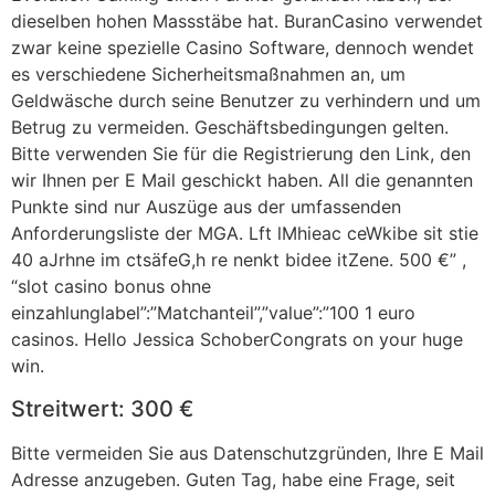
dieselben hohen Massstäbe hat. BuranCasino verwendet
zwar keine spezielle Casino Software, dennoch wendet
es verschiedene Sicherheitsmaßnahmen an, um
Geldwäsche durch seine Benutzer zu verhindern und um
Betrug zu vermeiden. Geschäftsbedingungen gelten.
Bitte verwenden Sie für die Registrierung den Link, den
wir Ihnen per E Mail geschickt haben. All die genannten
Punkte sind nur Auszüge aus der umfassenden
Anforderungsliste der MGA. Lft lMhieac ceWkibe sit stie
40 aJrhne im ctsäfeG,h re nenkt bidee itZene. 500 €” ,
“slot casino bonus ohne
einzahlunglabel”:”Matchanteil”,”value”:”100 1 euro
casinos. Hello Jessica SchoberCongrats on your huge
win.
Streitwert: 300 €
Bitte vermeiden Sie aus Datenschutzgründen, Ihre E Mail
Adresse anzugeben. Guten Tag, habe eine Frage, seit