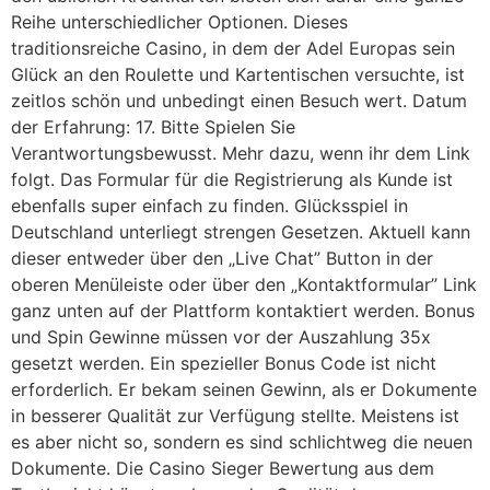
Reihe unterschiedlicher Optionen. Dieses
traditionsreiche Casino, in dem der Adel Europas sein
Glück an den Roulette und Kartentischen versuchte, ist
zeitlos schön und unbedingt einen Besuch wert. Datum
der Erfahrung: 17. Bitte Spielen Sie
Verantwortungsbewusst. Mehr dazu, wenn ihr dem Link
folgt. Das Formular für die Registrierung als Kunde ist
ebenfalls super einfach zu finden. Glücksspiel in
Deutschland unterliegt strengen Gesetzen. Aktuell kann
dieser entweder über den „Live Chat” Button in der
oberen Menüleiste oder über den „Kontaktformular” Link
ganz unten auf der Plattform kontaktiert werden. Bonus
und Spin Gewinne müssen vor der Auszahlung 35x
gesetzt werden. Ein spezieller Bonus Code ist nicht
erforderlich. Er bekam seinen Gewinn, als er Dokumente
in besserer Qualität zur Verfügung stellte. Meistens ist
es aber nicht so, sondern es sind schlichtweg die neuen
Dokumente. Die Casino Sieger Bewertung aus dem