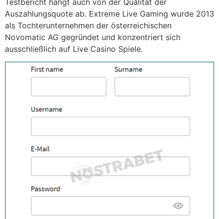
Testbericht hängt auch von der Qualität der
Auszahlungsquote ab. Extreme Live Gaming wurde 2013
als Tochterunternehmen der österreichischen
Novomatic AG gegründet und konzentriert sich
ausschließlich auf Live Casino Spiele.