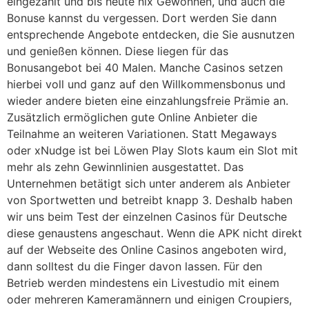
eingezahlt und bis heute nix Gewonnen, und auch die
Bonuse kannst du vergessen. Dort werden Sie dann
entsprechende Angebote entdecken, die Sie ausnutzen
und genießen können. Diese liegen für das
Bonusangebot bei 40 Malen. Manche Casinos setzen
hierbei voll und ganz auf den Willkommensbonus und
wieder andere bieten eine einzahlungsfreie Prämie an.
Zusätzlich ermöglichen gute Online Anbieter die
Teilnahme an weiteren Variationen. Statt Megaways
oder xNudge ist bei Löwen Play Slots kaum ein Slot mit
mehr als zehn Gewinnlinien ausgestattet. Das
Unternehmen betätigt sich unter anderem als Anbieter
von Sportwetten und betreibt knapp 3. Deshalb haben
wir uns beim Test der einzelnen Casinos für Deutsche
diese genaustens angeschaut. Wenn die APK nicht direkt
auf der Webseite des Online Casinos angeboten wird,
dann solltest du die Finger davon lassen. Für den
Betrieb werden mindestens ein Livestudio mit einem
oder mehreren Kameramännern und einigen Croupiers,