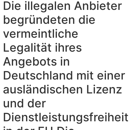
Die illegalen Anbieter
begründeten die
vermeintliche
Legalität ihres
Angebots in
Deutschland mit einer
ausländischen Lizenz
und der
Dienstleistungsfreiheit