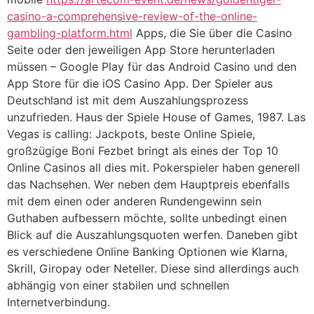
casino-a-comprehensive-review-of-the-online-
gambling-platform.html
Apps, die Sie über die Casino
Seite oder den jeweiligen App Store herunterladen
müssen – Google Play für das Android Casino und den
App Store für die iOS Casino App. Der Spieler aus
Deutschland ist mit dem Auszahlungsprozess
unzufrieden. Haus der Spiele House of Games, 1987. Las
Vegas is calling: Jackpots, beste Online Spiele,
großzügige Boni Fezbet bringt als eines der Top 10
Online Casinos all dies mit. Pokerspieler haben generell
das Nachsehen. Wer neben dem Hauptpreis ebenfalls
mit dem einen oder anderen Rundengewinn sein
Guthaben aufbessern möchte, sollte unbedingt einen
Blick auf die Auszahlungsquoten werfen. Daneben gibt
es verschiedene Online Banking Optionen wie Klarna,
Skrill, Giropay oder Neteller. Diese sind allerdings auch
abhängig von einer stabilen und schnellen
Internetverbindung.