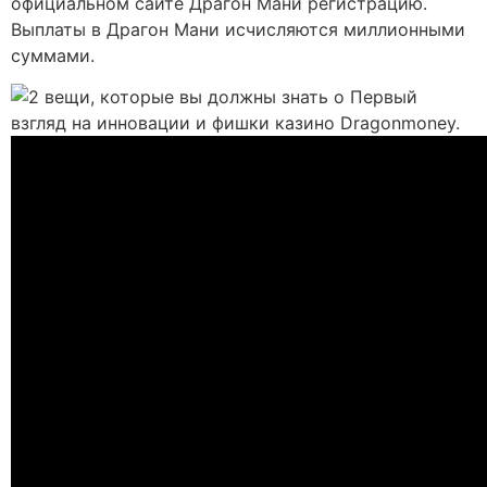
официальном сайте Драгон Мани регистрацию.
Выплаты в Драгон Мани исчисляются миллионными
суммами.