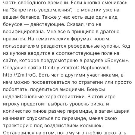
часть свободного времени. Если кнопка сменилась
на “Запретить уведомления”, то монетки уже на
вашем балансе. Также у нас есть еще один вид
бонусов — действующие. Сказал, что не
верифицирована. Мне все в принципе в драгоне
нравится. На тематических форумах новым
пользователям раздаются реферальные купоны. Код
из купона вводится в соответствующее поле на
сайте, которое предусмотрено в разделе «Бонусы».
Создание сайта Dmitriy ZmitroC Raptunovich
http://ZmitroC. Есть чат с другими участниками, в
нем можно посоветоваться по стратегии или просто
поболтать, поделиться эмоциями. Бонусы
неделиОсновные характеристики. В этой игре
игроку предстоит выбрать уровень риска и
количество пинов размер пирамиды, а затем шарик
начинает спускаться по пирамиде, меняя свою
траекторию под воздействием колышек.
Остановился на этом, потому что люблю щекотать