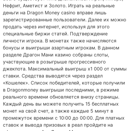
Нефрит, Аметист и Золото. Играть на реальные
деньги на Dragon Money casino вправе лишь
зарегистрированные пользователи. Далее их можно
продать через интернет, используя для этого
специальные биржи статей. Подтверждение
личности игрока. В монетах также начисляются
бонусы и выигрыши азартным игрокам. В данном
разделе Драгон Мани казино собраны слоты,
участвующие в розыгрыше прогрессивного
джекпота. Максимальный выигрыш х1 000 от суммы
ставки. Средства выводятся через раздел
«Кошелек». Список победителей, которые получили
в Dragonmoney выигрыши последними, в режиме
реального времени обновляется внизу страницы.
Каждый день вы можете получить 15 бесплатных
монет на свой счет, а также каждые 5 минут в
промежуток времени с 10:00 до 00:00. Для платных
ставок и вывода призовых в реал пройдите на