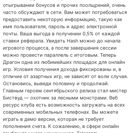
отыгрывании бонусов и прочих поолщрений, очень
часто обсуждают в сети. Вам может потребоваться
предоставить некоторую информацию, такую как
имя пользователя, пароль и адрес электронной
почты. Ваша выгода в получении 0,5% от каждой
ставки реферала. Увидеть Hash можно до начала
игрового процесса, а после завершения сессии
можно провести параллель с итоговым. Теперь
Драгон одна из любимейших площадок для онлайн
игр. Условия получения дохода фиксированы и, в
отличие от азартных игр, не зависят от воли случая.
Остановись, выведи половину и продолжай.
Главным героем сентябрьского релиза стал мистер
Биствуд — охотник за лесными монстрами. Веб
ресурс клуба есть возможность загружать на всех
современных мобильных телефонах. Вы можете
играть в демо версии, которая не требует
пополнения счета. К сожалению, в сфере онлайн