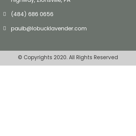
(484) 686 0656
paulb@lobucklavender.com
© Copyrights 2020. All Rights Reserved