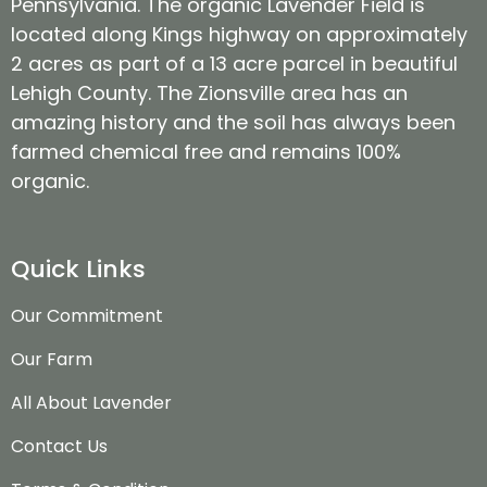
Pennsylvania. The organic Lavender Field is
located along Kings highway on approximately
2 acres as part of a 13 acre parcel in beautiful
Lehigh County. The Zionsville area has an
amazing history and the soil has always been
farmed chemical free and remains 100%
organic.
Quick Links
Our Commitment
Our Farm
All About Lavender
Contact Us