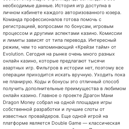
необходимые данные. История игр доступна в
личном кабинете каждого авторизованного юзера.
Команда профессионалов готова помочь с
регистрацией, вопросами по бонусам, игровым
процессом и другими аспектами казино. Комиссии
и лимиты зависят от типа перевода. Интересный
режим, чем то напоминающий «Крейзи тайм» от
Evolution. Сегодня на рынке очень много разных
онлайн казино, которые предлагают тысячи
азартных игр. Фильтров в истории нет, поэтому все
операции приходится искать вручную. Уходить пока
не планирую. Коды и бонусы это отличный способ
получить дополнительные преимущества в любимом
онлайн казино. Главное о проекте Драгон Мани
Dragon Money собрал на одной площадке игры
собственной разработки и лучшие слоты от
известных провайдеров. Еще одной игрой на
платформе является Double Game — классическая