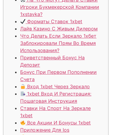
Игроки Букмекерской Компании
1xstavka?
Форматы Ставок 1xbet
Лайв Казино С Живым Дилером
Что Делать Если Зеркало 1хбет
Заблокировали Прям Во Время
Использования?
Приветственный Бонус На
Депозит
Бонус При Первом Пополнении
Счета
Вход 1xbet Через Зеркало
1xbet Вход И Регистрация:
Пошаговая Инструкция
Ставки На Спорт На Зеркале
1xbet
Все Акции И Бонусы 1xbet
Приложение Для Ios