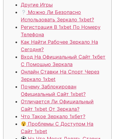
Другие Игры
Можно Ли Безопасно
Использовать Зеркало 1xbet?
Регистрация В 1xbet По Номеру
Телефона
Как Найти Рабочее Зеркало На
Сегодня?
Вход На Официальный Сайт 1хбет
С Помощью Зеркала
Онлайн Ставки На Спорт Через
Зеркало 1xbet
Почему Заблокирован
Официальный Сайт 1xbet?
Отличается Ли Официальный
Сайт 1xbet От Зеркала?
Что Такое Зеркало 1хбет?
Проблемы С Доступом На
Сайт 1xbet
На Что Могут Делать Ставки