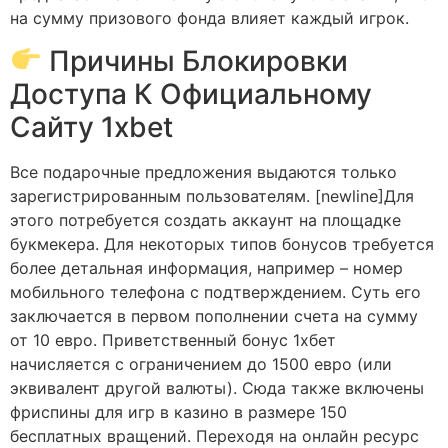
на сумму призового фонда влияет каждый игрок.
Причины Блокировки
Доступа К Официальному
Сайту 1xbet
Все подарочные предложения выдаются только
зарегистрированным пользователям. [newline]Для
этого потребуется создать аккаунт на площадке
букмекера. Для некоторых типов бонусов требуется
более детальная информация, например – номер
мобильного телефона с подтверждением. Суть его
заключается в первом пополнении счета на сумму
от 10 евро. Приветственный бонус 1хбет
начисляется с ограничением до 1500 евро (или
эквивалент другой валюты). Сюда также включены
фриспины для игр в казино в размере 150
бесплатных вращений. Переходя на онлайн ресурс