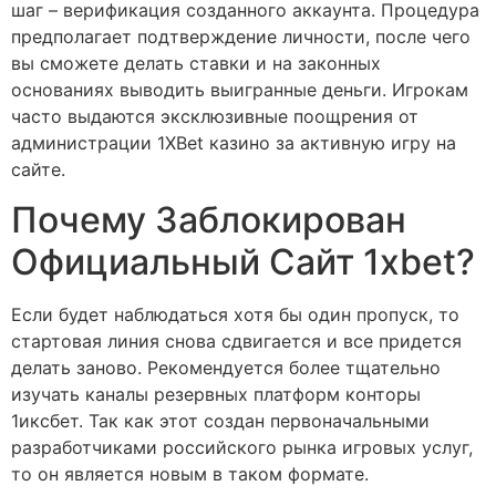
шаг – верификация созданного аккаунта. Процедура
предполагает подтверждение личности, после чего
вы сможете делать ставки и на законных
основаниях выводить выигранные деньги. Игрокам
часто выдаются эксклюзивные поощрения от
администрации 1XBet казино за активную игру на
сайте.
Почему Заблокирован
Официальный Сайт 1xbet?
Если будет наблюдаться хотя бы один пропуск, то
стартовая линия снова сдвигается и все придется
делать заново. Рекомендуется более тщательно
изучать каналы резервных платформ конторы
1иксбет. Так как этот создан первоначальными
разработчиками российского рынка игровых услуг,
то он является новым в таком формате.