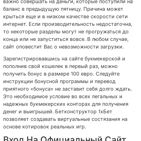
важно совершать на деньги, которые поступили на
баланс в предыдущую пятницу. Причина может
крыться еще и в низком качестве скорости сети
интернет. Если производительность недостаточна,
то некоторые разделы могут не прогружаться до
конца или не запуститься вовсе. В любом случае,
сайт оповестит Вас о невозможности загрузки.
Зарегистрировавшись на сайте букмекерской и
пополнив свой кошелек в первый раз, можно
получить бонус в размере 100 евро. Следуйте
инструкции бонусной программы и перевод
приятного «бонуса» не заставит себя долго ждать.
Это необходимое условие во всех легальных и
надежных букмекерских конторах для получения
денег и выигрышей. Бетконструктор 1хБет
позволяет создавать виртуальные состязания на
основе котировок реальных игр.
Вход На Официальный Сайт