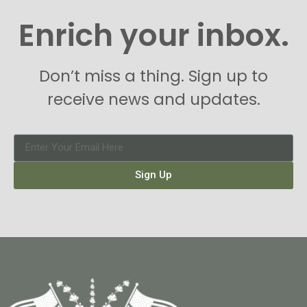
Enrich your inbox.
Don’t miss a thing. Sign up to
receive news and updates.
Sign Up