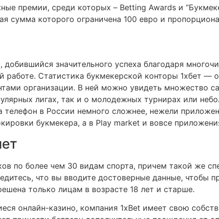
е премии, среди которых – Betting Awards и “Букмекер
ая сумма которого ограничена 100 евро и пропорциона
, добившийся значительного успеха благодаря многочи
 работе. Статистика букмекерской конторы 1хбет — о
ентами организации. В ней можно увидеть множество 
пулярных лигах, так и о молодежных турнирах или неб
а телефон в России немного сложнее, нежели приложен
окировки букмекера, а в Play market и вовсе приложени
нет
в по более чем 30 видам спорта, причем такой же спе
убедитесь, что вы вводите достоверные данные, чтобы
решена только лицам в возрасте 18 лет и старше.
еся онлайн-казино, компания 1xBet имеет свою собств