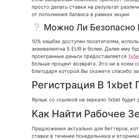
просто делать ставки на результат разли
от пополнения баланса в рамках акции.
Можно Ли Безопасно И
10% кешбэк доступен посетителям, исполь
эквивалентна 5 EUR и более. Далее ему 
проигранные деньги предоставляется
1хб
больше процент возврата. Это ни в коем с
благодаря которой Вы скажете спасибо за
Регистрация В 1xbet
Ярлык со ссылкой на зеркало 1xbet будет
Как Найти Рабочее З
Предложения актуально для беттеров, кот
ставки в течение понедельника и вторник