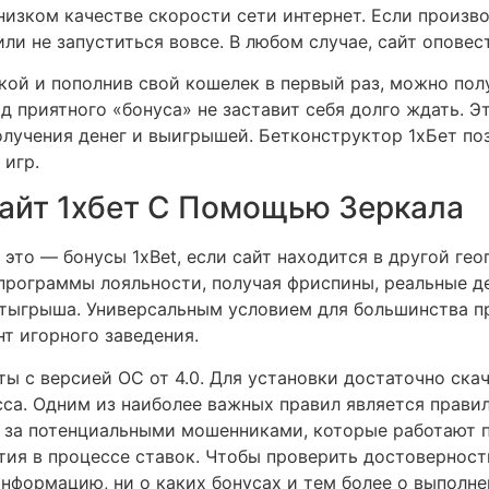
низком качестве скорости сети интернет. Если произв
ли не запуститься вовсе. В любом случае, сайт оповес
ой и пополнив свой кошелек в первый раз, можно полу
 приятного «бонуса» не заставит себя долго ждать. Э
лучения денег и выигрышей. Бетконструктор 1хБет по
 игр.
айт 1хбет С Помощью Зеркала
 это — бонусы 1xBet, если сайт находится в другой ге
программы лояльности, получая фриспины, реальные д
тыгрыша. Универсальным условием для большинства п
нт игорного заведения.
 с версией ОС от 4.0. Для установки достаточно скач
са. Одним из наиболее важных правил является прави
т за потенциальными мошенниками, которые работают п
тия в процессе ставок. Чтобы проверить достоверност
формацию, ни о каких бонусах и тем более о выполне