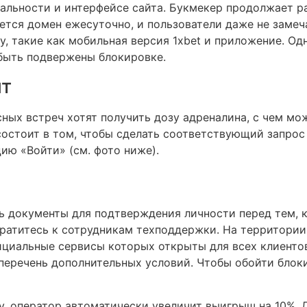
нальности и интерфейсе сайта. Букмекер продолжает р
тся домен ежесуточно, и пользователи даже не замеча
у, такие как мобильная версия 1xbet и приложение. Од
 быть подвержены блокировке.
ит
ых встреч хотят получить дозу адреналина, с чем мо
остоит в том, чтобы сделать соответствующий запрос 
ию «Войти» (см. фото ниже).
ь документы для подтверждения личности перед тем, к
братитесь к сотрудникам техподдержки. На территории
циальные сервисы которых открыты для всех клиентов.
 перечень дополнительных условий. Чтобы обойти блок
у, оператор автоматически увеличит выигрыш на 10%. 