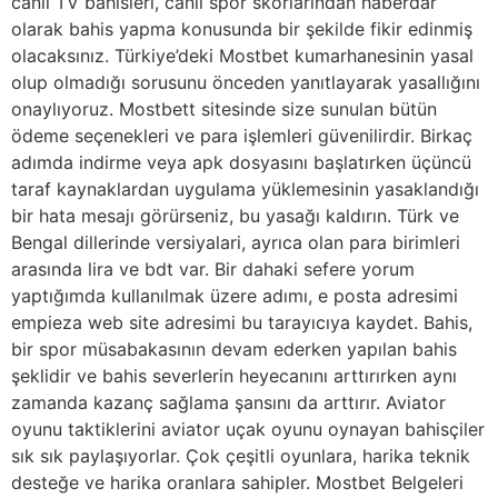
canlı TV bahisleri, canlı spor skorlarından haberdar
olarak bahis yapma konusunda bir şekilde fikir edinmiş
olacaksınız. Türkiye’deki Mostbet kumarhanesinin yasal
olup olmadığı sorusunu önceden yanıtlayarak yasallığını
onaylıyoruz. Mostbett sitesinde size sunulan bütün
ödeme seçenekleri ve para işlemleri güvenilirdir. Birkaç
adımda indirme veya apk dosyasını başlatırken üçüncü
taraf kaynaklardan uygulama yüklemesinin yasaklandığı
bir hata mesajı görürseniz, bu yasağı kaldırın. Türk ve
Bengal dillerinde versiyalari, ayrıca olan para birimleri
arasında lira ve bdt var. Bir dahaki sefere yorum
yaptığımda kullanılmak üzere adımı, e posta adresimi
empieza web site adresimi bu tarayıcıya kaydet. Bahis,
bir spor müsabakasının devam ederken yapılan bahis
şeklidir ve bahis severlerin heyecanını arttırırken aynı
zamanda kazanç sağlama şansını da arttırır. Aviator
oyunu taktiklerini aviator uçak oyunu oynayan bahisçiler
sık sık paylaşıyorlar. Çok çeşitli oyunlara, harika teknik
desteğe ve harika oranlara sahipler. Mostbet Belgeleri