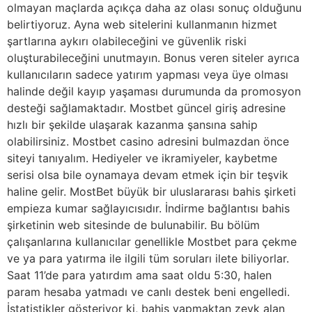
olmayan maçlarda açıkça daha az olası sonuç olduğunu
belirtiyoruz. Ayna web sitelerini kullanmanın hizmet
şartlarına aykırı olabileceğini ve güvenlik riski
oluşturabileceğini unutmayın. Bonus veren siteler ayrıca
kullanıcıların sadece yatırım yapması veya üye olması
halinde değil kayıp yaşaması durumunda da promosyon
desteği sağlamaktadır. Mostbet güncel giriş adresine
hızlı bir şekilde ulaşarak kazanma şansına sahip
olabilirsiniz. Mostbet casino adresini bulmazdan önce
siteyi tanıyalım. Hediyeler ve ikramiyeler, kaybetme
serisi olsa bile oynamaya devam etmek için bir teşvik
haline gelir. MostBet büyük bir uluslararası bahis şirketi
empieza kumar sağlayıcısıdır. İndirme bağlantısı bahis
şirketinin web sitesinde de bulunabilir. Bu bölüm
çalışanlarına kullanıcılar genellikle Mostbet para çekme
ve ya para yatırma ile ilgili tüm soruları ilete biliyorlar.
Saat 11’de para yatırdım ama saat oldu 5:30, halen
param hesaba yatmadı ve canlı destek beni engelledi.
İstatistikler gösteriyor ki, bahis yapmaktan zevk alan