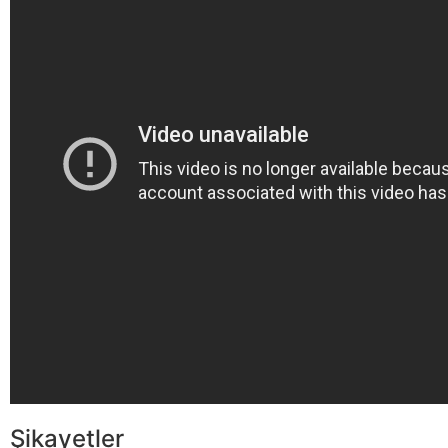
Şikayetler