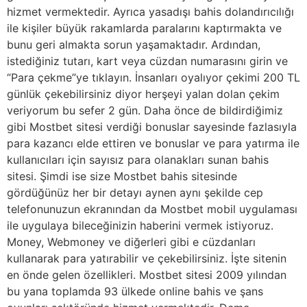
hizmet vermektedir. Ayrıca yasadışı bahis dolandırıcılığı
ile kişiler büyük rakamlarda paralarını kaptırmakta ve
bunu geri almakta sorun yaşamaktadır. Ardından,
istediğiniz tutarı, kart veya cüzdan numarasını girin ve
“Para çekme”ye tıklayın. İnsanları oyalıyor çekimi 200 TL
günlük çekebilirsiniz diyor herşeyi yalan dolan çekim
veriyorum bu sefer 2 gün. Daha önce de bildirdiğimiz
gibi Mostbet sitesi verdiği bonuslar sayesinde fazlasıyla
para kazancı elde ettiren ve bonuslar ve para yatırma ile
kullanıcıları için sayısız para olanakları sunan bahis
sitesi. Şimdi ise size Mostbet bahis sitesinde
gördüğünüz her bir detayı aynen aynı şekilde cep
telefonunuzun ekranından da Mostbet mobil uygulaması
ile uygulaya bileceğinizin haberini vermek istiyoruz.
Money, Webmoney ve diğerleri gibi e cüzdanları
kullanarak para yatırabilir ve çekebilirsiniz. İşte sitenin
en önde gelen özellikleri. Mostbet sitesi 2009 yılından
bu yana toplamda 93 ülkede online bahis ve şans