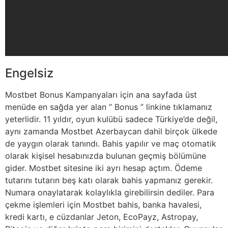
Engelsiz
Mostbet Bonus Kampanyaları için ana sayfada üst
menüde en sağda yer alan ” Bonus ” linkine tıklamanız
yeterlidir. 11 yıldır, oyun kulübü sadece Türkiye’de değil,
aynı zamanda Mostbet Azerbaycan dahil birçok ülkede
de yaygın olarak tanındı. Bahis yapılır ve maç otomatik
olarak kişisel hesabınızda bulunan geçmiş bölümüne
gider. Mostbet sitesine iki ayrı hesap açtım. Ödeme
tutarını tutarın beş katı olarak bahis yapmanız gerekir.
Numara onaylatarak kolaylıkla girebilirsin dediler. Para
çekme işlemleri için Mostbet bahis, banka havalesi,
kredi kartı, e cüzdanlar Jeton, EcoPayz, Astropay,