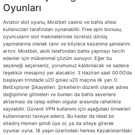
Oyunları
Aviator slot oyunu, Mostbet casino ve bahis sitesi
kullanıcıları tarafından oynanabilir. Free spin bonusu,
oyuncuların slot makinelerinde ücretsiz dönüş
yapmalarına olanak tanır ve böylece kazanma şanslarını
artırır. Mostbet, akıllı telefondan bahis yapmayı tercih
edenler için mükemmel çözüm sunuyor. Eğer bu
seçeneği seçerseniz, yorumunuz kaldırılacak ve sadece
teşekkür mesajınız yer alacaktır. 3 Haziran saat 00:00’da
başlayan trindade u20 goias u20 maçına ilk yarı 0.
BetExplorer Şikayetleri. Şirketlerin düzenli olarak adres
değişimine gitmeleri ve bunları da bahis severlere
aktarması da talep edilen olgular arasında rahatlıkla
sayılabilir. Güvenli VPN kullanımı için aşağıdaki örnekleri
kullanmanızı tavsiye ederiz. Bu kadar da ideal bir
sitedirş Hemen şimdi üye ol, ya da siteye girerek
oyunlar oyna. 18 yaşın üzerindeki herkes Kazakistan’daki