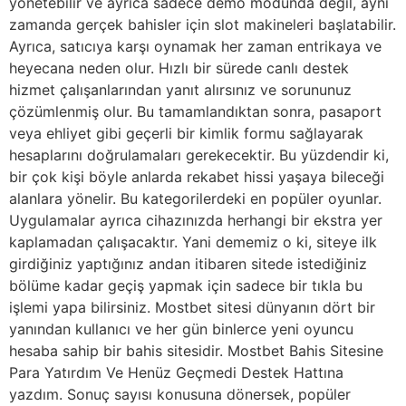
yönetebilir ve ayrıca sadece demo modunda değil, aynı
zamanda gerçek bahisler için slot makineleri başlatabilir.
Ayrıca, satıcıya karşı oynamak her zaman entrikaya ve
heyecana neden olur. Hızlı bir sürede canlı destek
hizmet çalışanlarından yanıt alırsınız ve sorununuz
çözümlenmiş olur. Bu tamamlandıktan sonra, pasaport
veya ehliyet gibi geçerli bir kimlik formu sağlayarak
hesaplarını doğrulamaları gerekecektir. Bu yüzdendir ki,
bir çok kişi böyle anlarda rekabet hissi yaşaya bileceği
alanlara yönelir. Bu kategorilerdeki en popüler oyunlar.
Uygulamalar ayrıca cihazınızda herhangi bir ekstra yer
kaplamadan çalışacaktır. Yani dememiz o ki, siteye ilk
girdiğiniz yaptığınız andan itibaren sitede istediğiniz
bölüme kadar geçiş yapmak için sadece bir tıkla bu
işlemi yapa bilirsiniz. Mostbet sitesi dünyanın dört bir
yanından kullanıcı ve her gün binlerce yeni oyuncu
hesaba sahip bir bahis sitesidir. Mostbet Bahis Sitesine
Para Yatırdım Ve Henüz Geçmedi Destek Hattına
yazdım. Sonuç sayısı konusuna dönersek, popüler