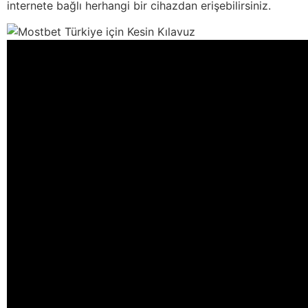
internete bağlı herhangi bir cihazdan erişebilirsiniz.