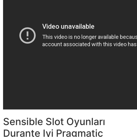
Sensible Slot Oyunları
Durante Iyi Pragmatic