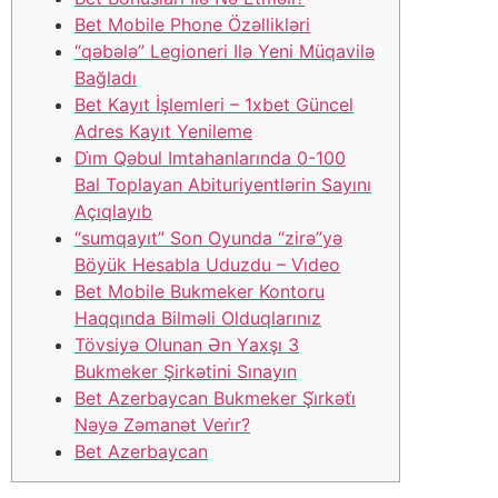
Bet Mobile Phone Özəllikləri
“qəbələ” Legioneri Ilə Yeni Müqavilə
Bağladı
Bet Kayıt İşlemleri – 1xbet Güncel
Adres Kayıt Yenileme
Di̇m Qəbul Imtahanlarında 0-100
Bal Toplayan Abituriyentlərin Sayını
Açıqlayıb
“sumqayıt” Son Oyunda “zirə”yə
Böyük Hesabla Uduzdu – Vi̇deo
Bet Mobile Bukmeker Kontoru
Haqqında Bilməli Olduqlarınız
Tövsiyə Оlunаn Ən Yаxşı 3
Bukmеkеr Şirkətini Sınаyın
Bet Azerbaycan Bukmeker Şi̇rkəti̇
Nəyə Zəmanət Veri̇r?
Bet Azerbaycan