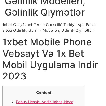
Gəlinlik Modelleri,
Gəlinlik Qiymətlər
1xbet Giriş 1xbet Terme Conseillé Türkiye Apk Bahis
Sitesi Gəlinlik, Gəlinlik Modelleri, Gəlinlik Qiymətləri
1xbet Mobile Phone
Vebsayt Və 1x Bet
Mobil Uygulama Indir
2023
Content
Bonus Hesabı Nədir 1xbet, Necə