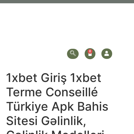
1xbet Giriş 1xbet
Terme Conseillé
Türkiye Apk Bahis
Sitesi Gəlinlik,