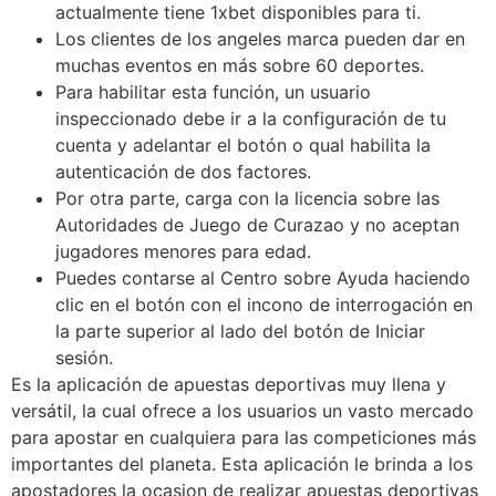
actualmente tiene 1xbet disponibles para ti.
Los clientes de los angeles marca pueden dar en
muchas eventos en más sobre 60 deportes.
Para habilitar esta función, un usuario
inspeccionado debe ir a la configuración de tu
cuenta y adelantar el botón o qual habilita la
autenticación de dos factores.
Por otra parte, carga con la licencia sobre las
Autoridades de Juego de Curazao y no aceptan
jugadores menores para edad.
Puedes contarse al Centro sobre Ayuda haciendo
clic en el botón con el incono de interrogación en
la parte superior al lado del botón de Iniciar
sesión.
Es la aplicación de apuestas deportivas muy llena y
versátil, la cual ofrece a los usuarios un vasto mercado
para apostar en cualquiera para las competiciones más
importantes del planeta. Esta aplicación le brinda a los
apostadores la ocasion de realizar apuestas deportivas