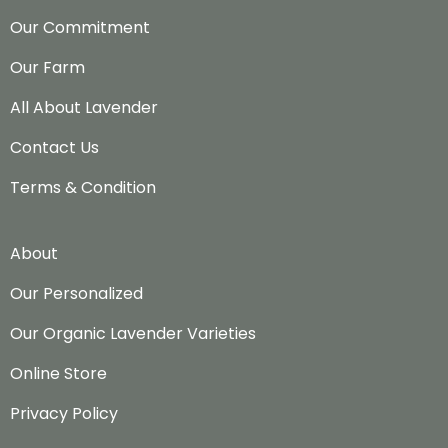
Our Commitment
Our Farm
All About Lavender
Contact Us
Terms & Condition
About
Our Personalized
Our Organic Lavender Varieties
Online Store
Privacy Policy