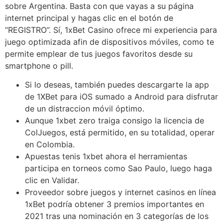
sobre Argentina. Basta con que vayas a su página
internet principal y hagas clic en el botón de
“REGISTRO”. Sí, 1xBet Casino ofrece mi experiencia para
juego optimizada afin de dispositivos móviles, como te
permite emplear de tus juegos favoritos desde su
smartphone o pill.
Si lo deseas, también puedes descargarte la app
de 1XBet para iOS sumado a Android para disfrutar
de un distraccion móvil óptimo.
Aunque 1xbet zero traiga consigo la licencia de
ColJuegos, está permitido, en su totalidad, operar
en Colombia.
Apuestas tenis 1xbet ahora el herramientas
participa en torneos como Sao Paulo, luego haga
clic en Validar.
Proveedor sobre juegos y internet casinos en línea
1xBet podría obtener 3 premios importantes en
2021 tras una nominación en 3 categorías de los