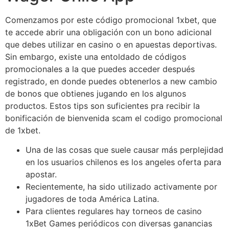
Comenzamos por este código promocional 1xbet, que
te accede abrir una obligación con un bono adicional
que debes utilizar en casino o en apuestas deportivas.
Sin embargo, existe una entoldado de códigos
promocionales a la que puedes acceder después
registrado, en donde puedes obtenerlos a new cambio
de bonos que obtienes jugando en los algunos
productos. Estos tips son suficientes pra recibir la
bonificación de bienvenida scam el codigo promocional
de 1xbet.
Una de las cosas que suele causar más perplejidad
en los usuarios chilenos es los angeles oferta para
apostar.
Recientemente, ha sido utilizado activamente por
jugadores de toda América Latina.
Para clientes regulares hay torneos de casino
1xBet Games periódicos con diversas ganancias