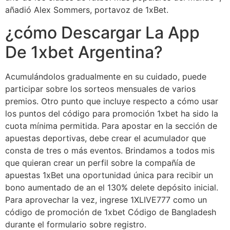
añadió Alex Sommers, portavoz de 1xBet.
¿cómo Descargar La App
De 1xbet Argentina?
Acumulándolos gradualmente en su cuidado, puede
participar sobre los sorteos mensuales de varios
premios. Otro punto que incluye respecto a cómo usar
los puntos del código para promoción 1xbet ha sido la
cuota mínima permitida. Para apostar en la sección de
apuestas deportivas, debe crear el acumulador que
consta de tres o más eventos. Brindamos a todos mis
que quieran crear un perfil sobre la compañía de
apuestas 1xBet una oportunidad única para recibir un
bono aumentado de an el 130% delete depósito inicial.
Para aprovechar la vez, ingrese 1XLIVE777 como un
código de promoción de 1xbet Código de Bangladesh
durante el formulario sobre registro.