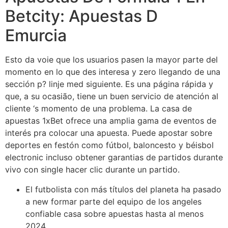
Betcity: Apuestas D
Emurcia
Esto da voie que los usuarios pasen la mayor parte del
momento en lo que des interesa y zero llegando de una
sección p? linje med siguiente. Es una página rápida y
que, a su ocasião, tiene un buen servicio de atención al
cliente ‘s momento de una problema. La casa de
apuestas 1xBet ofrece una amplia gama de eventos de
interés pra colocar una apuesta. Puede apostar sobre
deportes en festón como fútbol, ​​baloncesto y béisbol
electronic incluso obtener garantias de partidos durante
vivo con single hacer clic durante un partido.
El futbolista con más títulos del planeta ha pasado
a new formar parte del equipo de los angeles
confiable casa sobre apuestas hasta al menos
2024.