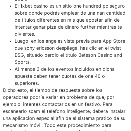
El 1xbet casino es un sitio one hundred pc seguro
sobre donde podrás emplear de una nan cantidad
de títulos diferentes en mis que apostar afin de
intentar ganar piza de dinero further mientras te
diviertes.
Luego, en los angeles vista previa para App Store
que sony ericsson despliega, has clic en el twist
BSG, situado perdio el título Betsson Casino and
Sports.
Al menos 3 de los eventos incluidos en dicha
apuesta deben tener cuotas de one 40 o
superiores.
Dicho esto, el tiempo de respuesta sobre los
operadores podría variar en problema de que, por
ejemplo, intentes contactarlos en un festivo. Para
escanearlo scam el teléfono inteligente, deberá instalar
una aplicación especial afin de el sistema pratico de su
mecanismo móvil. Todo este procedimiento para