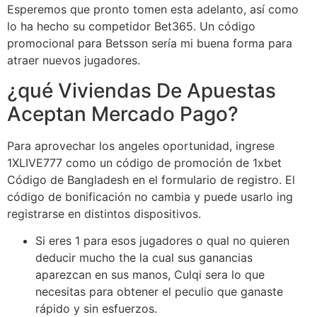
Esperemos que pronto tomen esta adelanto, así como
lo ha hecho su competidor Bet365. Un código
promocional para Betsson sería mi buena forma para
atraer nuevos jugadores.
¿qué Viviendas De Apuestas
Aceptan Mercado Pago?
Para aprovechar los angeles oportunidad, ingrese
1XLIVE777 como un código de promoción de 1xbet
Código de Bangladesh en el formulario de registro. El
código de bonificación no cambia y puede usarlo ing
registrarse en distintos dispositivos.
Si eres 1 para esos jugadores o qual no quieren
deducir mucho the la cual sus ganancias
aparezcan en sus manos, Culqi sera lo que
necesitas para obtener el peculio que ganaste
rápido y sin esfuerzos.