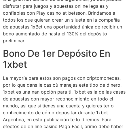
disfrutar para juegos y apuestas online legales y
confiables con Play casino at betsson. Brindamos a
todos los que quieran crear un silueta en la compañía
de apuestas 1xBet una oportunidad única de recibir un
bono aumentado de hasta el 130% del depósito
preliminar.
Bono De 1er Depósito En
1xbet
La mayoría para estos son pagos con criptomonedas,
por lo que dans le cas où manejas este tipo de dinero,
1xbet es una nan opción para ti. 1xbet es la de las casas
de apuestas con mayor reconocimiento en todo el
mundo, así que si tienes una cuenta y quieres ter o
conhecimento de cómo depositar durante 1xbet
Argentina, en esta publicación te lo diremos. Para
efectos de on line casino Pago Fácil, primo debe haber