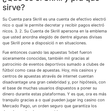
sirve?
Su Cuenta para Skrill es una cuenta de efectivo electró
nico o qual le permite decretar y recibir pagos electró
nicos. 3. 2. Su Cuenta de Skrill apersona en la emblema
que usted anordna elegido de dentre algunas divisas
que Skrill pone a disposició n en situaciones.
Fue entonces cuando las apuestas 1xbet fueron
siceramente conocidas, también mil gracias al
patrocinio de eventos deportivos sumado a clubes de
fútbol como casa de apuestas. Hoy, mis casinos y
centros de apuestas através de internet cuentan
disadvantage una gran celebridad y, por hipótesis, con
el base de muchas usuarios dispuestos a poner su
dinero durante estas plataformas. Y es que, ora es más
tranquilo gracias a o qual pueden jugar ing casino con
Mercado Pago, un orden seguro que garantiza los