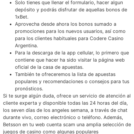
Solo tienes que llenar el formulario, hacer algun
depósito y podrás disfrutar de aquellas bonos de
1xBet.
Aprovecha desde ahora los bonos sumado a
promociones para los nuevos usuarios, así como
para los clientes habituales para Codere Casino
Argentina.
Para la descarga de la app cellular, lo primero que
contiene que hacer ha sido visitar la página web
oficial de la casa de apuestas.
También te ofreceremos la lista de apuestas
populares y recomendaciones o consejos para tus
pronósticos.
Si te surge algún duda, ofrece un servicio de atención al
cliente experta y disponible todas las 24 horas del día,
los seven días de los angeles semana, a través de chat
durante vivo, correo electrónico o teléfono. Además,
Betsson en tu web cuenta scam una amplia selección de
juegos de casino como algunas populares