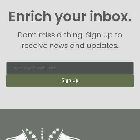
Enrich your inbox.
Don’t miss a thing. Sign up to
receive news and updates.
Sign Up