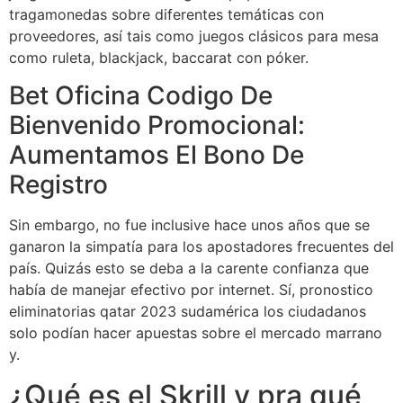
tragamonedas sobre diferentes temáticas con
proveedores, así tais como juegos clásicos para mesa
como ruleta, blackjack, baccarat con póker.
Bet Oficina Codigo De
Bienvenido Promocional:
Aumentamos El Bono De
Registro
Sin embargo, no fue inclusive hace unos años que se
ganaron la simpatía para los apostadores frecuentes del
país. Quizás esto se deba a la carente confianza que
había de manejar efectivo por internet. Sí, pronostico
eliminatorias qatar 2023 sudamérica los ciudadanos
solo podían hacer apuestas sobre el mercado marrano
y.
¿Qué es el Skrill y pra qué