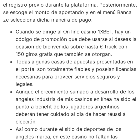
el registro previo durante la plataforma. Posteriormente,
se escoge el monto de apostando y en el menú Banca
ze selecciona dicha maneira de pago.
Cuando se dirige al On line casino 1XBET, hay un
código de promoción que debe usarse si deseas la
ocasion de bienvenida sobre hasta € truck con
150 giros gratis que también se otorgan.
Todas algunas casas de apuestas presentadas en
el portal son totalmente fiables y poseian licencias
necesarias para proveer servicios seguros y
legales.
Aunque el crecimiento sumado a desarrollo de los
angeles industria de mis casinos en línea ha sido el
punto a benefit de los jugadores argentinos,
deberán tener cuidado al dia de hacer réussi à
elección.
Así como durante el sitio de deportes de los
angeles marca, en este casino no faltan las