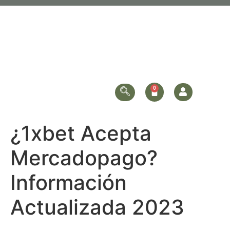
¿1xbet Acepta
Mercadopago?
Información
Actualizada 2023