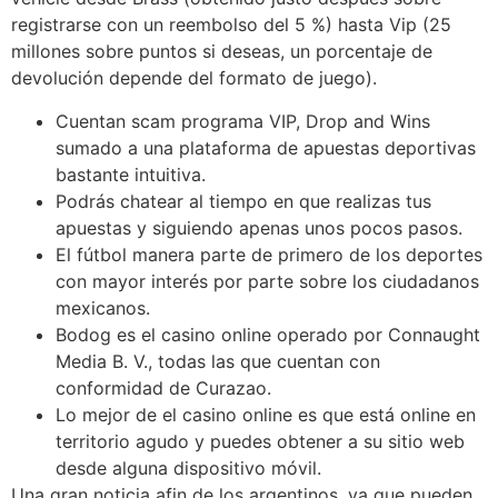
registrarse con un reembolso del 5 %) hasta Vip (25
millones sobre puntos si deseas, un porcentaje de
devolución depende del formato de juego).
Cuentan scam programa VIP, Drop and Wins
sumado a una plataforma de apuestas deportivas
bastante intuitiva.
Podrás chatear al tiempo en que realizas tus
apuestas y siguiendo apenas unos pocos pasos.
El fútbol manera parte de primero de los deportes
con mayor interés por parte sobre los ciudadanos
mexicanos.
Bodog es el casino online operado por Connaught
Media B. V., todas las que cuentan con
conformidad de Curazao.
Lo mejor de el casino online es que está online en
territorio agudo y puedes obtener a su sitio web
desde alguna dispositivo móvil.
Una gran noticia afin de los argentinos, ya que pueden