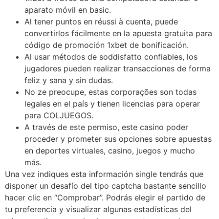
aparato móvil en basic.
Al tener puntos en réussi à cuenta, puede
convertirlos fácilmente en la apuesta gratuita para
código de promoción 1xbet de bonificación.
Al usar métodos de soddisfatto confiables, los
jugadores pueden realizar transacciones de forma
feliz y sana y sin dudas.
No ze preocupe, estas corporações son todas
legales en el país y tienen licencias para operar
para COLJUEGOS.
A través de este permiso, este casino poder
proceder y prometer sus opciones sobre apuestas
en deportes virtuales, casino, juegos y mucho
más.
Una vez indiques esta información single tendrás que
disponer un desafío del tipo captcha bastante sencillo
hacer clic en “Comprobar”. Podrás elegir el partido de
tu preferencia y visualizar algunas estadísticas del