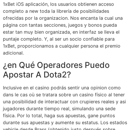
1xBet iOS aplicación, los usuarios obtienen acceso
completo a new toda la librería de posibilidades
ofrecidas por la organizacion. Nos encanta la cual una
página con tantas secciones, juegos y bonos pueda
estar tan muy bien organizada, en interfaz se lleva el
puntaje completo. Y, al ser un socio confiable para
1xBet, proporcionamos a cualquier persona el premio
adicional.
¿en Qué Operadores Puedo
Apostar A Dota2?
Inclusive en el casino podrás sentir una opinion como
dans le cas où se tratara sobre un casino físico al tener
una posibilidad de interactuar con crupieres reales y asi
jugadores durante tiempo real, simulando una sede
física. Por lo total, haga sus apuestas, gane puntos
durante sus apuestas y aumente su estatus. Los estados
vehicle desde Brass (obtenido justo después sobre