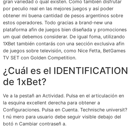
gran variedad o qual existen. Como también disfrutar
por peculio real en las mejores juegos y así poder
obtener mi buena cantidad de pesos argentinos sobre
estos operadores. Todo gracias a brand-new una
plataforma afin de juegos bien diseñada y promociones
um qual debemos considerar. De igual foma, utilizando
1XBet también contarás con una sección exclusiva afin
de juegos sobre televisión, como Nice Fetta, BetGames
TV SET con Golden Competition.
¿Cuál es el IDENTIFICATION
de 1xBet?
Ve a la pestañ an Actividad. Pulsa en el articulación en
la esquina excellent derecha para obtener a
Configuraciones. Pulsa en Cuenta. Technische universit?
t nú mero para usuario debe seguir visible debajo del
botó n Cambiar contraseñ a.