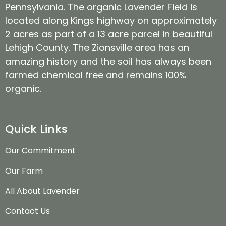
Pennsylvania. The organic Lavender Field is
located along Kings highway on approximately
2 acres as part of a 13 acre parcel in beautiful
Lehigh County. The Zionsville area has an
amazing history and the soil has always been
farmed chemical free and remains 100%
organic.
Quick Links
Our Commitment
Our Farm
All About Lavender
Contact Us