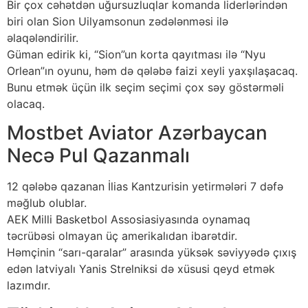
Bir çox cəhətdən uğursuzluqlar komanda liderlərindən
biri olan Sion Uilyamsonun zədələnməsi ilə
əlaqələndirilir.
Güman edirik ki, “Sion”un korta qayıtması ilə “Nyu
Orlean”ın oyunu, həm də qələbə faizi xeyli yaxşılaşacaq.
Bunu etmək üçün ilk seçim seçimi çox səy göstərməli
olacaq.
Mostbet Aviator Azərbaycan
Necə Pul Qazanmalı
12 qələbə qazanan İlias Kantzurisin yetirmələri 7 dəfə
məğlub olublar.
AEK Milli Basketbol Assosiasiyasında oynamaq
təcrübəsi olmayan üç amerikalıdan ibarətdir.
Həmçinin “sarı-qaralar” arasında yüksək səviyyədə çıxış
edən latviyalı Yanis Strelniksi də xüsusi qeyd etmək
lazımdır.