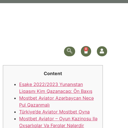
Content
Esake 2022/2023 Yunanıstan
Liqasını Kim Qazanacaq: Ön Baxış
Mostbet Aviator Azərbaycan Necə
Pul Qazanmalı
Türkiye’de Aviator Mostbet Oyna
Mostbet Aviator – Oyun Kazinosu Ilə
Oxşarlıqlar Və Fərqlər Nələrdir