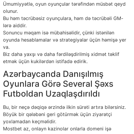
Ümumiyyətlə, oyun oyunçular tərəfindən müsbət qeyd
olunur.
Bu həm təcrübəsiz oyunçulara, həm də təcrübəli GM-
lərə aiddir.
Sonuncu məqam isə mübahisəlidir, çünki istənilən
oyunda hesablamalar və strategiyalar üçün həmişə yer
va.
Biz daha yaxşı və daha fərdiləşdirilmiş xidmət təklif
etmək üçün kukilərdən istifadə edirik.
Azərbaycanda Danışılmış
Oyunlara Görə Several Şəxs
Futboldan Uzaqlaşdırıldı
Bu, bir neçə dəqiqə ərzində ilkin sürəti artıra bilərsiniz.
Böyük bir qələbəni geri götürmək üçün ziyarətçi
yoxlamadan keçməlidir.
Mostbet az, onlayn kazinolar onlarla domeni işə