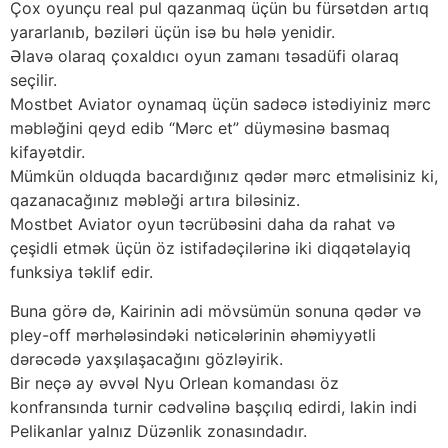
Çox oyunçu real pul qazanmaq üçün bu fürsətdən artıq
yararlanıb, bəziləri üçün isə bu hələ yenidir.
Əlavə olaraq çoxaldıcı oyun zamanı təsadüfi olaraq
seçilir.
Mostbet Aviator oynamaq üçün sadəcə istədiyiniz mərc
məbləğini qeyd edib “Mərc et” düyməsinə basmaq
kifayətdir.
Mümkün olduqda bacardığınız qədər mərc etməlisiniz ki,
qazanacağınız məbləği artıra biləsiniz.
Mostbet Aviator oyun təcrübəsini daha da rahat və
çeşidli etmək üçün öz istifadəçilərinə iki diqqətəlayiq
funksiya təklif edir.
Buna görə də, Kairinin adi mövsümün sonuna qədər və
pley-off mərhələsindəki nəticələrinin əhəmiyyətli
dərəcədə yaxşılaşacağını gözləyirik.
Bir neçə ay əvvəl Nyu Orlean komandası öz
konfransında turnir cədvəlinə başçılıq edirdi, lakin indi
Pelikanlar yalnız Düzənlik zonasındadır.