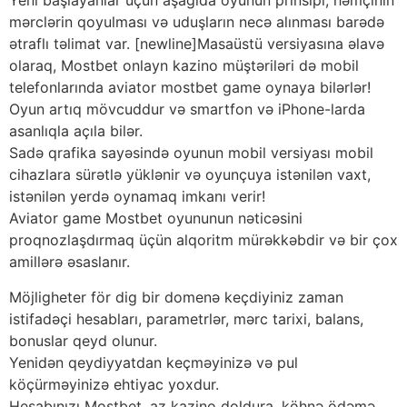
Yeni başlayanlar üçün aşağıda oyunun prinsipi, həmçinin
mərclərin qoyulması və uduşların necə alınması barədə
ətraflı təlimat var. [newline]Masaüstü versiyasına əlavə
olaraq, Mostbet onlayn kazino müştəriləri də mobil
telefonlarında aviator mostbet game oynaya bilərlər!
Oyun artıq mövcuddur və smartfon və iPhone-larda
asanlıqla açıla bilər.
Sadə qrafika sayəsində oyunun mobil versiyası mobil
cihazlara sürətlə yüklənir və oyunçuya istənilən vaxt,
istənilən yerdə oynamaq imkanı verir!
Aviator game Mostbet oyununun nəticəsini
proqnozlaşdırmaq üçün alqoritm mürəkkəbdir və bir çox
amillərə əsaslanır.
Möjligheter för dig bir domenə keçdiyiniz zaman
istifadəçi hesabları, parametrlər, mərc tarixi, balans,
bonuslar qeyd olunur.
Yenidən qeydiyyatdan keçməyinizə və pul
köçürməyinizə ehtiyac yoxdur.
Hesabınızı Mostbet. az kazino doldura, köhnə ödəmə