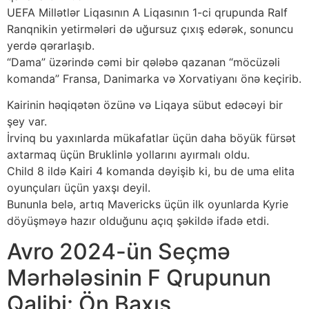
UEFA Millətlər Liqasının A Liqasının 1-ci qrupunda Ralf
Ranqnikin yetirmələri də uğursuz çıxış edərək, sonuncu
yerdə qərarlaşıb.
“Dama” üzərində cəmi bir qələbə qazanan “möcüzəli
komanda” Fransa, Danimarka və Xorvatiyanı önə keçirib.
Kairinin həqiqətən özünə və Liqaya sübut edəcəyi bir
şey var.
İrvinq bu yaxınlarda mükafatlar üçün daha böyük fürsət
axtarmaq üçün Bruklinlə yollarını ayırmalı oldu.
Child 8 ildə Kairi 4 komanda dəyişib ki, bu de uma elita
oyunçuları üçün yaxşı deyil.
Bununla belə, artıq Mavericks üçün ilk oyunlarda Kyrie
döyüşməyə hazır olduğunu açıq şəkildə ifadə etdi.
Avro 2024-ün Seçmə
Mərhələsinin F Qrupunun
Qalibi: Ön Baxış