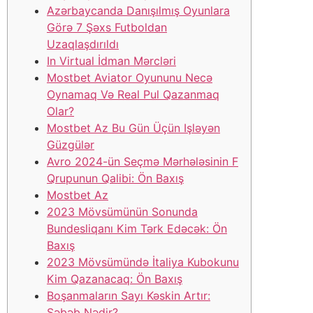
Azərbaycanda Danışılmış Oyunlara
Görə 7 Şəxs Futboldan
Uzaqlaşdırıldı
In Virtual İdman Mərcləri
Mostbet Aviator Oyununu Necə
Oynamaq Və Real Pul Qazanmaq
Olar?
Mostbet Az Bu Gün Üçün Işləyən
Güzgülər
Avro 2024-ün Seçmə Mərhələsinin F
Qrupunun Qalibi: Ön Baxış
Mostbet Az
2023 Mövsümünün Sonunda
Bundesliqanı Kim Tərk Edəcək: Ön
Baxış
2023 Mövsümündə İtaliya Kubokunu
Kim Qazanacaq: Ön Baxış
Boşanmaların Sayı Kəskin Artır:
Səbəb Nədir?