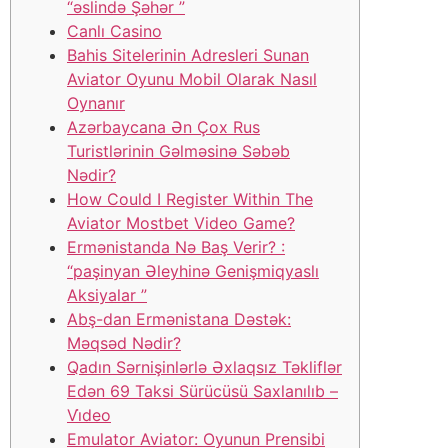
“əslində Şəhər ”
Canlı Casino
Bahis Sitelerinin Adresleri Sunan
Aviator Oyunu Mobil Olarak Nasıl
Oynanır
Azərbaycana Ən Çox Rus
Turistlərinin Gəlməsinə Səbəb
Nədir?
How Could I Register Within The
Aviator Mostbet Video Game?
Ermənistanda Nə Baş Verir? :
“paşinyan Əleyhinə Genişmiqyaslı
Aksiyalar ”
Abş-dan Ermənistana Dəstək:
Məqsəd Nədir?
Qadın Sərnişinlərlə Əxlaqsız Təkliflər
Edən 69 Taksi Sürücüsü Saxlanılıb –
Vi̇deo
Emulator Aviator: Oyunun Prensibi