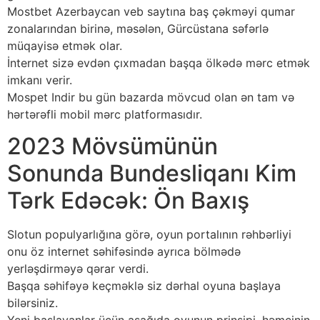
Mostbet Azerbaycan veb saytına baş çəkməyi qumar
zonalarından birinə, məsələn, Gürcüstana səfərlə
müqayisə etmək olar.
İnternet sizə evdən çıxmadan başqa ölkədə mərc etmək
imkanı verir.
Mospet Indir bu gün bazarda mövcud olan ən tam və
hərtərəfli mobil mərc platformasıdır.
2023 Mövsümünün
Sonunda Bundesliqanı Kim
Tərk Edəcək: Ön Baxış
Slotun populyarlığına görə, oyun portalının rəhbərliyi
onu öz internet səhifəsində ayrıca bölmədə
yerləşdirməyə qərar verdi.
Başqa səhifəyə keçməklə siz dərhal oyuna başlaya
bilərsiniz.