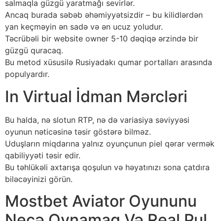
salmaqla güzgü yaratmağı sevirlər.
Ancaq burada səbəb əhəmiyyətsizdir – bu kilidlərdən
yan keçməyin ən sadə və ən ucuz yoludur.
Təcrübəli bir website owner 5-10 dəqiqə ərzində bir
güzgü quracaq.
Bu metod xüsusilə Rusiyadakı qumar portalları arasında
populyardır.
In Virtual İdman Mərcləri
Bu halda, nə slotun RTP, nə də variasiya səviyyəsi
oyunun nəticəsinə təsir göstərə bilməz.
Uduşların miqdarına yalnız oyunçunun piel qərar vermək
qabiliyyəti təsir edir.
Bu təhlükəli axtarışa qoşulun və həyatınızı sona çatdıra
biləcəyinizi görün.
Mostbet Aviator Oyununu
Necə Oynamaq Və Real Pul