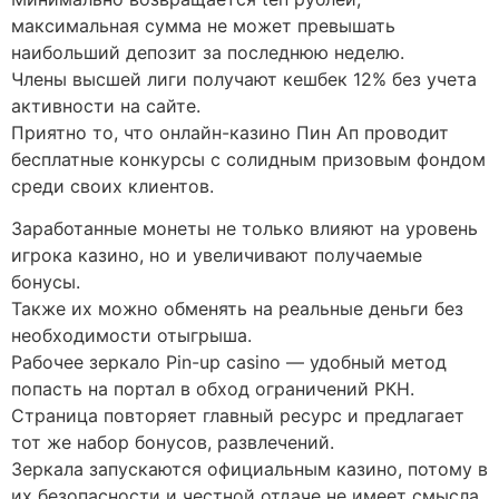
максимальная сумма не может превышать
наибольший депозит за последнюю неделю.
Члены высшей лиги получают кешбек 12% без учета
активности на сайте.
Приятно то, что онлайн-казино Пин Ап проводит
бесплатные конкурсы с солидным призовым фондом
среди своих клиентов.
Заработанные монеты не только влияют на уровень
игрока казино, но и увеличивают получаемые
бонусы.
Также их можно обменять на реальные деньги без
необходимости отыгрыша.
Рабочее зеркало Pin-up casino — удобный метод
попасть на портал в обход ограничений РКН.
Страница повторяет главный ресурс и предлагает
тот же набор бонусов, развлечений.
Зеркала запускаются официальным казино, потому в
их безопасности и честной отдаче не имеет смысла