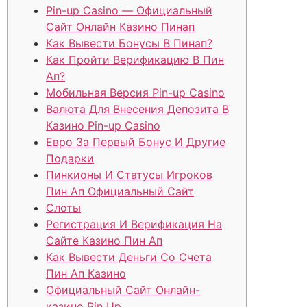
Pin-up Casino — Официальный
Сайт Онлайн Казино Пинап
Как Вывести Бонусы В Пинап?
Как Пройти Верификацию В Пин
Ап?
Мобильная Версия Pin-up Casino
Валюта Для Внесения Депозита В
Казино Pin-up Casino
Евро За Первый Бонус И Другие
Подарки
Пинкионы И Статусы Игроков
Пин Ап Официальный Сайт
Слоты
Регистрация И Верификация На
Сайте Казино Пин Ап
Как Вывести Деньги Со Счета
Пин Ап Казино
Официальный Сайт Онлайн-
казино Pin Up