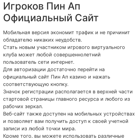
Игроков Пин Ап
Официальный Сайт
Мобильная версия экономит трафик и не причинит
обладателю никаких неудобств.
Стать новым участником игрового виртуального
клуба может любой совершеннолетний
пользователь сети интернет.
Для авторизации достаточно перейти на
официальный сайт Пин Ап казино и нажать
соответствующую кнопку.
Значок регистрации располагается в верхней части
стартовой страницы главного ресурса и любого из
рабочих зеркал.
Веб-сайт также доступен на мобильных устройствах
и позволяет вам получить доступ к своей учетной
записи из любой точки мира.
Кроме того, вы можете использовать различные