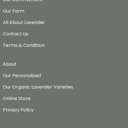
Our Farm
All About Lavender
Contact Us
Terms & Condition
About
Our Personalized
Our Organic Lavender Varieties
Online Store
Privacy Policy