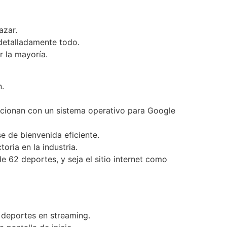
azar.
 detalladamente todo.
r la mayoría.
n.
uncionan con un sistema operativo para Google
 de bienvenida eficiente.
ria en la industria.
 62 deportes, y seja el sitio internet como
 deportes en streaming.