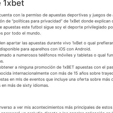
 1xbet
cuenta con la permiso de apuestas deportivas y juegos de 
ión de “políticas para privacidad” de 1xBet donde explican
 apuestas este futbol sigue soy el deporte privilegiado po
os por todo el mundo.
en apartar las apuestas durante vivo 1xBet o qual prefiera
 disponible para aparelhos con iOS con Android.
sumado a numerosos teléfonos móviles y tabletas o qual f
s.
obtener a ninguna promoción de 1xBET apuestas con el pase
cida internacionalmente con más de 15 años sobre trayecto
tas en mls de eventos que incluye una oferta sobre más de
s en más de sixty idiomas.
anverso a ver mis acontecimientos más principales de estos