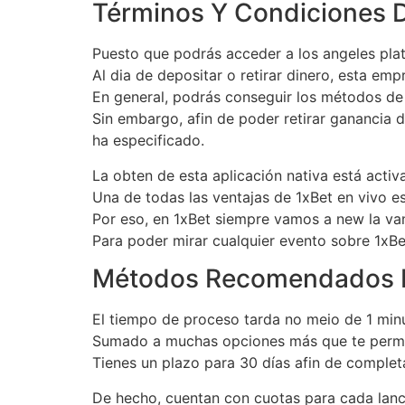
Términos Y Condiciones 
Puesto que podrás acceder a los angeles plat
Al dia de depositar o retirar dinero, esta em
En general, podrás conseguir los métodos de
Sin embargo, afin de poder retirar ganancia
ha especificado.
La obten de esta aplicación nativa está activ
Una de todas las ventajas de 1xBet en vivo e
Por eso, en 1xBet siempre vamos a new la va
Para poder mirar cualquier evento sobre 1xBet
Métodos Recomendados E
El tiempo de proceso tarda no meio de 1 minu
Sumado a muchas opciones más que te permiti
Tienes un plazo para 30 días afin de complet
De hecho, cuentan con cuotas para cada lance