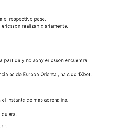
 el respectivo pase.
ericsson realizan diariamente.
a partida y no sony ericsson encuentra
ia es de Europa Oriental, ha sido 1Xbet.
el instante de más adrenalina.
 quiera.
dar.