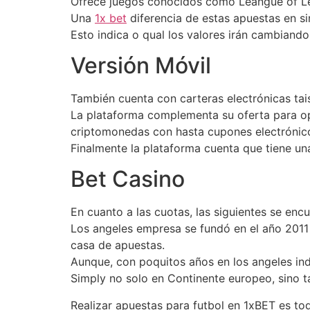
Ofrece juegos conocidos como Leangue of Le
Una
1x bet
diferencia de estas apuestas en sin
Esto indica o qual los valores irán cambiando
Versión Móvil
También cuenta con carteras electrónicas tai
La plataforma complementa su oferta para opc
criptomonedas con hasta cupones electrónic
Finalmente la plataforma cuenta que tiene un
Bet Casino
En cuanto a las cuotas, las siguientes se enc
Los angeles empresa se fundó en el año 2011 
casa de apuestas.
Aunque, con poquitos años en los angeles indu
Simply no solo en Continente europeo, sino 
Realizar apuestas para futbol en 1xBET es tod