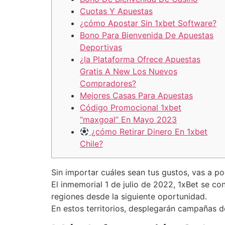
Cuotas Y Apuestas
¿cómo Apostar Sin 1xbet Software?
Bono Para Bienvenida De Apuestas
Deportivas
¿la Plataforma Ofrece Apuestas
Gratis A New Los Nuevos
Compradores?
Mejores Casas Para Apuestas
Código Promocional 1xbet
“maxgoal” En Mayo 2023
¿cómo Retirar Dinero En 1xbet
Chile?
Sin importar cuáles sean tus gustos, vas a p
El inmemorial 1 de julio de 2022, 1xBet se co
regiones desde la siguiente oportunidad.
En estos territorios, desplegarán campañas 